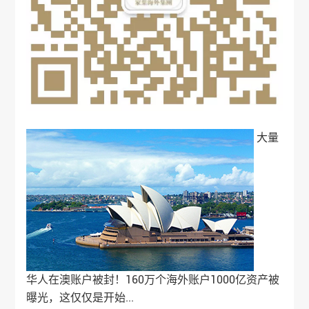
大量
华人在澳账户被封！160万个海外账户1000亿资产被
曝光，这仅仅是开始...