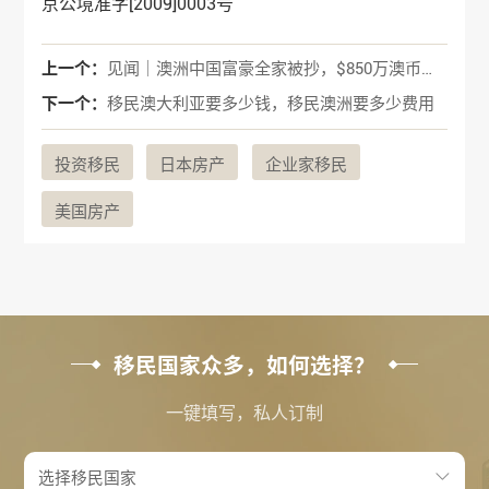
京公境准字[2009]0003号
上一个：
见闻｜澳洲中国富豪全家被抄，$850万澳币财产瞬间消失！
下一个：
移民澳大利亚要多少钱，移民澳洲要多少费用
投资移民
日本房产
企业家移民
美国房产
移民国家众多，如何选择？
一键填写，私人订制