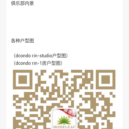
俱乐部内景
各种户型图
（dcondo rin-studio户型图）
（dcondo rin-1房户型图）