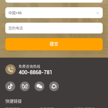
提交
免费咨询热线
400-8868-781
快捷链接