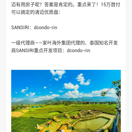
迈有用房子呢？答案是肯定的。重点来了！15万首付
可以搞定的清迈优质盘：
SANSIRI：dcondo-rin
一级代理商——
家叶海外
集团代理的、泰国知名开发
商SANSIRI重点开发项目：dcondo-rin