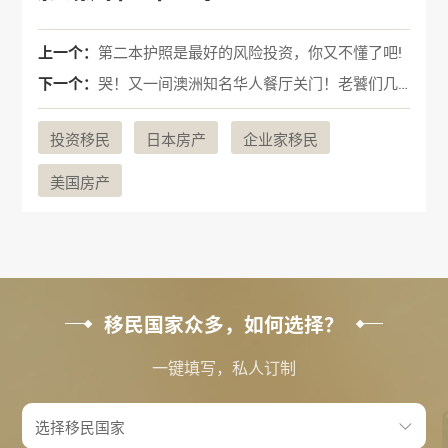
上一个：
第二本护照是最好的风险投资，你又不懂了吧!
下一个：
哭！又一间澳洲知名华人餐厅关门！老饕们几十年的回忆...
投资移民
日本房产
企业家移民
美国房产
移民国家众多，如何选择？
一键填写，私人订制