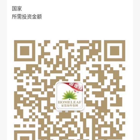
国家
所需投资金额