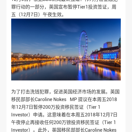
罪行动的一部分，英国宣布暂停Tier1投资签证，周
五（12月7日）午夜生效。
为了打击洗钱犯罪，促进英国经济市场的发展。英国
移民部部长Caroline Nokes MP 提议在本周五2018
年12月7日暂停200万投资移民签证（Tier 1
Investor）申请。这意味着在本周五2018年12月7日
午夜停止再接收任何200万镑投资移民签证（Tier 1
Investor）。此外，英国移民部部长Caroline Nokes