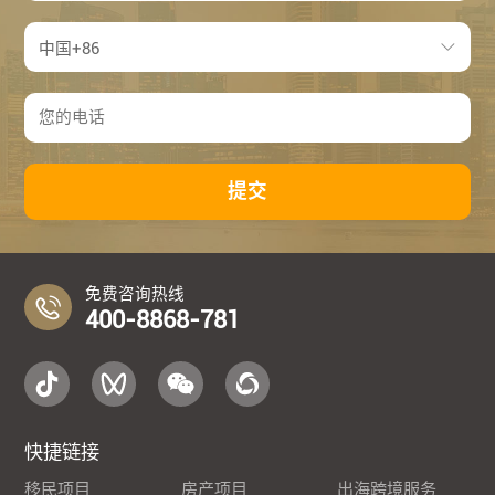
提交
免费咨询热线
400-8868-781
快捷链接
移民项目
房产项目
出海跨境服务