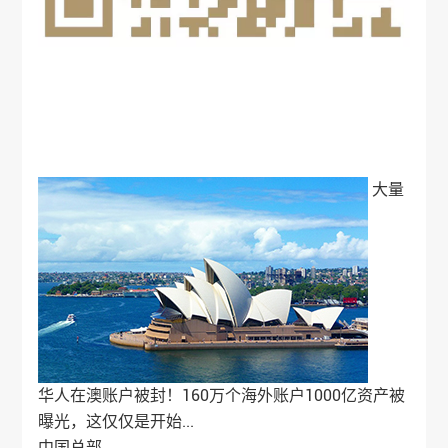
大量
华人在澳账户被封！160万个海外账户1000亿资产被
曝光，这仅仅是开始...
中国总部