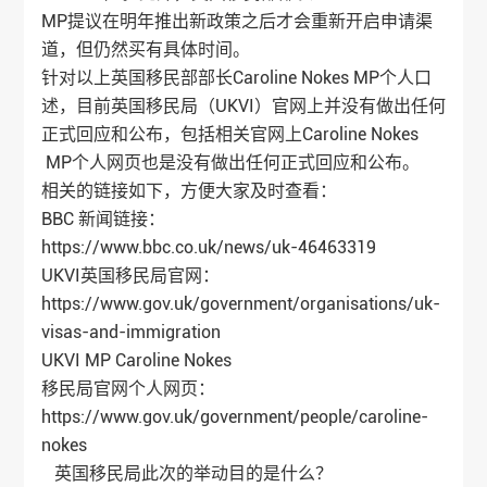
MP提议在明年推出新政策之后才会重新开启申请渠
道，但仍然买有具体时间。
针对以上英国移民部部长Caroline Nokes MP个人口
述，目前英国移民局（UKVI）官网上并没有做出任何
正式回应和公布，包括相关官网上Caroline Nokes
MP个人网页也是没有做出任何正式回应和公布。
相关的链接如下，方便大家及时查看：
BBC 新闻链接：
https://www.bbc.co.uk/news/uk-46463319
UKVI英国移民局官网：
https://www.gov.uk/government/organisations/uk-
visas-and-immigration
UKVI MP Caroline Nokes
移民局官网个人网页：
https://www.gov.uk/government/people/caroline-
nokes
英国移民局此次的举动目的是什么？