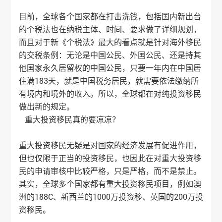
目前，全球各个国家都在打击洗钱，包括国内新出台
的个税法也在纳税主体、时间、要求做了详细规划，
而且对于新《个税法》最大的看点就是针对海外移民
的交税条例：无论是中国公民、外国公民、还是持其
他国家永久居留权的中国公民，只要一年内在中国居
住满183天，就是中国税务居民，就需要依法缴纳所
有境内和境外的收入。所以，全球都在对纯投资移民
做出新的规定。
重大投资移民真的要凉凉？
重大投资移民无疑是对国家的经济发展有促进作用，
但也仅限于正当的投资移民，也因此在对重大投资移
民的申请审核中比较严格，只是严格，而不是禁止。
其实，全球多个国家都有重大投资移民项目，例如澳
洲的188C、新西兰的1000万投资移、英国的200万投
资移民。