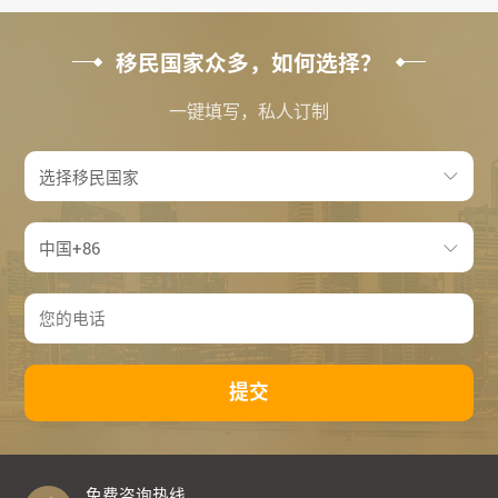
移民国家众多，如何选择？
一键填写，私人订制
提交
免费咨询热线