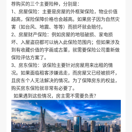
荐购买的三个主要险种，分别是：
1、房屋保险：主要是房屋的外框架保险，物业价值
越高，保险保障价格也会越高。如果房子因为自然灾
害（如台风、地震、等等）而损坏就会赔付。
2、房屋财产保险：例如房屋的地毯破损、家电损
坏、入屋盗窃都可以纳入此保险范围内；但如果涉及
到有收藏价值的字画或古董，就需要保险公司重新做
保险评估方案了。
3、房东保险：该保险主要针对房屋用来出租的情
况。如果面临租客涉嫌逃走，而房屋又已经被损坏，
且房东个人无法解决的情况。为了保障房东的权益，
购买房东保险就非常有必要了。
如果遇到这些情况，房主需不需要负责？