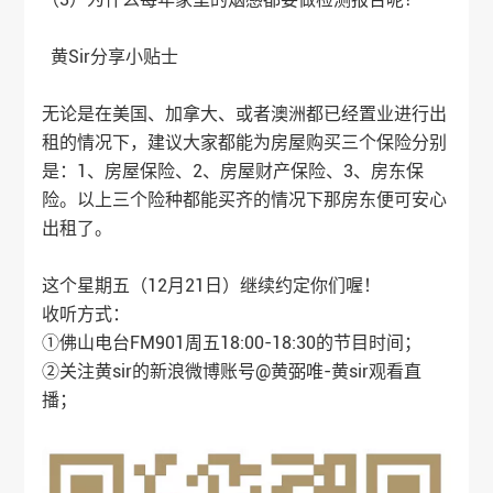
黄Sir分享小贴士
无论是在美国、加拿大、或者澳洲都已经置业进行出
租的情况下，建议大家都能为房屋购买三个保险分别
是：1、房屋保险、2、房屋财产保险、3、房东保
险。以上三个险种都能买齐的情况下那房东便可安心
出租了。
这个星期五（12月21日）继续约定你们喔！
收听方式：
①佛山电台FM901周五18:00-18:30的节目时间；
②关注黄sir的新浪微博账号@黄弼唯-黄sir观看直
播；