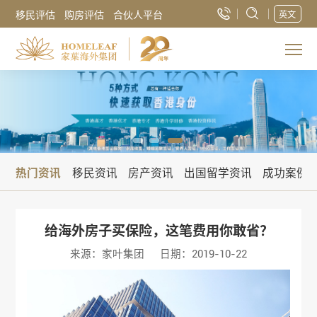
移民评估
购房评估
合伙人平台
英文
热门资讯
移民资讯
房产资讯
出国留学资讯
成功案例
给海外房子买保险，这笔费用你敢省？
来源：家叶集团
日期：2019-10-22