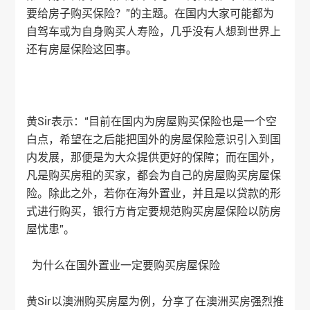
要给房子购买保险？”的主题。在国内大家可能都为
自驾车或为自身购买人寿险，几乎没有人想到世界上
还有房屋保险这回事。
黄Sir表示：“目前在国内为房屋购买保险也是一个空
白点，希望在之后能把国外的房屋保险意识引入到国
内发展，那便是为大众提供更好的保障；而在国外，
凡是购买房租的买家，都会为自己的房屋购买房屋保
险。除此之外，若你在海外置业，并且是以贷款的形
式进行购买，银行方肯定要规范购买房屋保险以防房
屋忧患”。
为什么在国外置业一定要购买房屋保险
黄Sir以澳洲购买房屋为例，分享了在澳洲买房强烈推