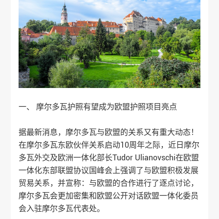
一、 摩尔多瓦护照有望成为欧盟护照项目亮点
据最新消息，摩尔多瓦与欧盟的关系又有重大动态！
在摩尔多瓦东欧伙伴关系启动10周年之际，近日摩尔
多瓦外交及欧洲一体化部长Tudor Ulianovschi在欧盟
一体化东部联盟协议国峰会上强调了与欧盟积极发展
贸易关系，并宣称：与欧盟的合作进行了逐点讨论，
摩尔多瓦会更加密集和欧盟公开对话欧盟一体化委员
会入驻摩尔多瓦代表处。