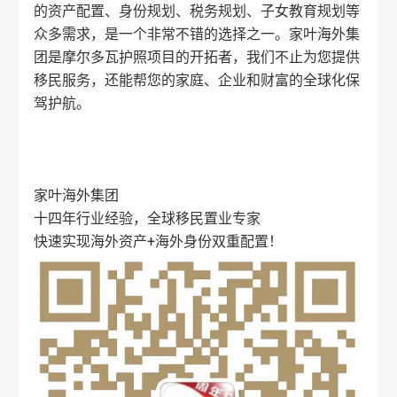
的资产配置、身份规划、税务规划、子女教育规划等
众多需求，是一个非常不错的选择之一。
家叶海外
集
团是摩尔多瓦护照项目的开拓者，我们不止为您提供
移民服务，还能帮您的家庭、企业和财富的全球化保
驾护航。
家叶海外
集团
十四年行业经验，全球移民置业专家
快速实现海外资产+海外身份双重配置！