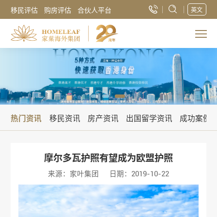
移民评估
购房评估
合伙人平台
英文
热门资讯
移民资讯
房产资讯
出国留学资讯
成功案例
摩尔多瓦护照有望成为欧盟护照
来源：家叶集团
日期：2019-10-22