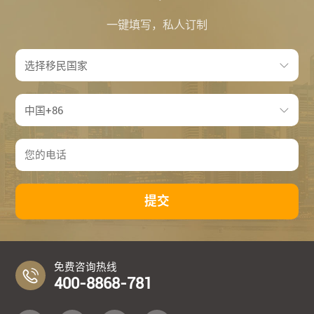
一键填写，私人订制
提交
免费咨询热线
400-8868-781