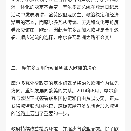
洲一体化的决定不会变！摩尔多瓦总统在欧洲日纪念
活动中发表演讲，盛赞欧盟是民主、政治稳定和经济
繁荣的范本，而摩尔多瓦从传统、历史和文化等角度
看都应该属于欧洲，因此摩尔多瓦加入欧盟是合乎逻
辑、顺应潮流的选择，摩尔多瓦欧洲之路不会变！
二、 摩尔多瓦用行动证明加入欧盟的决心
摩尔多瓦外交政策的基本点就是将融入欧洲作为优先
方向，重视发展同欧美的关系。2014年6月，摩尔多
瓦与欧盟正式签署联系国协定和自由贸易协定，正式
获得欧盟联系国地位，这标志摩尔多瓦朝着加入欧盟
的道路上迈出了重要的一步。
政府持续改善投资环境，并逐步向欧盟靠拢。除了欧