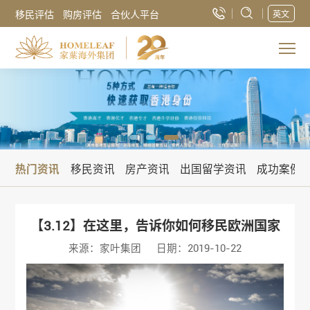
移民评估
购房评估
合伙人平台
英文
热门资讯
移民资讯
房产资讯
出国留学资讯
成功案例
【3.12】在这里，告诉你如何移民欧洲国家
来源：家叶集团
日期：2019-10-22