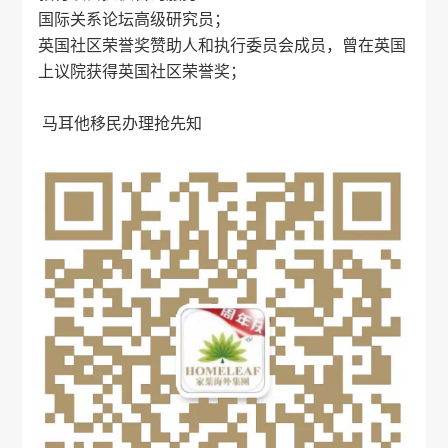
国际关系论坛高级研究员；
英国社区荣誉奖赞助人和执行委员会成员，曾在英国
上议院获得英国社区荣誉奖；
马耳他移民办理抢先知