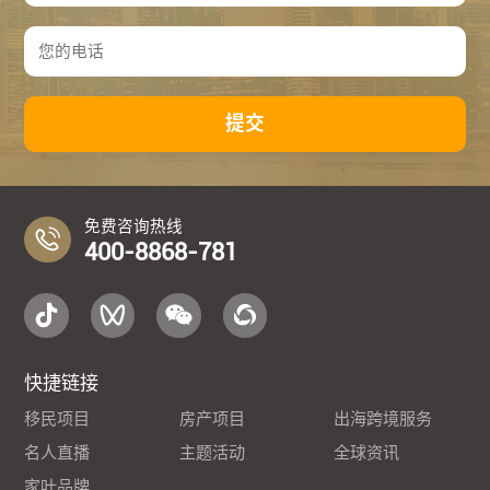
提交
免费咨询热线
400-8868-781
快捷链接
移民项目
房产项目
出海跨境服务
名人直播
主题活动
全球资讯
家叶品牌