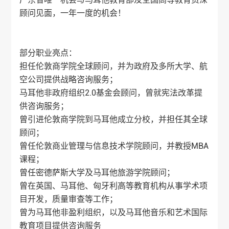
顾问见面，一年一度的机会！
部分职业亮点：
担任伦敦商学院全球顾问，并为政府及多所大学、航
空公司提供战略咨询服务；
马耳他非政府组织2.0基金会顾问，曾就宪法改革提
供咨询服务；
曾引进伦敦商学院到马耳他成立分校，并担任其全球
顾问；
曾任伦敦商业管理与信息技术学院顾问，并教授MBA
课程；
曾任密德萨斯大学及马耳他旅游学院顾问；
曾在英国、马耳他、匈牙利高等教育机构从事学术项
目开发，质量审查等工作；
曾为马耳他非盈利组织，以及马耳他音乐和艺术国际
教育项目提供咨询服务