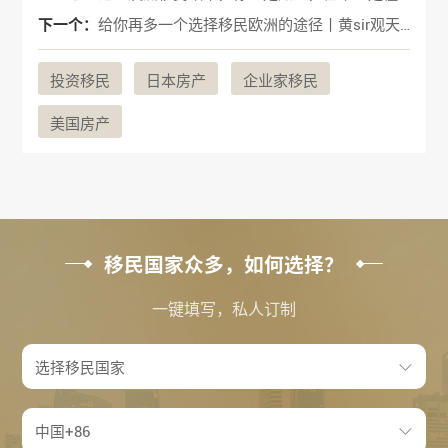
下一个：
给你再多一个选择移民欧洲的途径丨黄sir观天下 Vol.11
投资移民
日本房产
企业家移民
美国房产
移民国家众多，如何选择？
一键填写，私人订制