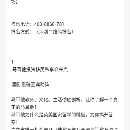
场】
咨询电话：400-8868-781
报名方式：（识别二维码报名）
1
马耳他投资移民私享会亮点
国际重磅嘉宾助阵
马耳他教育、文化、生活彻底剖析，让你了解一个真
正的马耳他！
马耳他为什么是英美国家留学的跳板，为你揭开答
案！
广东省唯一机会与马耳他教育部及全国高等教育资深