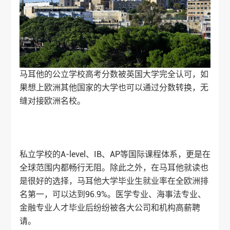
马耳他的公立学校高考分数被英国大学完全认可，如
果想上欧洲其他国家的大学也可以通过分数转换，无
缝对接欧洲名校。
私立学校的A-level、IB、AP等国际课程体系，更是在
全球范围内都畅行无阻。除此之外，在马耳他就读也
是很好的选择，马耳他大学毕业生就业率在全欧洲排
名第一，可以达到96.9%。医学专业、海事法专业、
金融专业人才毕业后纷纷被各大公司和机构高薪聘
请。