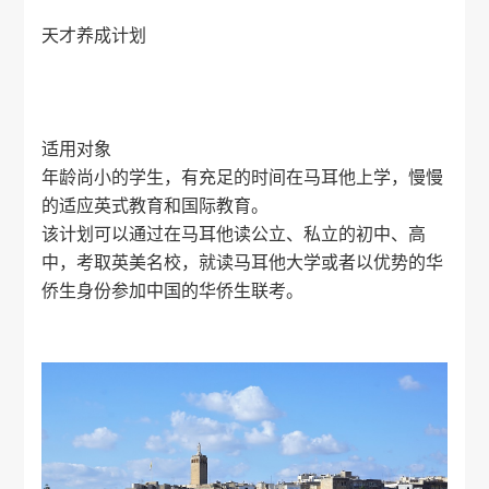
天才养成计划
适用对象
年龄尚小的学生，有充足的时间在马耳他上学，慢慢
的适应英式教育和国际教育。
该计划可以通过在马耳他读公立、私立的初中、高
中，考取英美名校，就读马耳他大学或者以优势的华
侨生身份参加中国的华侨生联考。