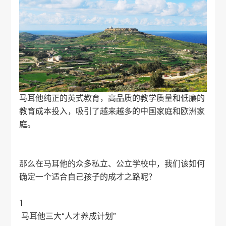
马耳他纯正的英式教育，高品质的教学质量和低廉的
教育成本投入，吸引了越来越多的中国家庭和欧洲家
庭。
那么在马耳他的众多私立、公立学校中，我们该如何
确定一个适合自己孩子的成才之路呢？
1
马耳他三大“人才养成计划”