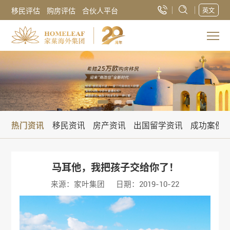
移民评估
购房评估
合伙人平台
英文
热门资讯
移民资讯
房产资讯
出国留学资讯
成功案例
马耳他，我把孩子交给你了！
来源：家叶集团
日期：2019-10-22