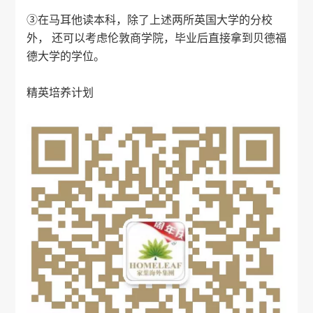
③在马耳他读本科，除了上述两所英国大学的分校
外， 还可以考虑伦敦商学院，毕业后直接拿到贝德福
德大学的学位。
精英培养计划