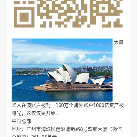
大量
华人在澳账户被封！160万个海外账户1000亿资产被
曝光，这仅仅是开始...
中国总部
地址：广州市海珠区琶洲鼎新路8号欢聚大厦（微信