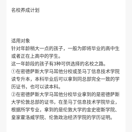
名校养成计划
适用对象
针对年龄稍大一点的孩子，一般为即将毕业的高中生
或者正在上高中的学生。
这一年龄段的孩子有3种可供选择的名校之路。
①在密德萨斯大学马耳他分校或圣马丁信息技术学院
读专升本，本科毕业后可以拿到同总部完全一致的学
历证书，也可以读本科。
②在密德萨斯大学马耳他分校毕业拿到的是密德萨斯
大学伦敦总部的证书，在圣马丁信息技术学院毕业，
根据所学专业，拿到的是伦敦大学的金史密斯学院、
皇家霍洛威学院、伦敦政治经济学院的学历证明。