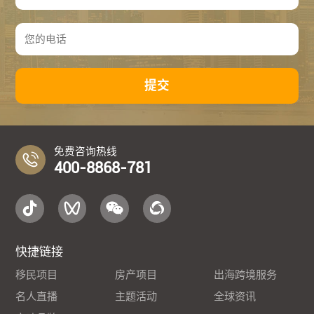
提交
免费咨询热线
400-8868-781
快捷链接
移民项目
房产项目
出海跨境服务
名人直播
主题活动
全球资讯