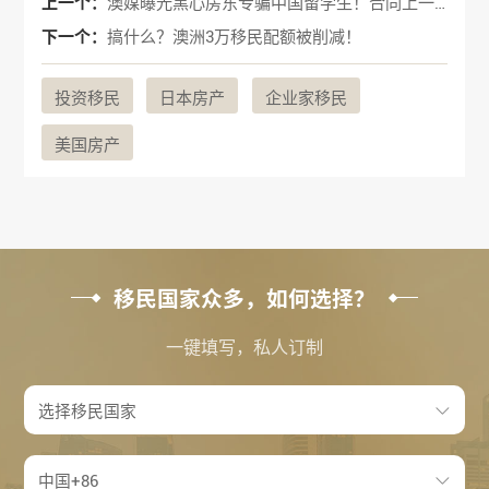
上一个：
澳媒曝光黑心房东专骗中国留学生！合同上一个细节坑走几千刀！
下一个：
搞什么？澳洲3万移民配额被削减！
投资移民
日本房产
企业家移民
美国房产
移民国家众多，如何选择？
一键填写，私人订制