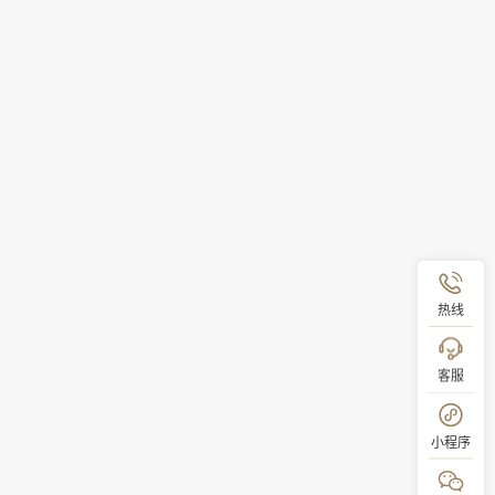
热线
客服
小程序