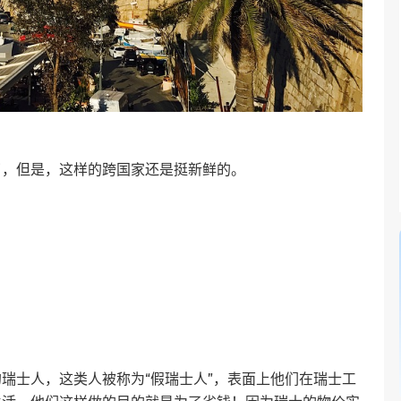
了，但是，这样的跨国家还是挺新鲜的。
瑞士人，这类人被称为“假瑞士人”，表面上他们在瑞士工