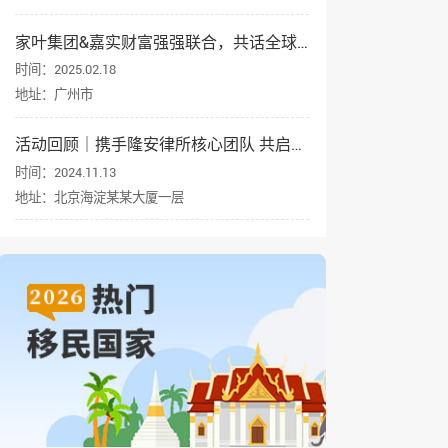
家叶集团&嘉实财富强强联合，共话全球资产配置与身份规划
时间：2025.02.18
地址：广州市
活动回顾｜携手隆安律所核心团队 共启企业出海新征程
时间：2024.11.13
地址：北京海淀某某大厦一层