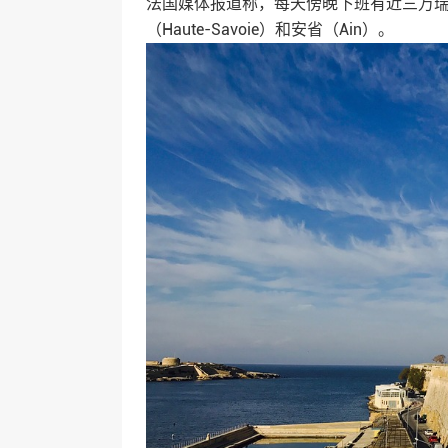
法国媒体报道称，每天傍晚下班有近三万
（Haute-Savoie）和安省（Ain）。