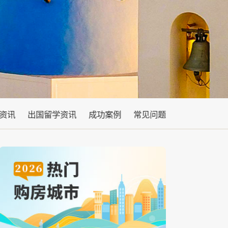
资讯
出国留学资讯
成功案例
常见问题