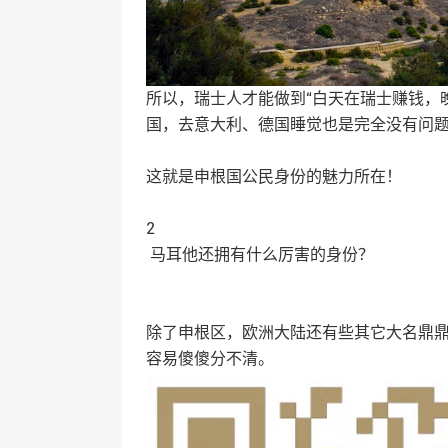
所以，瑞士人才能做到“白天在瑞士赚钱，
国，去意大利、德国睡觉也是完全没有问
这就是申根国公民身份的魅力所在！
2
马耳他还拥有什么厉害的身份？
除了申根区，欧洲大陆还有些其它大名鼎
容易傻傻分不清。