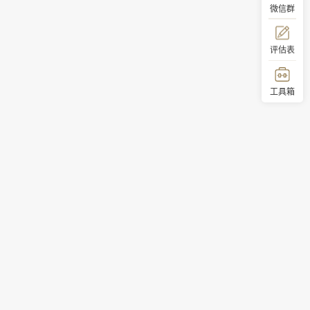
微信群
评估表
工具箱
顶部