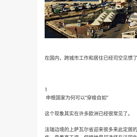
在国内，跨城市工作和居住已经司空见惯
1
申根国家为何可以“穿梭自如”
这个现象其实在许多欧洲已经很常见了。
法瑞边境的上萨瓦尔省迎来很多来此定居的