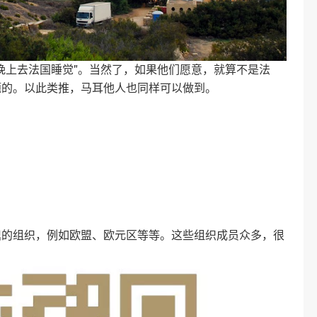
晚上去法国睡觉”。当然了，如果他们愿意，就算不是法
题的。以此类推，马耳他人也同样可以做到。
鼎的组织，例如欧盟、欧元区等等。这些组织成员众多，很