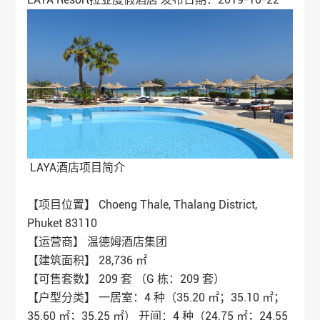
LAYA酒店项目简介
【项目位置】 Choeng Thale, Thalang District,
Phuket 83110
【运营商】 温德姆酒店集团
【建筑面积】 28,736 ㎡
【可售套数】 209 套 （G 栋：209 套）
【户型分类】 一居室：4 种（35.20 ㎡；35.10 ㎡；
35.60 ㎡；35.25 ㎡） 开间：4 种（24.75 ㎡；24.55