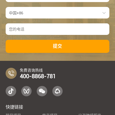
提交
免费咨询热线
400-8868-781
快捷链接