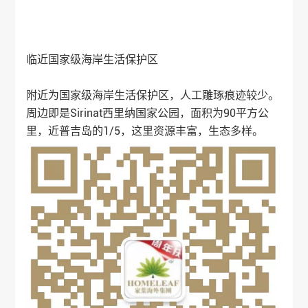
临近国家级海岸生活保护区
附近为国家级海岸生活保护区，人工雕琢痕迹较少。
周边即是Sirinat西里纳国家公园，面积为90平方公
里，近普吉岛的1/5，这里资源丰富，生态多样。