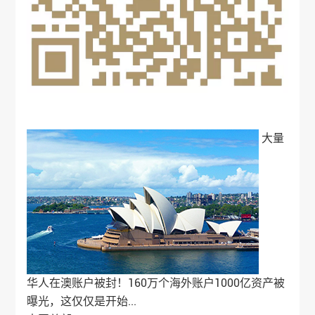
大量
华人在澳账户被封！160万个海外账户1000亿资产被
曝光，这仅仅是开始...