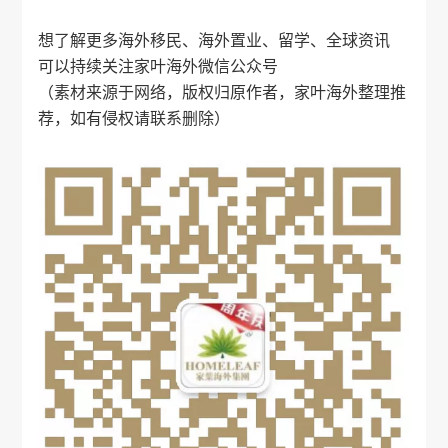
想了解更多海外移民、海外置业、留学、全球资讯
可以持续关注
家叶海外
微信公众号
（素材来源于网络，版权归原作者，
家叶海外
整理推
荐，如有侵权请联系删除）