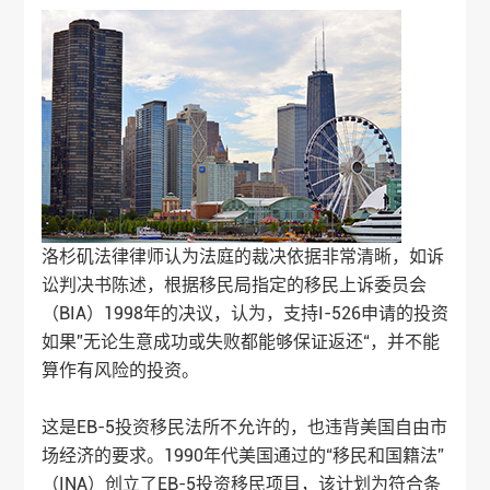
洛杉矶法律律师认为法庭的裁决依据非常清晰，如诉
讼判决书陈述，根据移民局指定的移民上诉委员会
（BIA）1998年的决议，认为，支持I-526申请的投资
如果”无论生意成功或失败都能够保证返还“，并不能
算作有风险的投资。
这是EB-5投资移民法所不允许的，也违背美国自由市
场经济的要求。1990年代美国通过的“移民和国籍法”
（INA）创立了EB-5投资移民项目，该计划为符合条