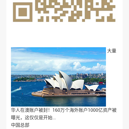
大量
华人在澳账户被封！160万个海外账户1000亿资产被
曝光，这仅仅是开始...
中国总部