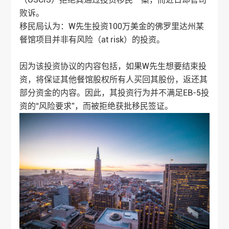
败诉。
移民局认为：W先生投资100万美金的佛罗里达州某
餐馆项目并非有风险（at risk）的投资。
因为该投资协议的内容包括，如果W先生想要结束投
资，将保证其他餐馆股权所有人买回其股份，返还其
部分资金的内容。因此，其投资行为并不满足EB-5投
资的“风险要求”，而被拒绝获批移民签证。