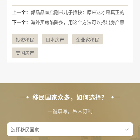
上一个：
郭晶晶霍启刚带儿子插秧：原来这才是真正的富养
下一个：
海外买房陷阱多，用这个方法可以找出房产黑马
投资移民
日本房产
企业家移民
美国房产
移民国家众多，如何选择？
一键填写，私人订制