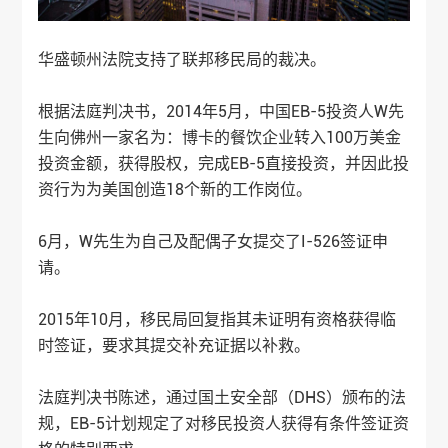
华盛顿州法院支持了联邦移民局的裁决。
根据法庭判决书，2014年5月，中国EB-5投资人W先
生向佛州一家名为：博卡的餐饮企业转入100万美金
投资金额，获得股权，完成EB-5直接投资，并因此投
资行为为美国创造18个新的工作岗位。
6月，W先生为自己及配偶子女提交了I-526签证申
请。
2015年10月，移民局回复指其未证明有资格获得临
时签证，要求其提交补充证据以补救。
法庭判决书陈述，通过国土安全部（DHS）颁布的法
规，EB-5计划规定了对移民投资人获得有条件签证资