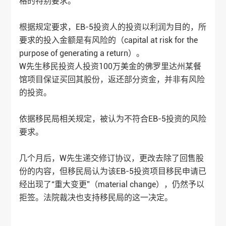
格的特别要求。
根据规定要求，EB-5投资人的投资以利润为目的，所
要求的投入金额是有风险的（capital at risk for the
purpose of generating a return）。
W先生移民投资人投资100万美金的佛罗里达州某餐
馆项目保证买回其股份，返还部分资金，并非有风险
的投资。
依据移民局相关规定，被认为不符合EB-5投资的风险
要求。
几个月后，W先生递交修订协议，更改去除了回售股
份的内容，但移民局认为该EB-5投资项目移民申请已
经出现了“重大变更”（material change），仍然予以
拒签。法院裁决也支持移民局的这一决定。