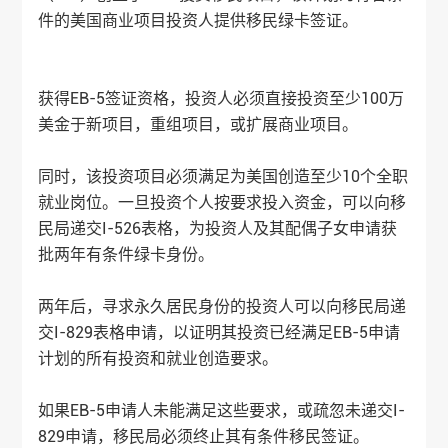
件的美国商业项目投资人提供移民绿卡签证。
获得EB-5签证资格，投资人必须直接投资至少100万
美金于新项目，重组项目，或扩展商业项目。
同时，该投资项目必须满足为美国创造至少10个全职
就业岗位。一旦投资个人按要求投入资金，可以向移
民局递交I-526表格，为投资人及其配偶子女申请获
批两年有条件绿卡身份。
两年后，寻求永久居民身份的投资人可以向移民局递
交I-829表格申请，以证明其投资已经满足EB-5申请
计划的所有投资和就业创造要求。
如果EB-5申请人未能满足这些要求，或疏忽未递交I-
829申请，移民局必须终止其有条件移民签证。