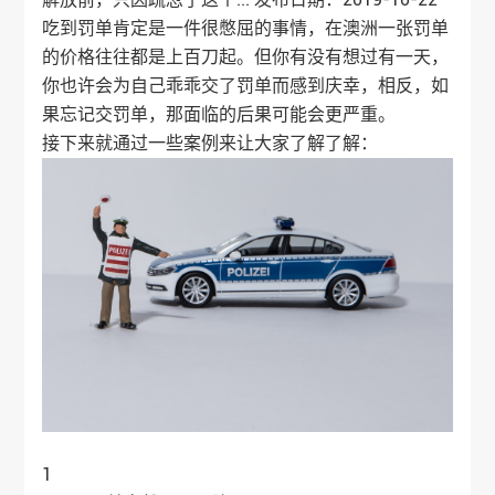
吃到罚单肯定是一件很憋屈的事情，在澳洲一张罚单
的价格往往都是上百刀起。但你有没有想过有一天，
你也许会为自己乖乖交了罚单而感到庆幸，相反，如
果忘记交罚单，那面临的后果可能会更严重。
接下来就通过一些案例来让大家了解了解：
1