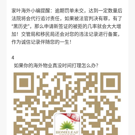
家叶海外
小编提醒：逾期罚单未交，达到一定数量后
法院将会代行追讨责任，如果被法官判决有罪，有了
“黑历史”，那么申请新签证的被拒的几率就会大大增
加！交管局和移民局还会对您的违法记录进行备案，
作为诚信记录伴随您的一生！
4
如果你的海外物业真没时间打理怎么办？