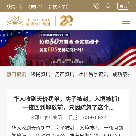
移民评估
购房评估
合伙人平台
英文
热门资讯
移民资讯
房产资讯
出国留学资讯
成功案例
华人收到天价罚单，房子被封，入境被抓！
一夜回到解放前，只因疏忽了这个...
来源：家叶集团
日期：2019-10-22
华人收到天价罚单，房子被封，入境被抓！一夜回到
解放前，只因疏忽了这个... 发布日期：2019-10-22