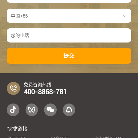
提交
免费咨询热线
400-8868-781
快捷链接