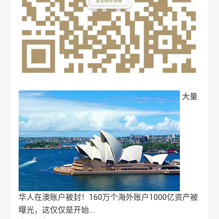
大量
华人在澳账户被封！160万个海外账户1000亿资产被
曝光，这仅仅是开始...