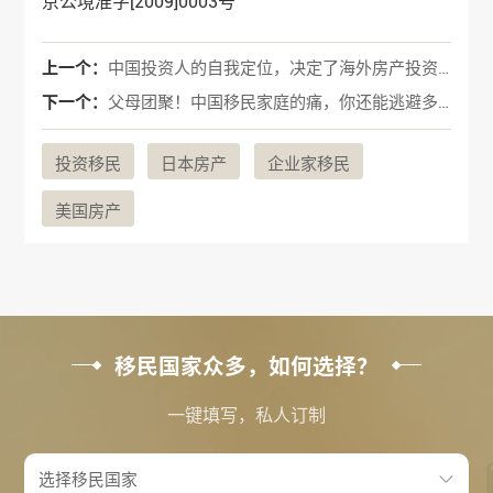
京公境准字[2009]0003号
上一个：
中国投资人的自我定位，决定了海外房产投资的成败！
下一个：
父母团聚！中国移民家庭的痛，你还能逃避多久？
投资移民
日本房产
企业家移民
美国房产
移民国家众多，如何选择？
一键填写，私人订制