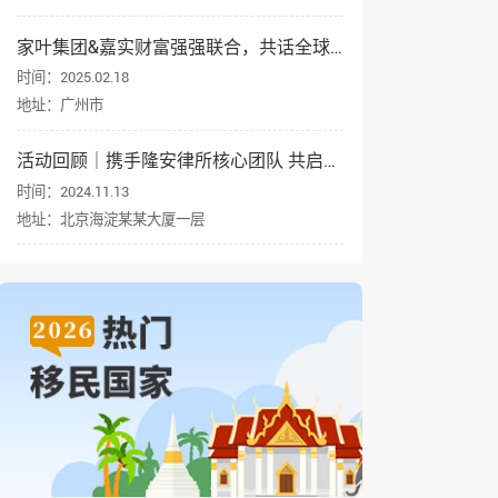
家叶集团&嘉实财富强强联合，共话全球资产配置与身份规划
时间：2025.02.18
地址：广州市
活动回顾｜携手隆安律所核心团队 共启企业出海新征程
时间：2024.11.13
地址：北京海淀某某大厦一层