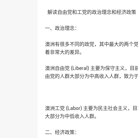
解读自由党和工党的政治理念和经济政
一、政治理念：
澳洲有很多不同的政党，其中最大的两个
着非常大的差异。
澳洲自由党 (Liberal) 主要为保守主义，目前
由党的人群大部分为中高收入人群，致力
澳洲工党 (Labor) 主要为民主社会主义，目前
大部分为中低收入人群。
二、经济政策：