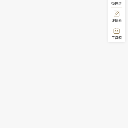
微信群
评估表
工具箱
顶部