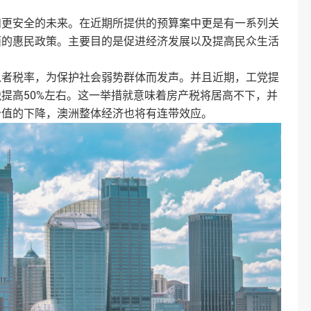
和更安全的未来。在近期所提供的预算案中更是有一系列关
面的惠民政策。主要目的是促进经济发展以及提高民众生活
入者税率，为保护社会弱势群体而发声。并且近期，工党提
提高50%左右。这一举措就意味着房产税将居高不下，并
价值的下降，澳洲整体经济也将有连带效应。