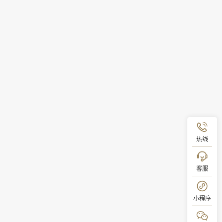
热线
客服
小程序