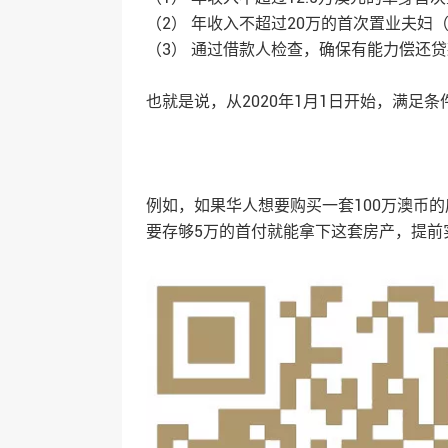
（2） 年收入不超过20万的首次置业夫妇
（3） 通过借款人检查，确保有能力偿还贷
也就是说，从2020年1月1日开始，满足
例如，如果华人想要购买一套100万澳币
要存够5万的首付就能拿下这套房产，提前