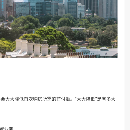
会大大降低首次购房所需的首付额。“大大降低”是有多大
次置业者