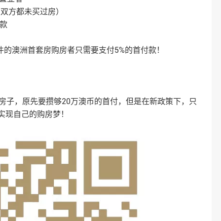
（双方都未买过房）
款
条件的澳洲首套房购房者只需要支付5%的首付款！
的房子，原先要攒够20万澳币的首付，但是在新政策下，只
实现自己的购房梦！