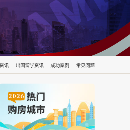
资讯
出国留学资讯
成功案例
常见问题