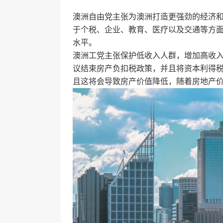
澳洲自由党主张为澳洲打造更强劲的经济
于个税、企业、教育、医疗以及交通等方
水平。
澳洲工党主张保护低收入人群，增加高收
议结束房产负扣税政策，并且将资本利得税
且这将会导致房产价值降低，随着房地产