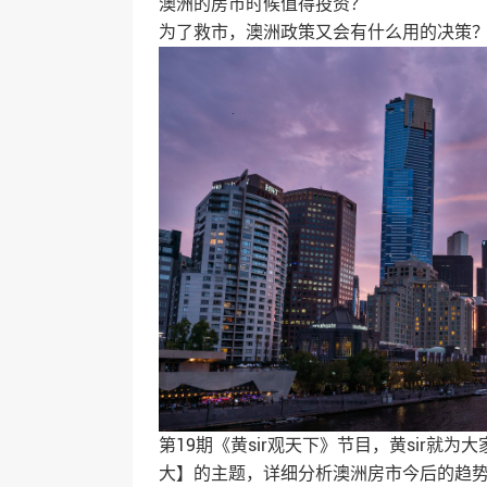
澳洲的房市时候值得投资？
为了救市，澳洲政策又会有什么用的决策
第19期《黄sir观天下》节目，黄sir就
大】的主题，详细分析澳洲房市今后的趋