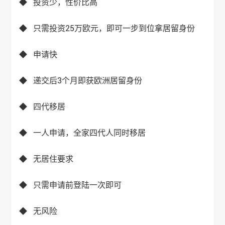
◆ 投资少，性价比高
◆ 只需投资25万欧元，即可一步到位拿居留身份
◆ 申请快
◆ 递交后3个月即获欧洲居留身份
◆ 四代移居
◆ 一人申请，全家四代人同时移居
◆ 无居住要求
◆ 只需申请前登陆一次即可
◆ 无风险