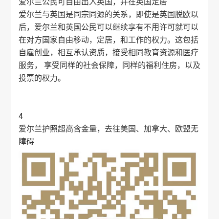
爱尔兰公民可自由出入英国，并在英国定居
爱尔兰与英国是同宗同源的关系，即使是英国脱欧以
后，爱尔兰和英国公民可以继续享有不用许可就可以
在对方国家自由移动，定居，和工作的权力。这包括
自雇创业，相互承认资质，接受相同教育资源和医疗
服务， 享受同样的社会保障，同样的福利住房，以及
投票的权力。
4
爱尔兰护照超高含金量，去往美国、加拿大、欧盟无
障碍