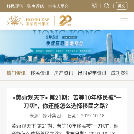
移民评估
购房评估
合伙人平台
英文
热门资讯
移民资讯
房产资讯
出国留学资讯
成功案例
<黄sir观天下> 第21期：苦等10年移民被“一
刀切”，你还能怎么选择移民之路？
来源：家叶集团
日期：2019-10-18
黄sir观天下 第21期：苦等10年移民被“一刀切”，你
还能怎么选择移民之路？ 发布日期：2019-10-18