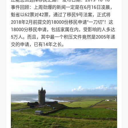
事件回顾：上周劲爆的新闻一定是在6月16日凌晨，
魁省以62票对42票，通过了移民9号法案，正式将
2018年2月前提交的18000份移民申请“一刀切”！这
18000分移民申请，包括家属在内，受影响的人多达
5万人。而且，其中最一个积压文件竟然是2005年递
交的申请，已有14年之长。