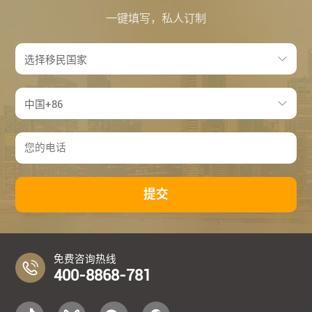
一键填写，私人订制
提交
免费咨询热线
400-8868-781