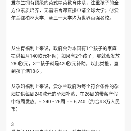
爱尔兰拥有顶级的英式精英教育体系，注重孩子的全
方位素质培养，无需语言课直接申请全球大学；③爱
尔兰都柏林大学、圣三一大学均为世界百强名校。
从生育福利上来说，政府会为本国有1个孩子的家庭
提供每月140欧元补助；如果有2个孩子，那就会发放
280欧元，3个孩子就是420欧元补助，以此类推，直
到孩子满18岁。
从孕妇福利上来说，爱尔兰政府为每个符合条件的孕
妇提供每周240欧元的孕妇补贴，在26周的带薪产假
中每周发放。€ 240 * 26周 = € 6,240（约合4.8万人民
币）
3