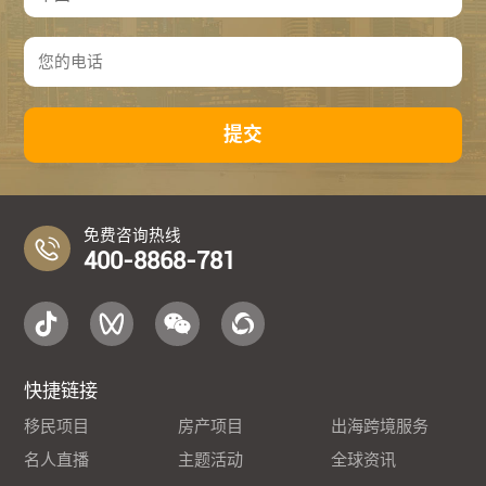
提交
免费咨询热线
400-8868-781
快捷链接
移民项目
房产项目
出海跨境服务
名人直播
主题活动
全球资讯