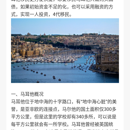
债，如果初始资金不足的化，也可以采用融资的方
式，实现一人投资，4代移民。
一、马耳他概况
马耳他位于地中海的十字路口，有“地中海心脏”的美
誉，是亚非欧的连接点，马尔他的国土面积仅300多
平方公里，但是这里的学校却有340多所，可以说是
每平方公里就会有一所学校。马耳他曾经被英国统