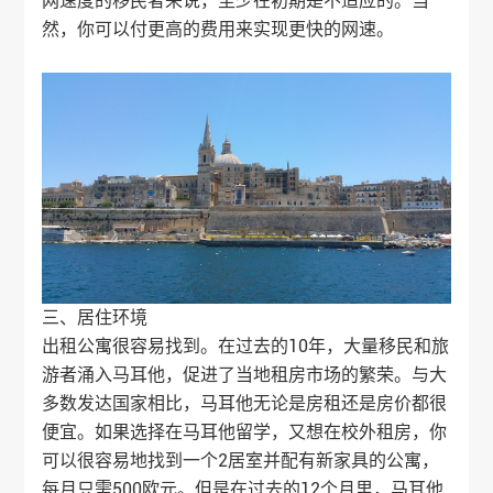
网速度的移民者来说，至少在初期是不适应的。当
然，你可以付更高的费用来实现更快的网速。
三、居住环境
出租公寓很容易找到。在过去的10年，大量移民和旅
游者涌入马耳他，促进了当地租房市场的繁荣。与大
多数发达国家相比，马耳他无论是房租还是房价都很
便宜。如果选择在马耳他留学，又想在校外租房，你
可以很容易地找到一个2居室并配有新家具的公寓，
每月只需500欧元。但是在过去的12个月里，马耳他