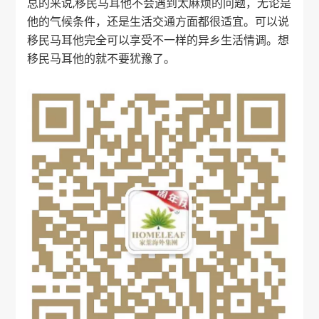
总的来说,移民马耳他不会遇到太麻烦的问题，无论是
他的气候条件，还是生活交通方面都很适宜。可以说
移民马耳他完全可以享受不一样的异乡生活情调。想
移民马耳他的就不要犹豫了。