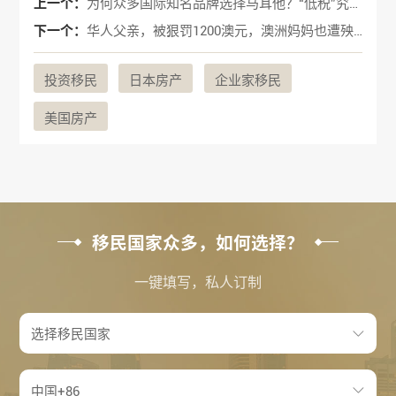
上一个：
为何众多国际知名品牌选择马耳他？“低税”究竟有多低？
下一个：
华人父亲，被狠罚1200澳元，澳洲妈妈也遭殃，就因为中国家长的习惯！
投资移民
日本房产
企业家移民
美国房产
移民国家众多，如何选择？
一键填写，私人订制