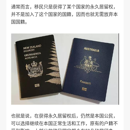
通常而言，移民只是获得了某个国家的永久居留权，
并不是加入了这个国家的国籍，因而也就无需放弃本
国国籍。
也就是说，在获得永久居留权后，仍然是本国公民，
可以选择继续在本国正常生活和工作，原有的户籍不