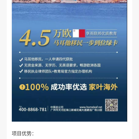
项目优势：