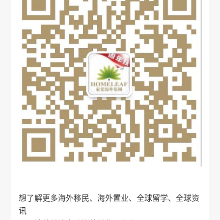
想了解更多海外移民、海外置业、全球留学、全球资
讯