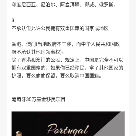
印度尼西亚、尼泊尔、阿塞拜疆、挪威、俄罗斯。
3
不承认但允许公民拥有双重国籍的国家或地区
香港、澳门(当地政府不干涉，而中华人民共和国政
府不承认其他国领事权)。
除了香港和澳门的公民，规定上，中国是完全不可以
拥有双重国籍的，如果你已经移民，拿了其他国家的
护照，要么偷偷保留，要么取消中国国籍。
葡萄牙35万基金移民项目