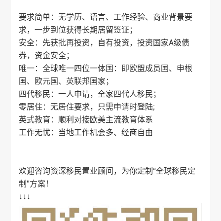
要求简单：无学历、语言、工作经验、商业背景要
求，一步到位获得长期居留签证；
安全：先获批再投资，自有投资，投资国家A级债
券，资金安全；
唯一：全球唯一四位一体国：即欧盟成员国、申根
国、欧元国、英联邦国家；
四代移民：一人申请，全家四代人移民；
零居住：无居住要求，只需申请时登陆;
英式教育：顺利对接欧美主流教育体系
工作无忧：当地工作机会多、经商自由
欢迎咨询资深移民置业顾问，为你定制“全球移民定
制”方案！
↓↓↓