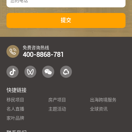
提交
免费咨询热线
400-8868-781
快捷链接
移民项目
房产项目
出海跨境服务
名人直播
主题活动
全球资讯
家叶品牌