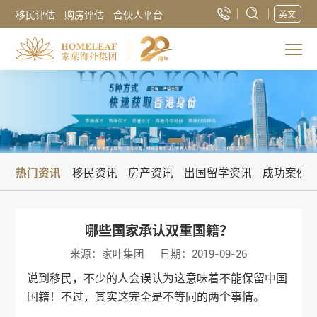
移民评估
购房评估
合伙人平台
英文
热门资讯
移民资讯
房产资讯
出国留学资讯
成功案例
哪些国家承认双重国籍？
来源：家叶集团
日期：2019-09-26
说到移民，不少的人会误认为这意味着不能保留中国
国籍！不过，其实这完全是不等同的两个事情。