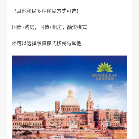
马耳他移民多种移民方式可选！
国债+购房；国债+租房；融资模式
还可以选择融资模式移民马耳他