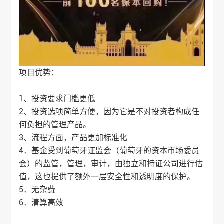
项目优势：
1、投资要求门槛更低
2、投资选项简单方便，因为它是不对投资者构成任
何负担的管理产品。
3、流程方面，产品更加标准化
4．基金受到葡萄牙证监会（葡萄牙的资本市场委员
会）的监管，管理，审计，由独立和持证公司进行估
值，这也提供了额外一层安全性和透明度的保护。
5．无杂费
6．清算高效