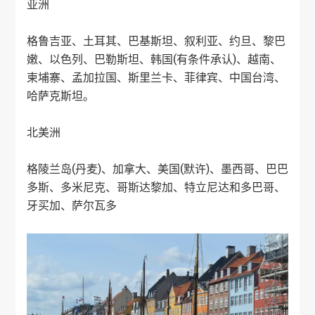
亚洲
格鲁吉亚、土耳其、巴基斯坦、叙利亚、约旦、黎巴
嫩、以色列、巴勒斯坦、韩国(有条件承认)、越南、
柬埔寨、孟加拉国、斯里兰卡、菲律宾、中国台湾、
哈萨克斯坦。
北美洲
格陵兰岛(丹麦)、加拿大、美国(默许)、墨西哥、巴巴
多斯、
多米尼克
、哥斯达黎加、特立尼达和多巴哥、
牙买加、萨尔瓦多