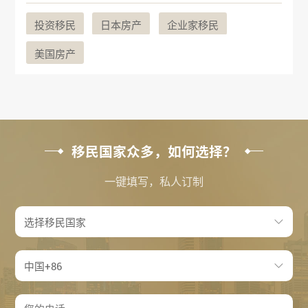
投资移民
日本房产
企业家移民
美国房产
移民国家众多，如何选择？
一键填写，私人订制