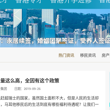
热门资讯
移民资讯
房产
金量这么高，全因有这个政策
叶集团
日期：2019-09-26
数赶超瑞士的国家，虽然国土面积不大，但是人民的生活却
民，马耳他移民后的生活到底有哪些福利待遇呢？让我们一