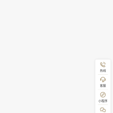
热线
客服
小程序