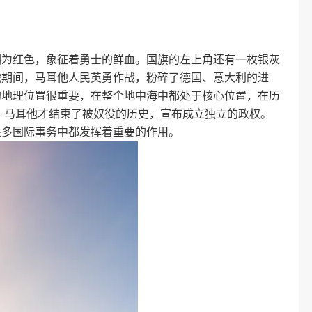
侧为红色，象征着勇士的鲜血。国旗的左上角还有一枚银灰
战期间，马耳他人民英勇作战，粉碎了德国、意大利的进
的地理位置很重要，在整个地中海中都处于核心位置，在历
年，马耳他才结束了被奴役的历史，宣布成立独立的政权。
很多国际事务中都发挥着重要的作用。