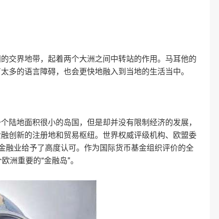
洲的交界地带，起着两个大洲之间中转站的作用。马耳他的
有太多的语言障碍，也会更快地融入到当地的生活当中。
一个陆地面积很小的岛国，但是却并没有限制经济的发展，
金融创新的注册地和贸易枢纽。世界权威评级机构、欧盟委
耳他金融业给予了高度认可。作为国际货币基金组织评价的全
欧洲重要的“金融岛”。