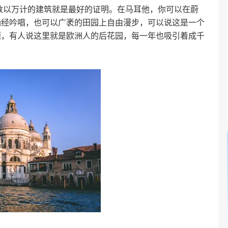
，数以万计的建筑就是最好的证明。在马耳他，你可以在蔚
诵经吟唱，也可以广袤的田园上自由漫步，可以说这是一个
源，有人说这里就是欧洲人的后花园，每一年也吸引着成千