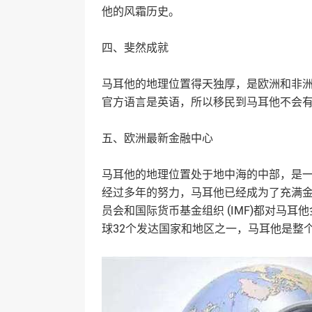
他的风霜历史。
四、斐然成就
马耳他的地理位置得天独厚，是欧洲和非
官方语言是英语，所以移民到马耳他不会
五、欧洲最新金融中心
马耳他的地理位置处于地中海的中部，是
经过多年的努力，马耳他已经成为了充满
员会和国际货币基金组织 (IMF)都对马
球32个发达国家和地区之一，马耳他是整个