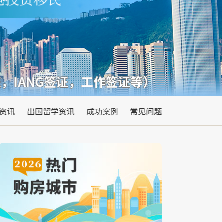
资讯
出国留学资讯
成功案例
常见问题