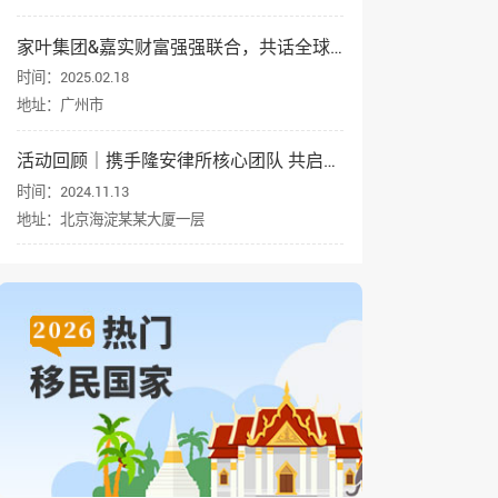
家叶集团&嘉实财富强强联合，共话全球资产配置与身份规划
时间：2025.02.18
地址：广州市
活动回顾｜携手隆安律所核心团队 共启企业出海新征程
时间：2024.11.13
地址：北京海淀某某大厦一层