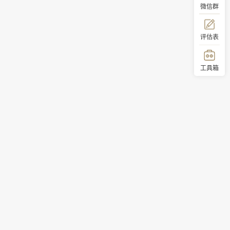
微信群
评估表
工具箱
顶部