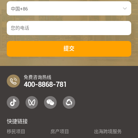
提交
免费咨询热线
400-8868-781
快捷链接
移民项目
房产项目
出海跨境服务