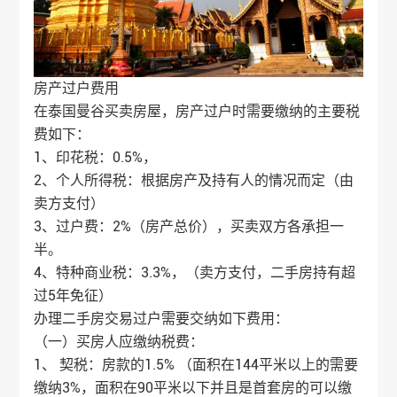
房产过户费用
在泰国曼谷买卖房屋，房产过户时需要缴纳的主要税
费如下：
1、印花税：0.5%，
2、个人所得税：根据房产及持有人的情况而定（由
卖方支付）
3、过户费：2%（房产总价），买卖双方各承担一
半。
4、特种商业税：3.3%，（卖方支付，二手房持有超
过5年免征）
办理二手房交易过户需要交纳如下费用：
（一）买房人应缴纳税费：
1、 契税：房款的1.5% （面积在144平米以上的需要
缴纳3%，面积在90平米以下并且是首套房的可以缴