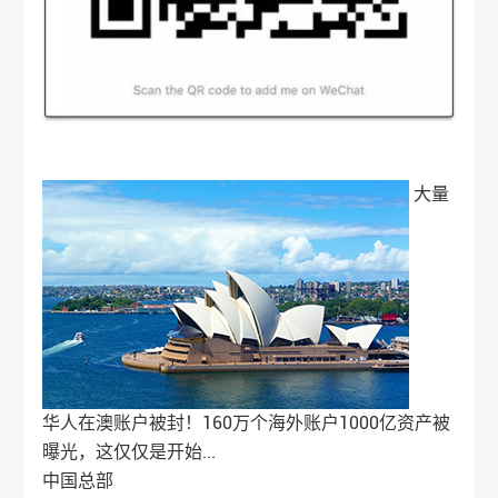
大量
华人在澳账户被封！160万个海外账户1000亿资产被
曝光，这仅仅是开始...
中国总部