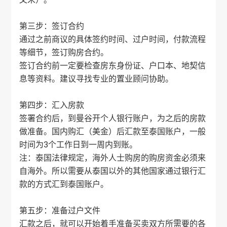
第三步：签订合约
通过之前商议的具体签约时间、过户时间，付款流程
等细节，签订购房合约。
签订合约前一定要检查房东身份证、户口本、地契信
息等资料。建议寻找专业的置业顾问协助。
第四步：汇入房款
签署合约后，到曼谷开个人银行账户，为之后的房款
做准备。国内购汇（美金）后汇款至泰国账户，一般
时间为3个工作日到一周内到账。
注：泰国法律规定，海外人士购房的购房资金必须来
自海外。所以需要从泰国以外的其他国家通过银行汇
款的方式汇到泰国账户。
第五步：准备过户文件
汇款之后，就可以开始着手准备买卖双方所需要的各