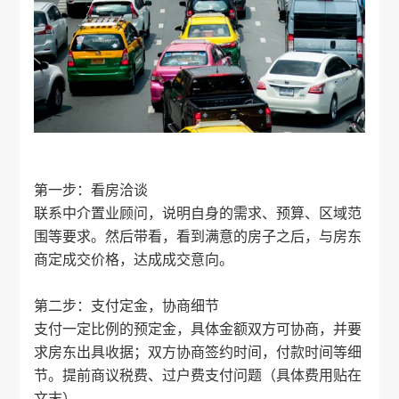
第一步：看房洽谈
联系中介置业顾问，说明自身的需求、预算、区域范
围等要求。然后带看，看到满意的房子之后，与房东
商定成交价格，达成成交意向。
第二步：支付定金，协商细节
支付一定比例的预定金，具体金额双方可协商，并要
求房东出具收据；双方协商签约时间，付款时间等细
节。提前商议税费、过户费支付问题（具体费用贴在
文末）。