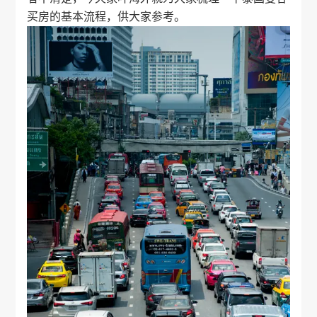
买房的基本流程，供大家参考。