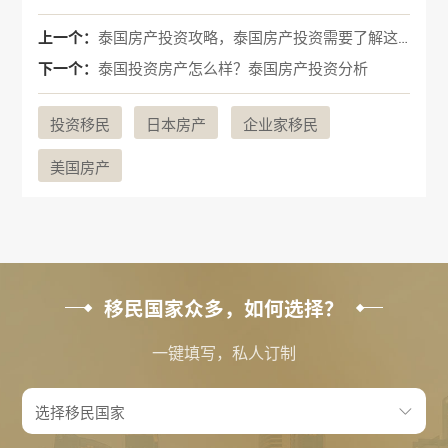
上一个：
泰国房产投资攻略，泰国房产投资需要了解这些。
下一个：
泰国投资房产怎么样？泰国房产投资分析
投资移民
日本房产
企业家移民
美国房产
移民国家众多，如何选择？
一键填写，私人订制