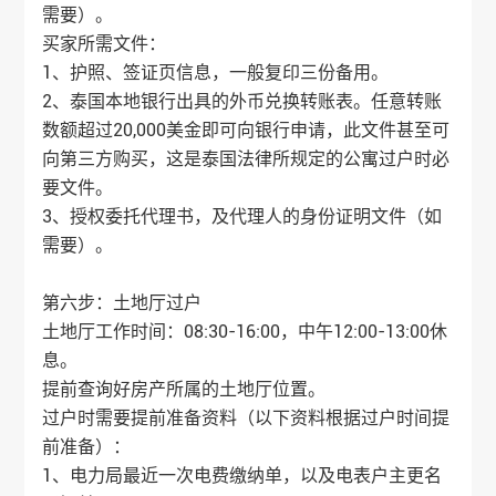
需要）。
买家所需文件：
1、护照、签证页信息，一般复印三份备用。
2、泰国本地银行出具的外币兑换转账表。任意转账
数额超过20,000美金即可向银行申请，此文件甚至可
向第三方购买，这是泰国法律所规定的公寓过户时必
要文件。
3、授权委托代理书，及代理人的身份证明文件（如
需要）。
第六步：土地厅过户
土地厅工作时间：08:30-16:00，中午12:00-13:00休
息。
提前查询好房产所属的土地厅位置。
过户时需要提前准备资料（以下资料根据过户时间提
前准备）：
1、电力局最近一次电费缴纳单，以及电表户主更名