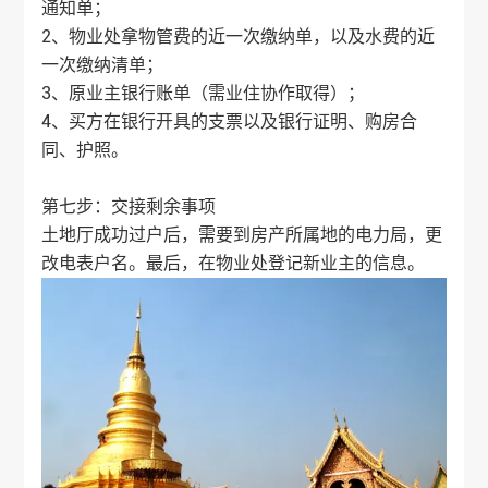
通知单；
2、物业处拿物管费的近一次缴纳单，以及水费的近
一次缴纳清单；
3、原业主银行账单（需业住协作取得）；
4、买方在银行开具的支票以及银行证明、购房合
同、护照。
第七步：交接剩余事项
土地厅成功过户后，需要到房产所属地的电力局，更
改电表户名。最后，在物业处登记新业主的信息。