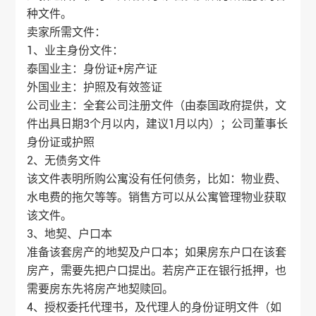
种文件。
卖家所需文件：
1、业主身份文件：
泰国业主：身份证+房产证
外国业主：护照及有效签证
公司业主：全套公司注册文件（由泰国政府提供，文
件出具日期3个月以内，建议1月以内）；公司董事长
身份证或护照
2、无债务文件
该文件表明所购公寓没有任何债务，比如：物业费、
水电费的拖欠等等。销售方可以从公寓管理物业获取
该文件。
3、地契、户口本
准备该套房产的地契及户口本；如果房东户口在该套
房产，需要先把户口提出。若房产正在银行抵押，也
需要房东先将房产地契赎回。
4、授权委托代理书，及代理人的身份证明文件（如