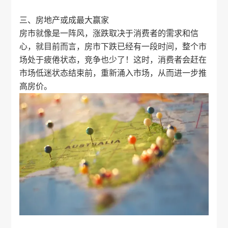
三、房地产或成最大赢家
房市就像是一阵风，涨跌取决于消费者的需求和信
心，就目前而言，房市下跌已经有一段时间，整个市
场处于疲倦状态，竞争也少了！这时，消费者会赶在
市场低迷状态结束前，重新涌入市场，从而进一步推
高房价。