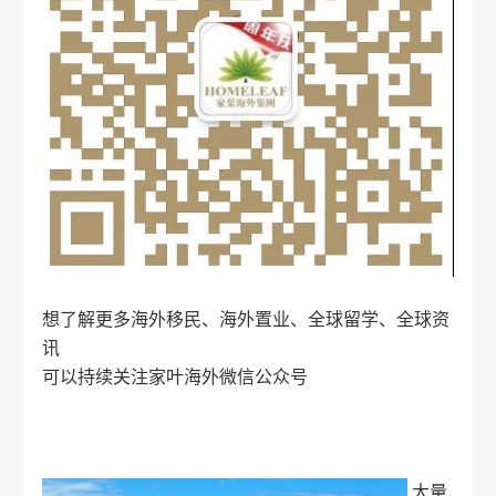
想了解更多海外移民、海外置业、全球留学、全球资
讯
可以持续关注
家叶海外
微信公众号
大量