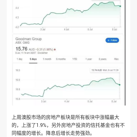
上周澳股市场的房地产板块是所有板块中涨幅最大
的，上涨了1.9%，另外房地产投资的信托基金也有不
同幅度的增长。降息后增长走势强劲。