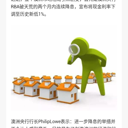
RBA破天荒的两个月内连续降息，宣布将现金利率下
调至历史新低1%。
澳洲央行行长PhilipLowe表示：进一步降息的举措并