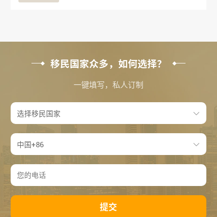
移民国家众多，如何选择？
一键填写，私人订制
提交