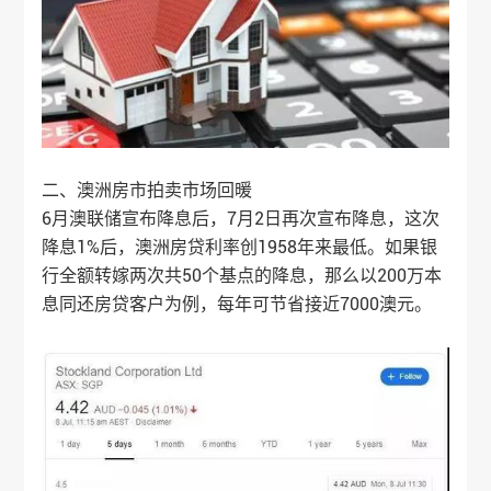
二、澳洲房市拍卖市场回暖
6月澳联储宣布降息后，7月2日再次宣布降息，这次
降息1%后，澳洲房贷利率创1958年来最低。如果银
行全额转嫁两次共50个基点的降息，那么以200万本
息同还房贷客户为例，每年可节省接近7000澳元。