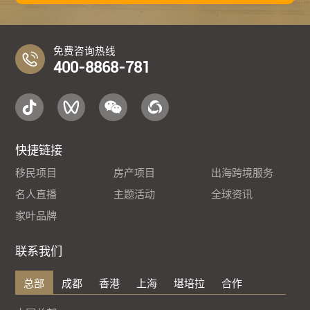
免费咨询热线
400-8868-781
快捷链接
移民项目
房产项目
出海跨境服务
名人直播
主题活动
全球资讯
家叶品牌
联系我们
总部
成都
香港
上海
堪培拉
合作