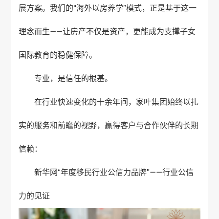
展方案。我们的“海外以房养学”模式，正是基于这一
理念而生——让房产不仅是资产，更能成为支撑子女
国际教育的稳健保障。
专业，是信任的根基。
在行业快速变化的十余年间，家叶集团始终以扎
实的服务和前瞻的视野，赢得客户与合作伙伴的长期
信赖：
新华网“年度移民行业公信力品牌”——行业公信
力的见证