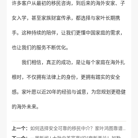
许多客户从最初的移民咨询，到后来的海外安家、子
女入学，甚至家族财富传承，都选择与家叶长期携
手。这种持续的陪伴，让我们更懂中国家庭的需求，
也让我们的服务不断优化。
我们相信，真正的成功，是让每个家庭在海外扎
根时，不仅拥有法律上的身份，更拥有踏实的安全
感。家叶愿以近20年的经验与诚意，为您规划更稳健
的海外未来。
上一个：
如何选择安全可靠的移民中介？家叶鸿图靠谱吗？