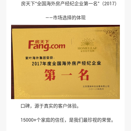
房天下“全国海外房产经纪企业第一名”（2017）
——市场选择的体现
口碑，源于真实的客户体验。
15000+个家庭的信任，是我们最珍视的荣誉。