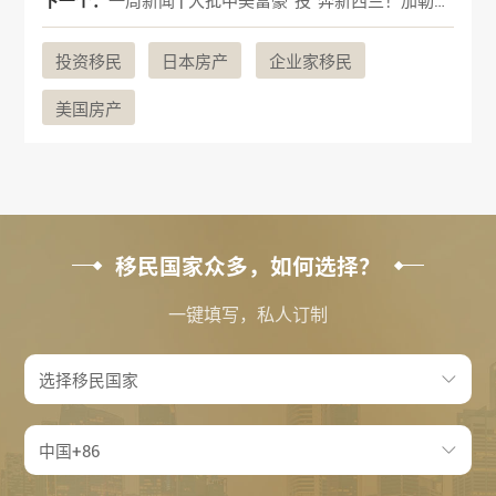
下一个：
一周新闻 | 大批中美富豪“投”奔新西兰！加勒比护照项目面临巨变
投资移民
日本房产
企业家移民
美国房产
移民国家众多，如何选择？
一键填写，私人订制