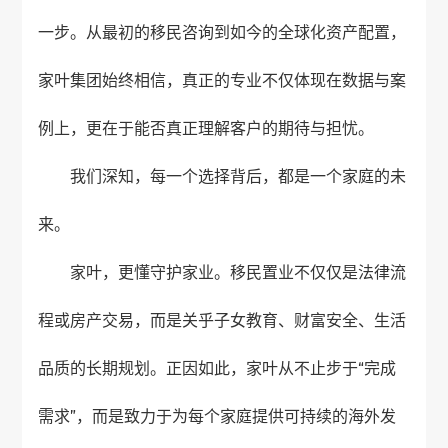
一步。从最初的移民咨询到如今的全球化资产配置，
家叶集团始终相信，真正的专业不仅体现在数据与案
例上，更在于能否真正理解客户的期待与担忧。
我们深知，每一个选择背后，都是一个家庭的未
来。
家叶，更懂守护家业。移民置业不仅仅是法律流
程或房产交易，而是关乎子女教育、财富安全、生活
品质的长期规划。正因如此，家叶从不止步于“完成
需求”，而是致力于为每个家庭提供可持续的海外发