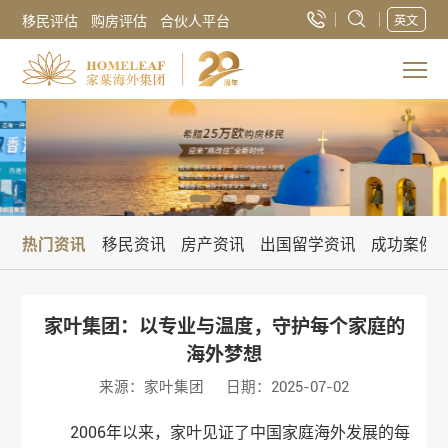
移民评估
购房评估
合伙人平台
英文
热门资讯
移民资讯
房产资讯
出国留学资讯
成功案例
家叶集团：以专业与温度，守护每个家庭的
海外梦想
来源：家叶集团
日期：2025-07-02
2006年以来，家叶见证了中国家庭海外发展的每