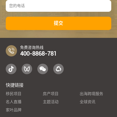
提交
免费咨询热线
400-8868-781
快捷链接
移民项目
房产项目
出海跨境服务
名人直播
主题活动
全球资讯
家叶品牌