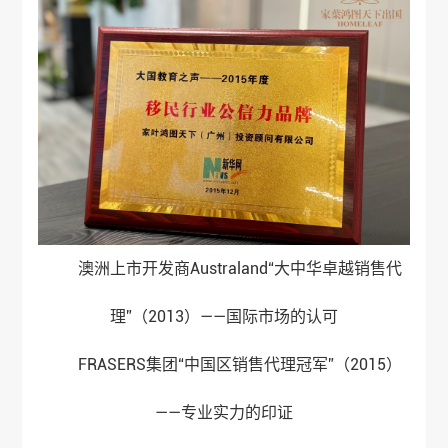
澳洲上市开发商Australand“大中华卓越销售代
理”（2013）——国际市场的认可
FRASERS集团“中国区销售代理冠军”（2015）
——专业实力的印证