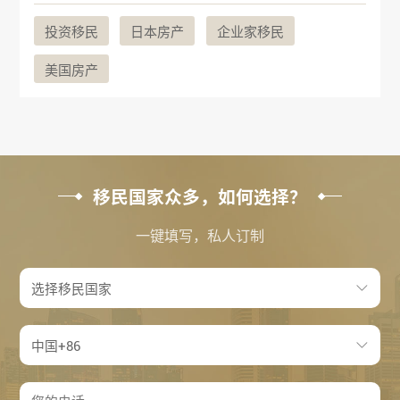
投资移民
日本房产
企业家移民
美国房产
移民国家众多，如何选择？
一键填写，私人订制