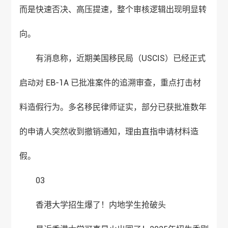
而是快速否决、高压提速，整个审核逻辑出现明显转
向。
有消息称，近期美国移民局（USCIS）已经正式
启动对 EB-1A 已批准案件的追溯审查，重点打击材
料造假行为。多名移民律师证实，部分已获批准数年
的申请人突然收到撤销通知，理由直指申请材料造
假。
03
香港大学招生爆了！内地学生抢破头