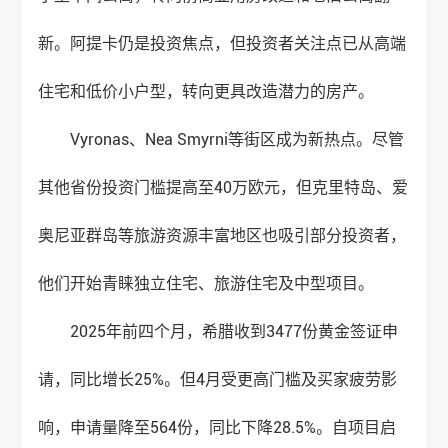
新。阿提卡仍是投资焦点，但投资者关注点已从高端
住宅和低价小户型，转向更具改造潜力的房产。
Vyronas、Nea Smyrni等街区成为新热点。尽管
其他省份投资门槛提高至40万欧元，但克里特岛、爱
奥尼亚群岛等旅游资源丰富地区也吸引部分投资者，
他们开始青睐独立住宅、旅游住宅及中型项目。
2025年前四个月，希腊收到3477份黄金签证申
请，同比增长25%。但4月受更高门槛及买家疲劳影
响，申请量降至564份，同比下降28.5%。自项目启