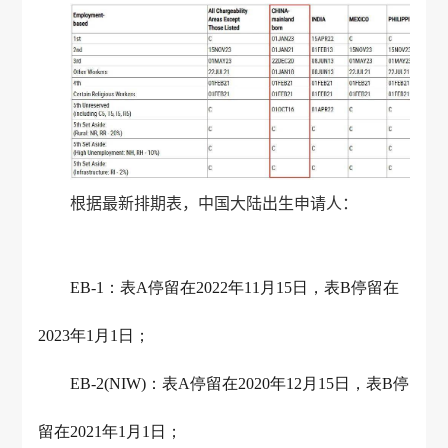
根据最新排期表，中国大陆出生申请人：
EB-1：表A停留在2022年11月15日，表B停留在
2023年1月1日；
EB-2(NIW)：表A停留在2020年12月15日，表B停
留在2021年1月1日；