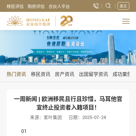
移民评估
购房评估
合伙人平台
英文
热门资讯
移民资讯
房产资讯
出国留学资讯
成功案例
一周新闻 | 欧洲移民且行且珍惜，马耳他官
宣终止投资者入籍项目！
来源：家叶集团
日期：2025-07-24
01