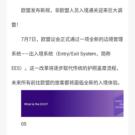
欧盟发布新规，非欧盟人员入境通关迎来巨大调
整！
7月7日，欧盟议会正式通过一项全新的边境管理
系统——出入境系统（Entry/Exit System，简称
EES）。这一改革将逐步取代传统的护照盖章流程，
未来所有前往欧盟的旅客都将面临全新的入境体验。
05