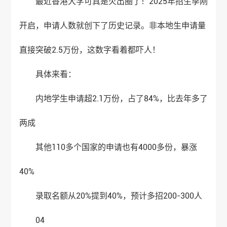
最近香港大学可真是火出圈了！2025年招生季刚
开启，申请人数就创下了历史记录。非本地生申请量
直接突破2.5万份，这数字看着都吓人！
具体来看：
内地学生申请超2.1万份，占了84%，比去年多了
两成
其他110多个国家的申请也有4000多份，暴涨
40%
录取名额从20%提到40%，预计多招200-300人
04