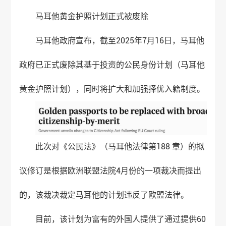
马耳他黄金护照计划正式被废除
马耳他政府宣布，截至2025年7月16日，马耳他
政府已正式废除其基于投资的公民身份计划（马耳他
黄金护照计划），同时将扩大和加强择优入籍制度。
此次对《公民法》（马耳他法律第188 章）的拟
议修订是根据欧洲联盟法院4月份的一项裁决而提出
的，该裁决裁定马耳他的计划违反了欧盟法律。
目前，该计划为富有的外国人提供了通过提供60