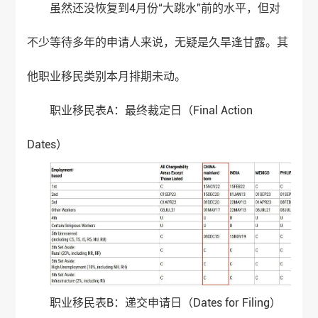
虽然还没恢复到4月份“大跳水”前的水平，但对
不少等待多年的申请人来说，无疑是久旱逢甘露。其
他职业移民类别本月排期未动。
职业移民表A：最终裁定日（Final Action
Dates）
职业移民表B：递交申请日（Dates for Filing）