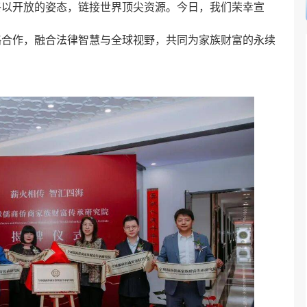
终以开放的姿态，链接世界顶尖资源。今日，我们荣幸宣
略合作，融合法律智慧与全球视野，共同为家族财富的永续