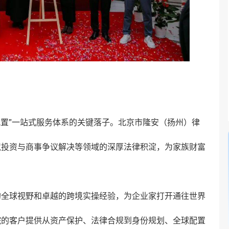
配置”一站式服务体系的关键落子。北京市隆安（扬州）律
境投资与商事争议解决等领域的深厚法律积淀，为家族财富
的全球视野和卓越的跨境实操经验，为企业家打开通往世界
院的客户提供从资产保护、法律合规到身份规划、全球配置