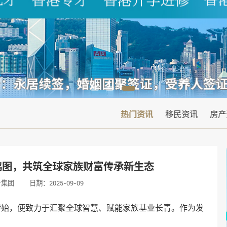
热门资讯
移民资讯
房产
鸿图，共筑全球家族财富传承新生态
叶集团
日期：2025-09-09
伊始，便致力于汇聚全球智慧、赋能家族基业长青。作为发