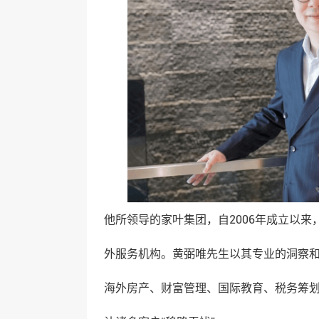
他所领导的家叶集团，自2006年成立以
外服务机构。黄弼唯先生以其专业的洞察
海外房产、财富管理、国际教育、税务筹划