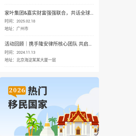
家叶集团&嘉实财富强强联合，共话全球资产配置与身份规划
时间：2025.02.18
地址：广州市
活动回顾｜携手隆安律所核心团队 共启企业出海新征程
时间：2024.11.13
地址：北京海淀某某大厦一层