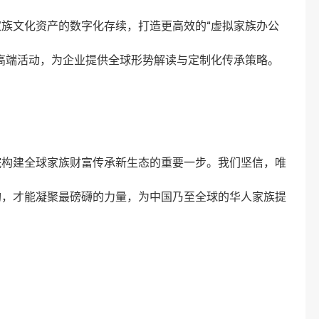
族文化资产的数字化存续，打造更高效的“虚拟家族办公
高端活动，为企业提供全球形势解读与定制化传承策略。
院构建全球家族财富传承新生态的重要一步。我们坚信，唯
构，才能凝聚最磅礴的力量，为中国乃至全球的华人家族提