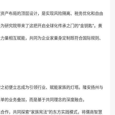
球资产布局的顶层设计，是实现风险隔离、税务优化和自由
为研究院带来了这把开启全球化传承之门的“金钥匙”。黄
业力量相互赋能，共同为企业家量身定制既符合国际规则、
牌之初便立志成为引领行业、赋能家族的灯塔。隆安扬州与
简单的业务叠加，而是基于共同理念的深度融合。
合作，共同探索“家族宪法”的东方实践模式，将儒商智慧