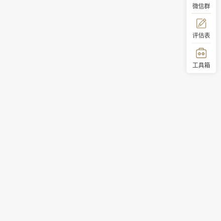
微信群
评估表
工具箱
顶部