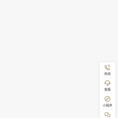
热线
客服
小程序