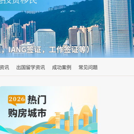
资讯
出国留学资讯
成功案例
常见问题