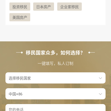
投资移民
日本房产
企业家移民
美国房产
移民国家众多，如何选择？
一键填写，私人订制