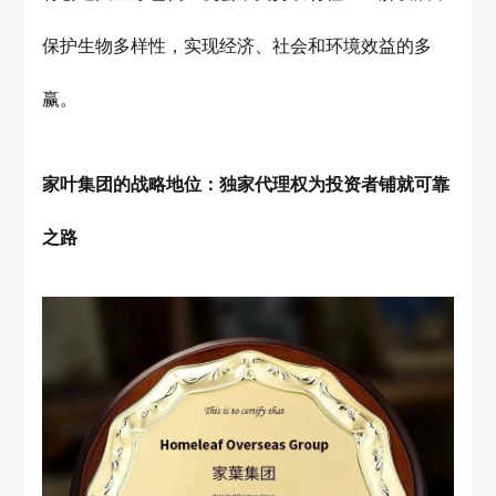
保护生物多样性，实现经济、社会和环境效益的多
赢。
家叶集团的战略地位：独家代理权为投资者铺就可靠
之路