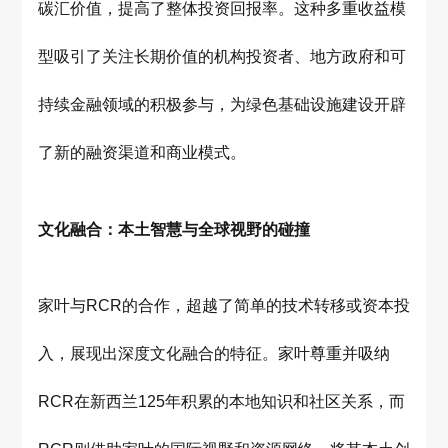
碳汇价值，提高了整体投资回报率。这种多重收益模
型吸引了关注长期价值的机构投资者、地方政府和可
持续金融领域的积极参与，为绿色基础设施建设开辟
了新的融资渠道和商业模式。
文化融合：本土智慧与全球视野的碰撞
家叶与RCR的合作，超越了简单的技术转移或资本投
入，展现出深度文化融合的特征。家叶尊重并吸纳
RCR在新西兰125年积累的本地知识和社区关系，而