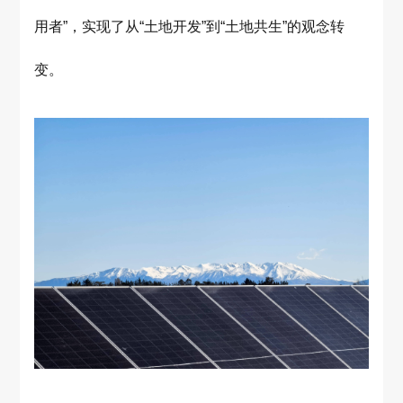
用者”，实现了从“土地开发”到“土地共生”的观念转
变。