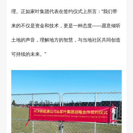
理。正如家叶集团代表在签约仪式上所言：“我们带
来的不仅是资金和技术，更是一种态度——愿意倾听
土地的声音，理解地方的智慧，与当地社区共同创造
可持续的未来。”