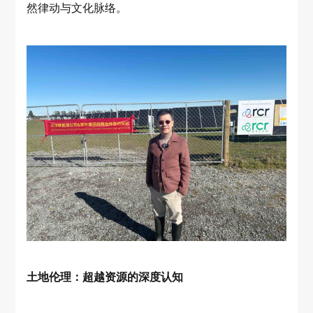
然律动与文化脉络。
土地伦理：超越资源的深度认知