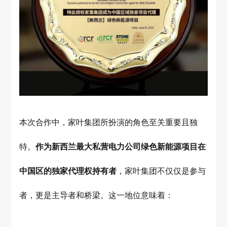
本次合作中，家叶集团所扮演的角色至关重要且独
特。
作为新西兰最大私营电力公司绿色新能源项目在
中国区的独家代理权持有者
，家叶集团不仅仅是参与
者，更是主导者和桥梁。这一地位意味着：