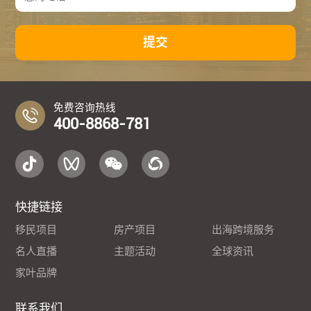
提交
免费咨询热线
400-8868-781
快捷链接
移民项目
房产项目
出海跨境服务
名人直播
主题活动
全球资讯
家叶品牌
联系我们