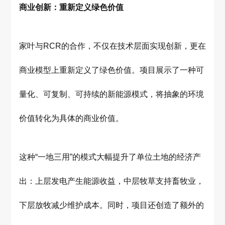
商业创新：重新定义绿色价值
家叶与RCR的合作，不仅在技术层面实现创新，更在
商业模型上重新定义了绿色价值。项目展示了一种可
量化、可复制、可持续的新能源模式，将抽象的环境
价值转化为具体的商业价值。
这种“一地三用”的模式大幅提升了单位土地的经济产
出：上层发电产生能源收益，中层牧草支持畜牧业，
下层放牧减少维护成本。同时，项目还创造了额外的