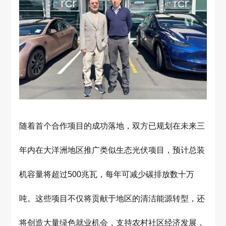
随着首个合作项目的成功落地，双方已规划在未来三
年内在大洋洲地区推广类似生态光伏项目，预计总装
机容量将超过500兆瓦，每年可减少碳排放数十万
吨。这些项目不仅将贡献于地区的清洁能源转型，还
将创造大量绿色就业机会，支持农村社区经济发展，