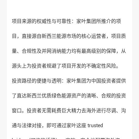
项目来源的权威性与可靠性：家叶集团所推介的项
目，直接源自新西兰能源市场的核心运营者，项目质
量、合规性及并网消纳能力均有最高级别的保障，从
源头上为投资者规避了项目开发的不确定性风险。
投资路径的便捷与透明：家叶集团为中国投资者提供
了直达新西兰优质绿色能源资产的清晰、合规的投资
窗口。投资者无需耗费巨大精力去海外进行尽调、沟
通与法律对接，即可通过家叶这座 trusted