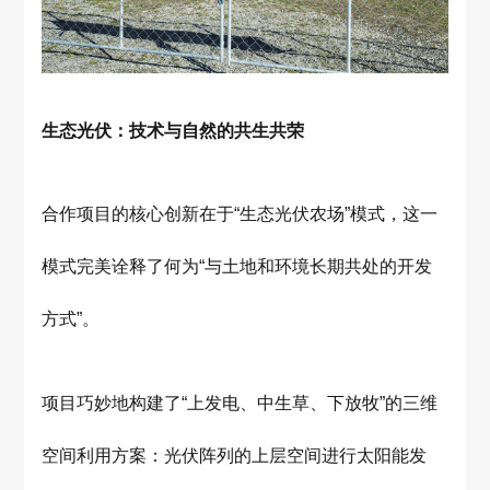
生态光伏：技术与自然的共生共荣
合作项目的核心创新在于“生态光伏农场”模式，这一
模式完美诠释了何为“与土地和环境长期共处的开发
方式”。
项目巧妙地构建了“上发电、中生草、下放牧”的三维
空间利用方案：光伏阵列的上层空间进行太阳能发