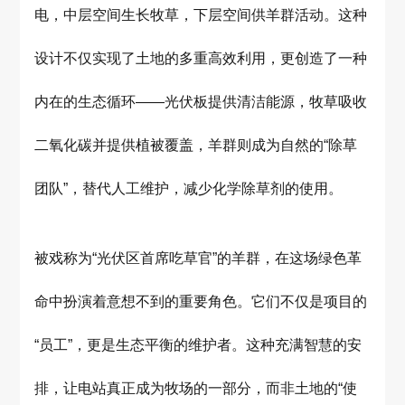
电，中层空间生长牧草，下层空间供羊群活动。这种
设计不仅实现了土地的多重高效利用，更创造了一种
内在的生态循环——光伏板提供清洁能源，牧草吸收
二氧化碳并提供植被覆盖，羊群则成为自然的“除草
团队”，替代人工维护，减少化学除草剂的使用。
被戏称为“光伏区首席吃草官”的羊群，在这场绿色革
命中扮演着意想不到的重要角色。它们不仅是项目的
“员工”，更是生态平衡的维护者。这种充满智慧的安
排，让电站真正成为牧场的一部分，而非土地的“使