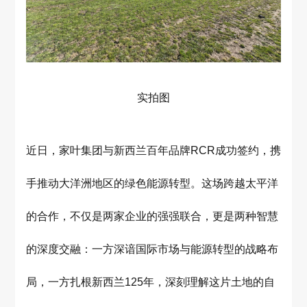
实拍图
近日，家叶集团与新西兰百年品牌RCR成功签约，携
手推动大洋洲地区的绿色能源转型。这场跨越太平洋
的合作，不仅是两家企业的强强联合，更是两种智慧
的深度交融：一方深谙国际市场与能源转型的战略布
局，一方扎根新西兰125年，深刻理解这片土地的自