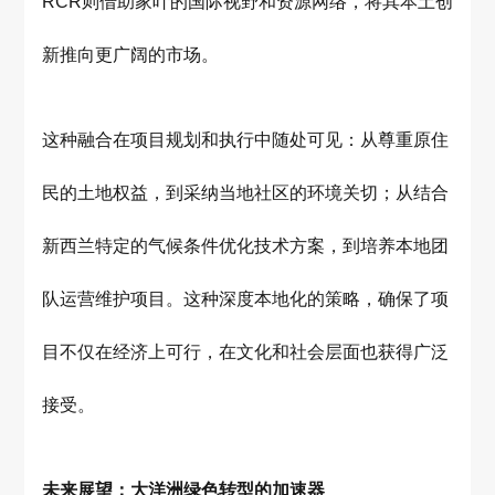
RCR则借助家叶的国际视野和资源网络，将其本土创
新推向更广阔的市场。
这种融合在项目规划和执行中随处可见：从尊重原住
民的土地权益，到采纳当地社区的环境关切；从结合
新西兰特定的气候条件优化技术方案，到培养本地团
队运营维护项目。这种深度本地化的策略，确保了项
目不仅在经济上可行，在文化和社会层面也获得广泛
接受。
未来展望：大洋洲绿色转型的加速器