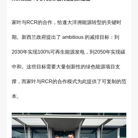
家叶与RCR的合作，恰逢大洋洲能源转型的关键时
期。新西兰政府提出了 ambitious 的减排目标：到
2030年实现100%可再生能源发电，到2050年实现碳
中和。这些目标需要大量创新性的绿色能源项目支
撑，而家叶与RCR的合作模式为此提供了可复制的范
本。