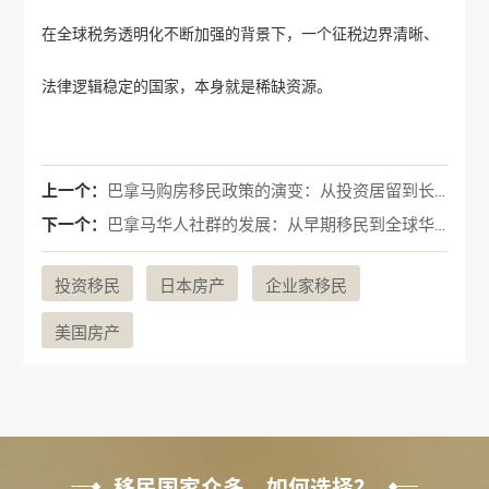
在全球税务透明化不断加强的背景下，一个征税边界清晰、
法律逻辑稳定的国家，本身就是稀缺资源。
上一个：
巴拿马购房移民政策的演变：从投资居留到长期身份配置
下一个：
巴拿马华人社群的发展：从早期移民到全球华人社区核心
投资移民
日本房产
企业家移民
美国房产
移民国家众多，如何选择？