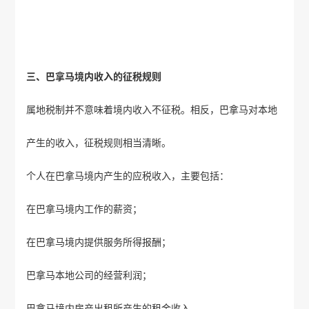
三、巴拿马境内收入的征税规则
属地税制并不意味着境内收入不征税。相反，巴拿马对本地
产生的收入，征税规则相当清晰。
个人在巴拿马境内产生的应税收入，主要包括：
在巴拿马境内工作的薪资；
在巴拿马境内提供服务所得报酬；
巴拿马本地公司的经营利润；
巴拿马境内房产出租所产生的租金收入。