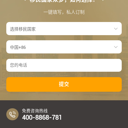
一键填写，私人订制
提交
免费咨询热线
400-8868-781