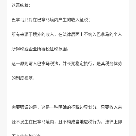
这意味着：
巴拿马只对在巴拿马境内产生的收入征税；
所有来源于境外的收入，在法律层面上不纳入巴拿马的个人
所得税或企业所得税征税范围。
这一原则写入巴拿马税法，并长期稳定执行，是其税务优势
的制度根基。
需要强调的是，这是一种明确的征税边界划分。只要收入来
源不发生在巴拿马境内，且不构成当地应税行为，法律上即