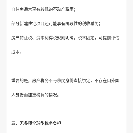
自住房通常享有较低的不动产税率；
部分新建住宅项目还可能享有阶段性的税收减免；
房产转让税、资本利得税规则明确，税率固定，可提前评估
成本。
重要的是，房产税务不与移民身份直接绑定，不存在因外国
人身份而加重税负的情况。
五、无多项全球型税务负担