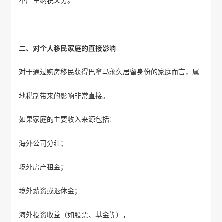
不产生纳税义务。
二、对个人移民家庭的直接影响
对于通过购房移民获得巴拿马永久居留身份的家庭而言，属
地税制带来的影响非常直接。
如果家庭的主要收入来源包括：
海外公司分红；
境外房产租金；
境外薪资或退休金；
海外投资收益（如股票、基金等），