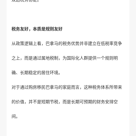
税务友好，本质是规则友好
从政策逻辑上看，巴拿马的税务优势并非建立在低税率竞争
之上，而是通过属地税制，为国际化人群提供一个规则明
确、长期稳定的居住环境。
对于通过购房移民巴拿马的家庭而言，这种税务体系所带来
的价值，并不是短期节税，而是长期可预期的财务安排空
间。