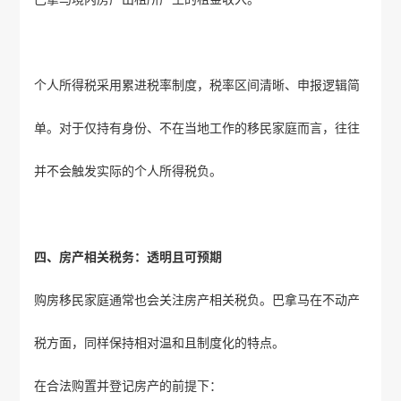
个人所得税采用累进税率制度，税率区间清晰、申报逻辑简
单。对于仅持有身份、不在当地工作的移民家庭而言，往往
并不会触发实际的个人所得税负。
四、房产相关税务：透明且可预期
购房移民家庭通常也会关注房产相关税负。巴拿马在不动产
税方面，同样保持相对温和且制度化的特点。
在合法购置并登记房产的前提下：