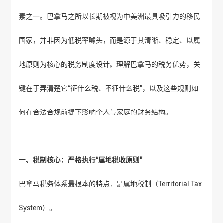
素之一。巴拿马之所以长期被视为中美洲最具吸引力的移民
国家，并非因为低税率噱头，而是源于其清晰、稳定、以属
地原则为核心的税务制度设计。理解巴拿马的税务优势，关
键在于弄清楚它“征什么税、不征什么税”，以及这些规则如
何在合法合规前提下影响个人与家庭的财务结构。
一、税制核心：严格执行“属地税收原则”
巴拿马税务体系最根本的特点，是属地税制（Territorial Tax
System）。