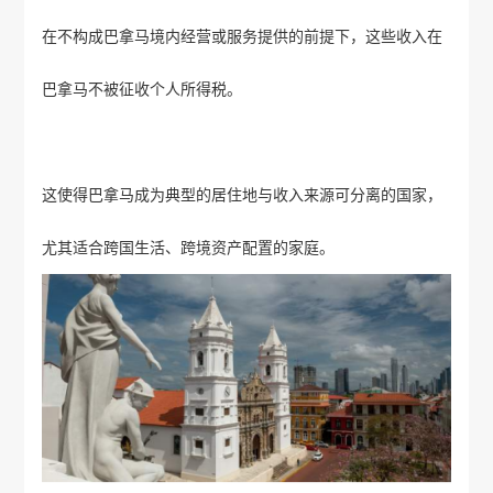
在不构成巴拿马境内经营或服务提供的前提下，这些收入在
巴拿马不被征收个人所得税。
这使得巴拿马成为典型的居住地与收入来源可分离的国家，
尤其适合跨国生活、跨境资产配置的家庭。