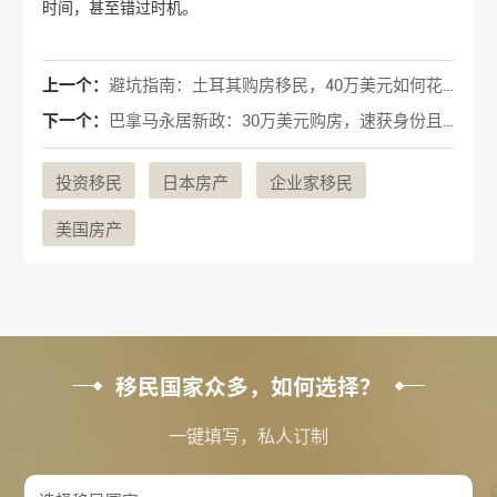
时间，甚至错过时机。
上一个：
避坑指南：土耳其购房移民，40万美元如何花得明明白白？
下一个：
巴拿马永居新政：30万美元购房，速获身份且未来入籍更简单？
投资移民
日本房产
企业家移民
美国房产
移民国家众多，如何选择？
一键填写，私人订制