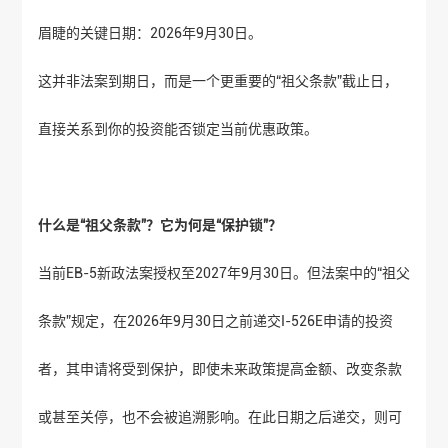
眉睫的关键日期：2026年9月30日。
这并非法案到期日，而是一个更重要的“祖父条款”截止日，
直接关系到你的投资能否锁定当前优惠政策。
什么是“祖父条款”？它为何是“保护锁”？
当前EB-5新政法案授权至2027年9月30日。但法案中的“祖父
条款”规定，在2026年9月30日之前递交I-526E申请的投资
者，其申请将受到保护，即使未来政策提高金额、改变条款
或甚至关停，也不会被追溯影响。在此日期之后递交，则可