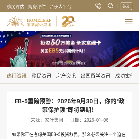
移民评估
购房评估
合伙人平台
英文
热门资讯
移民资讯
房产资讯
出国留学资讯
成功案例
EB-5重磅预警：2026年9月30日，你的“政
策保护锁”即将到期！
来源：家叶集团
日期：2026-01-06
如果你正在考虑美国EB-5投资移民，那么必须关注一个迫在