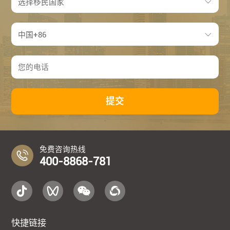
提交
免费咨询热线
400-8868-781
快捷链接