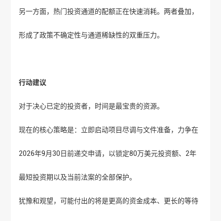
另一方面，热门投资通道的配额正在快速消耗。两者叠加，
形成了政策不确定性与通道稀缺性的双重压力。
行动建议
对于决心已定的投资者，时间是最宝贵的资源。
现在的核心策略是：立即启动项目尽调与文件准备，力争在
2026年9月30日前递交申请，以锁定80万美元投资额、2年
最短投资期以及当前法案的全部保护。
犹豫和观望，可能付出的将是更高的资金成本、更长的等待