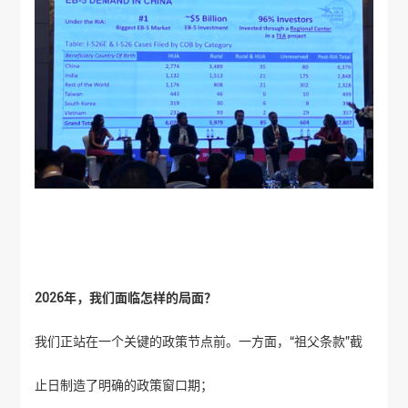
2026年，我们面临怎样的局面？
我们正站在一个关键的政策节点前。一方面，“祖父条款”截
止日制造了明确的政策窗口期；