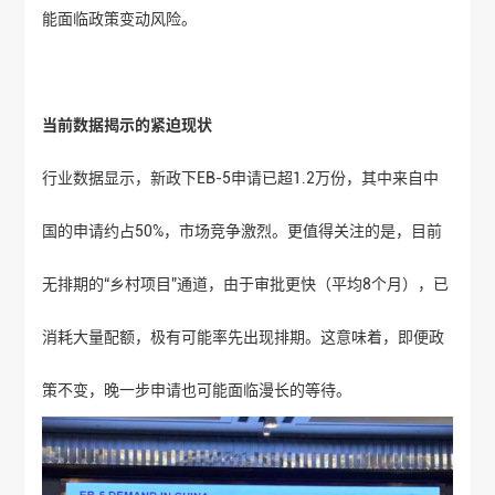
能面临政策变动风险。
当前数据揭示的紧迫现状
行业数据显示，新政下EB-5申请已超1.2万份，其中来自中
国的申请约占50%，市场竞争激烈。更值得关注的是，目前
无排期的“乡村项目”通道，由于审批更快（平均8个月），已
消耗大量配额，极有可能率先出现排期。这意味着，即便政
策不变，晚一步申请也可能面临漫长的等待。