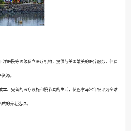
太平洋医院等顶级私立医疗机构，提供与美国媲美的医疗服务，但费
些资源。
活成本、完善的医疗设施和慢节奏的生活，使巴拿马常年被评为全球
品质的养老选项。