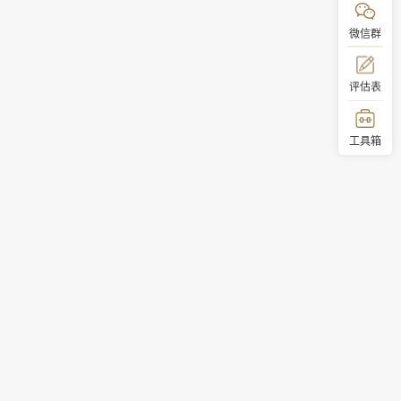
微信群
评估表
工具箱
顶部