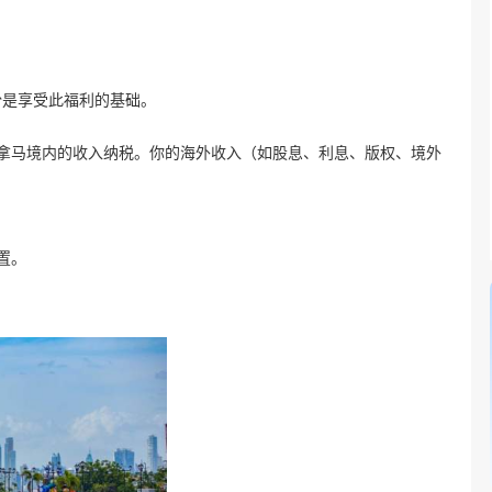
份是享受此福利的基础。
巴拿马境内的收入纳税。你的海外收入（如股息、利息、版权、境外
置。
。