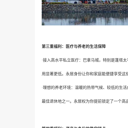
第三重福利：医疗与养老的生活保障
·接入高水平私立医疗：巴拿马城，特别是蓬塔
用显著更低。永居身份让你和家庭能便捷享受这
·理想的养老环境：温暖的热带气候、较低的生
最佳退休地之一。永居权为你提前锁定了一个高