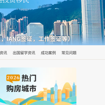
资讯
出国留学资讯
成功案例
常见问题