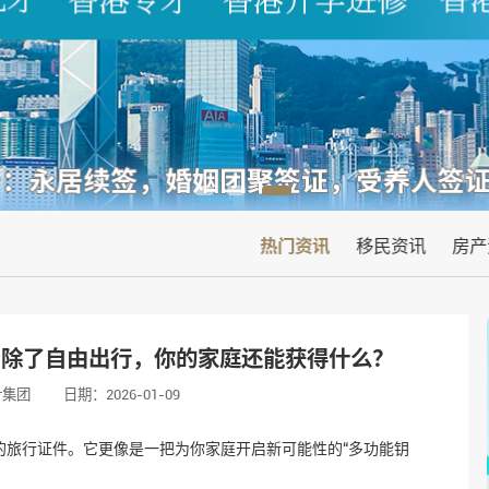
热门资讯
移民资讯
房产
：除了自由出行，你的家庭还能获得什么？
叶集团
日期：2026-01-09
的旅行证件。它更像是一把为你家庭开启新可能性的“多功能钥