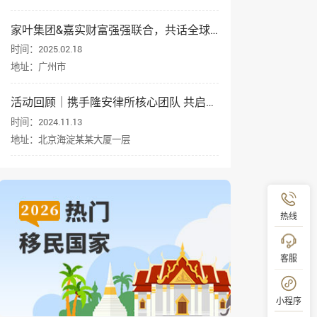
家叶集团&嘉实财富强强联合，共话全球资产配置与身份规划
时间：2025.02.18
地址：广州市
活动回顾｜携手隆安律所核心团队 共启企业出海新征程
时间：2024.11.13
地址：北京海淀某某大厦一层
热线
客服
小程序