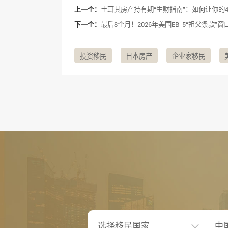
上一个：
土耳其房产持有期“生财指南”：如何让你的
下一个：
最后8个月！2026年美国EB-5“祖父条款
投资移民
日本房产
企业家移民