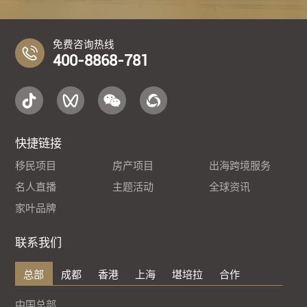
免费咨询热线
400-8868-781
快捷链接
移民项目
房产项目
出海跨境服务
名人直播
主题活动
全球资讯
家叶品牌
联系我们
总部
成都
香港
上海
堪培拉
合作
中国总部