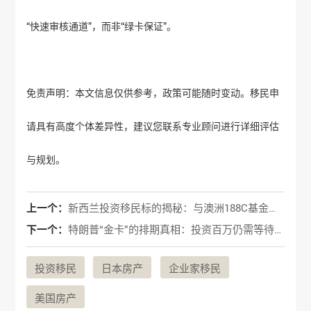
“快速审核通道”，而非“绿卡保证”。
免责声明：本文信息仅供参考，政策可能随时变动。移民申
请具有高度个体差异性，建议您联系专业顾问进行详细评估
与规划。
上一个：
新西兰投资移民标的揭秘：与澳洲188C基金类似吗？如何选择？
下一个：
特朗普“金卡”的排期真相：投资百万仍需等待数年？
投资移民
日本房产
企业家移民
美国房产