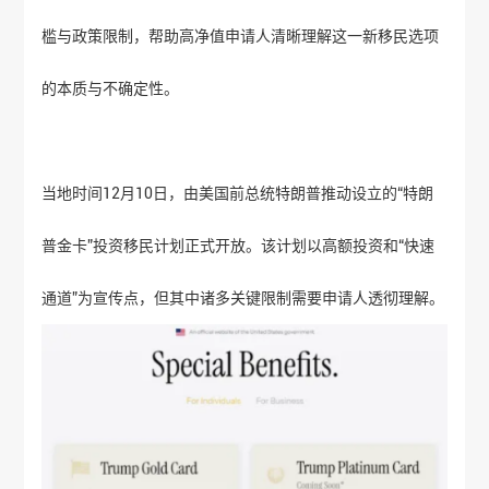
槛与政策限制，帮助高净值申请人清晰理解这一新移民选项
的本质与不确定性。
当地时间12月10日，由美国前总统特朗普推动设立的“特朗
普金卡”投资移民计划正式开放。该计划以高额投资和“快速
通道”为宣传点，但其中诸多关键限制需要申请人透彻理解。