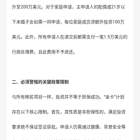
升至200万美元。对于家庭申请，主申请人的配偶或21岁以
下未婚子女如需一同申请，每位家庭成员须额外投资100万
美元。此外，所有申请人在递交前都需支付一笔1.5万美元的
行政处理费，且此费用不予退还。
二、必须警惕的关键政策限制
与所有移民项目一样，投资并不等于担保成功。“金卡”计划
存在以下核心限制。首先，其性质是非担保性的，满足投资
要求绝不保证签证获批。申请人仍需通过健康、背景安全等