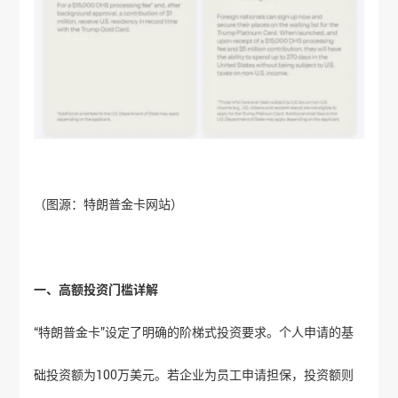
（图源：特朗普金卡网站）
一、高额投资门槛详解
“特朗普金卡”设定了明确的阶梯式投资要求。个人申请的基
础投资额为100万美元。若企业为员工申请担保，投资额则