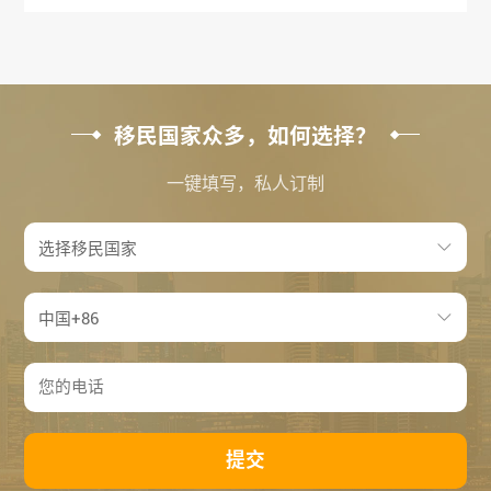
移民国家众多，如何选择？
一键填写，私人订制
提交