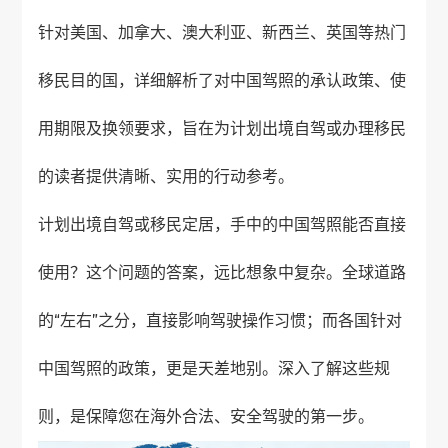
针对美国、加拿大、澳大利亚、新西兰、英国等热门
移民目的国，详细解析了对中国驾照的承认政策、使
用期限及换领要求，旨在为计划出境自驾或办理移民
的读者提供清晰、实用的行动参考。
计划出境自驾或移民定居，手中的中国驾照能否直接
使用？这个问题的答案，远比想象中复杂。全球道路
的“左右”之分，直接影响驾驶操作习惯；而各国针对
中国驾照的政策，更是天差地别。深入了解这些规
则，是保障您在海外合法、安全驾驶的第一步。