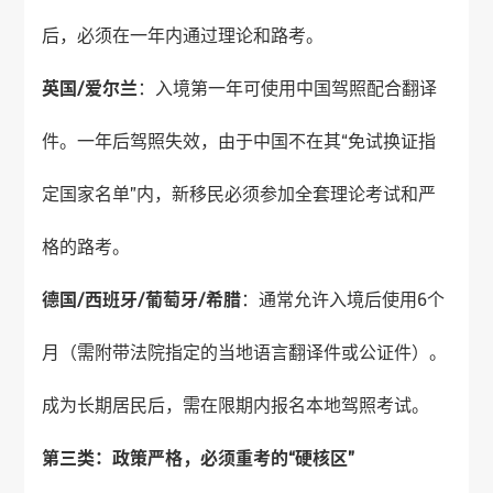
后，必须在一年内通过理论和路考。
英国/爱尔兰
：入境第一年可使用中国驾照配合翻译
件。一年后驾照失效，由于中国不在其“免试换证指
定国家名单”内，新移民必须参加全套理论考试和严
格的路考。
德国/西班牙/葡萄牙/希腊
：通常允许入境后使用6个
月（需附带法院指定的当地语言翻译件或公证件）。
成为长期居民后，需在限期内报名本地驾照考试。
第三类：政策严格，必须重考的“硬核区”