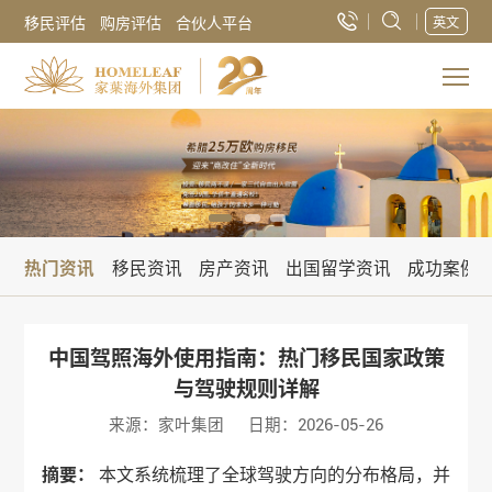
移民评估
购房评估
合伙人平台
英文
热门资讯
移民资讯
房产资讯
出国留学资讯
成功案例
中国驾照海外使用指南：热门移民国家政策
与驾驶规则详解
来源：家叶集团
日期：2026-05-26
摘要：
本文系统梳理了全球驾驶方向的分布格局，并