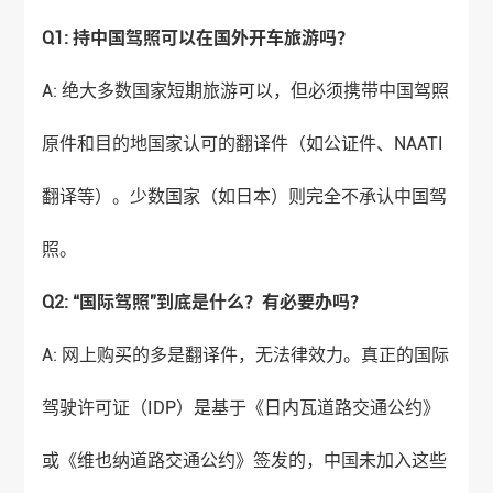
Q1: 持中国驾照可以在国外开车旅游吗？
A: 绝大多数国家短期旅游可以，但必须携带中国驾照
原件和目的地国家认可的翻译件（如公证件、NAATI
翻译等）。少数国家（如日本）则完全不承认中国驾
照。
Q2: “国际驾照”到底是什么？有必要办吗？
A: 网上购买的多是翻译件，无法律效力。真正的国际
驾驶许可证（IDP）是基于《日内瓦道路交通公约》
或《维也纳道路交通公约》签发的，中国未加入这些