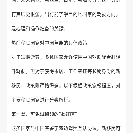
国、澳大利亚、新西兰、日本、新加坡等。这一分野
有其历史根源，出行前了解目的地国家的驾驶方向，
是心理和操作准备的关键。
热门移民国家对中国驾照的具体政策
对于短期游客，多数国家允许使用中国驾照配合翻译
件驾驶。但对于获得永居、工作签证等长期身份的新
移民，政策则严格得多。以下根据政策宽松程度，对
主要移民国家进行分类解析。
第一类：可免试换领的“友好区”
这类国家与中国签署了双边驾照互认协议，新移民可