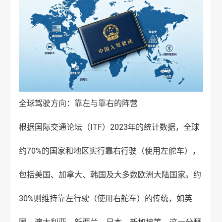
全球驾驶方向：靠左与靠右的阵营
根据国际交通论坛（ITF）2023年的统计数据，全球
约70%的国家和地区实行靠右行驶（使用左舵车），
包括美国、加拿大、韩国及大多数欧洲大陆国家。约
30%则维持靠左行驶（使用右舵车）的传统，如英