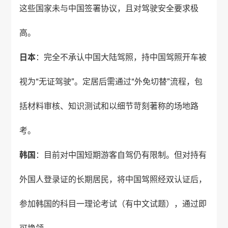
这些国家未与中国签署协议，且对驾驶安全要求极
高。
日本
：完全不承认中国大陆驾照，持中国驾照开车被
视为“无证驾驶”。定居后需通过“外免切替”流程，包
括材料审核、知识测试和以细节苛刻著称的场地路
考。
韩国
：目前对中国短期游客自驾仍有限制。但对持有
外国人登录证的长期居民，将中国驾照经双认证后，
参加韩国的科目一理论考试（有中文试题），通过即