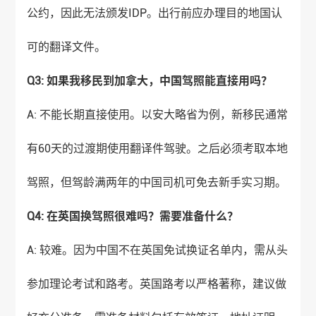
公约，因此无法颁发IDP。出行前应办理目的地国认
可的翻译文件。
Q3: 如果我移民到加拿大，中国驾照能直接用吗？
A: 不能长期直接使用。以安大略省为例，新移民通常
有60天的过渡期使用翻译件驾驶。之后必须考取本地
驾照，但驾龄满两年的中国司机可免去新手实习期。
Q4: 在英国换驾照很难吗？需要准备什么？
A: 较难。因为中国不在英国免试换证名单内，需从头
参加理论考试和路考。英国路考以严格著称，建议做