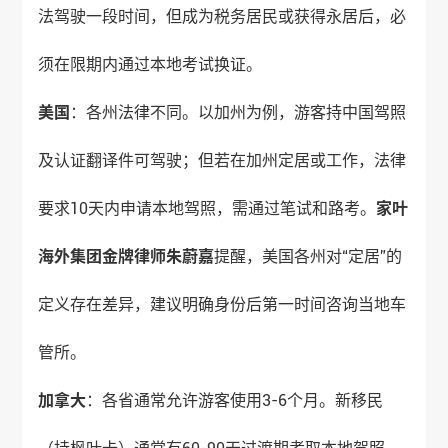
法驾驶一段时间，但成为税务居民或获得永居后，必
须在限期内通过本地考试换证。
美国
：各州法律不同。以加州为例，游客持中国驾照
及认证翻译件可驾驶；但若在加州定居或工作，法律
要求10天内申请本地驾照，需通过笔试和路考。
家叶
海外
集团金牌律师朱蔚嘉
提醒，美国各州对“定居”的
定义存在差异，建议明确身份后第一时间咨询当地车
管所。
加拿大
：各省通常允许游客使用3-6个月。新移民