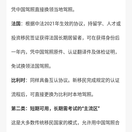
凭中国驾照直接换领当地驾照。
法国
：根据中法2021年生效的协议，持留学、人才或
投资移民签证获得法国长期居留者，可在获得身份后
一年内，凭中国驾照原件、认证翻译件及体检证明，
免试换领法国驾照。
比利时
：同样具备互认协议。新移民完成规定的认证
流程后，可直接更换为比利时本地驾照。
第二类：短期可用，长期需考试的“主流区”
这是大多数传统移民国家的模式，允许用中国驾照合