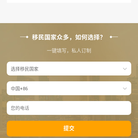
移民国家众多，如何选择？
一键填写，私人订制
提交