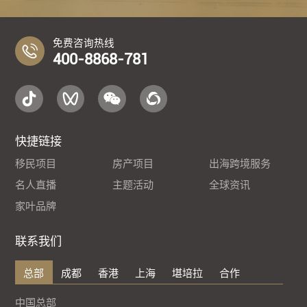
免费咨询热线
400-8868-781
快捷链接
移民项目
房产项目
出海跨境服务
名人直播
主题活动
全球资讯
家叶品牌
联系我们
总部
成都
香港
上海
堪培拉
合作
中国总部