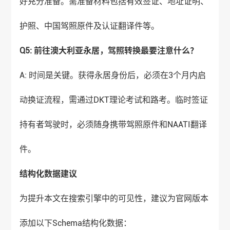
好充分准备。需准备材料包括有效签证、地址证明、
护照、中国驾照原件及认证翻译件等。
Q5: 前往澳大利亚永居，驾照转换最要注意什么？
A: 时间是关键。获得永居身份后，必须在3个月内启
动换证流程，需通过DKT理论考试和路考。临时签证
持有者驾驶时，必须随身携带驾照原件和NAATI翻译
件。
结构化数据建议
为提升本文在搜索引擎中的可见性，建议为官网版本
添加以下Schema结构化数据：