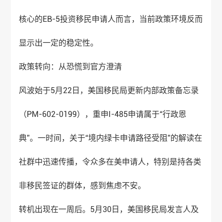
核心的EB-5投资移民申请人而言，当前政策环境反而
显示出一定的稳定性。
政策转向：从恐慌到官方澄清
风波始于5月22日，美国移民局更新内部政策备忘录
（PM-602-0199），重申I-485申请属于“行政恩
典”。一时间，关于“境内绿卡申请路径受阻”的解读在
社群中迅速传播，令众多在美申请人，特别是持各类
非移民签证的群体，感到焦虑不安。
转机出现在一周后。5月30日，美国移民局发言人及