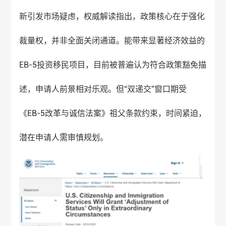
新引发市场疑虑，权威解读指出，政策核心在于强化
裁量权，并非全面关闭通道。能带来显著经济效益的
EB-5投资移民项目，目前被普遍认为符合政策豁免描
述，申请人前景相对乐观。但“双递交”窗口期受
《EB-5改革与诚信法案》祖父条款约束，时间紧迫，
潜在申请人需审慎规划。