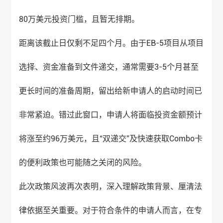
80万美元投资门槛，且暂无排期。
距离该截止日仅剩不足四个月。由于EB-5项目从项目
选择、资金准备到文件递交，通常需要3-5个月甚至
更长时间的准备周期，留出给新申请人的启动时间已
非常紧迫。错过此窗口，申请人将面临投资金额预计
将涨至约96万美元，且“双递交”及快速获取Combo卡
的便利政策也可能随之关闭的风险。
此次政策风波再次表明，深入理解政策背景、厘清法
律依据至关重要。对于符合条件的申请人而言，在专