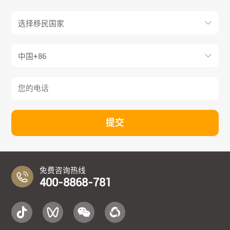
提交
免费咨询热线
400-8868-781