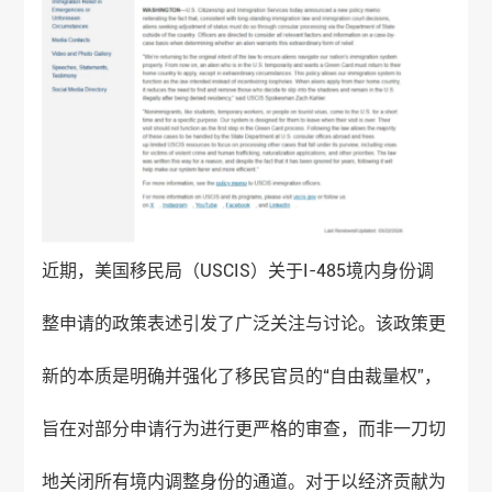
近期，美国移民局（USCIS）关于I-485境内身份调
整申请的政策表述引发了广泛关注与讨论。该政策更
新的本质是明确并强化了移民官员的“自由裁量权”，
旨在对部分申请行为进行更严格的审查，而非一刀切
地关闭所有境内调整身份的通道。对于以经济贡献为