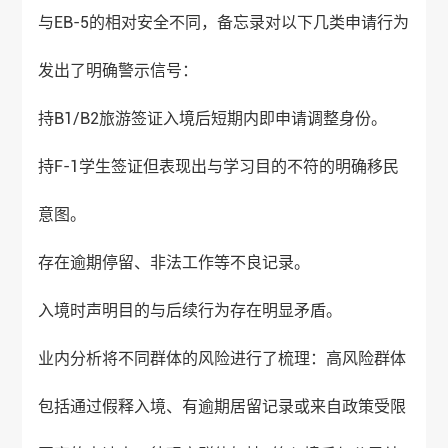
与EB-5的相对安全不同，备忘录对以下几类申请行为
发出了明确警示信号：
持B1/B2旅游签证入境后短期内即申请调整身份。
持F-1学生签证但表现出与学习目的不符的明确移民
意图。
存在逾期停留、非法工作等不良记录。
入境时声明目的与后续行为存在明显矛盾。
业内分析将不同群体的风险进行了梳理：高风险群体
包括通过假释入境、有逾期居留记录或来自政策受限