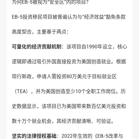
为何EB-5被视为“安全区”内的项目？
EB-5投资移民项目被普遍认为与“经济效益”豁免条款
高度契合，主要基于两点：
可量化的经济贡献机制
：该项目自1990年设立，核心
逻辑即通过吸引外国直接投资为美国创造就业。根据
现行新政，申请人需投资80万美元于目标就业区
（TEA），并为美国创造至少10个全职工作岗位。历
史数据显示，该项目已为美国带来数百亿美元投资和
数十万个就业机会，其经济贡献清晰、可验证。
坚实的法律授权基础
：2022年生效的《EB-5改革与