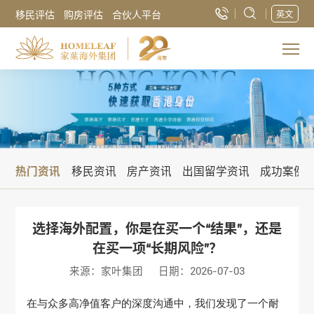
移民评估
购房评估
合伙人平台
英文
热门资讯
移民资讯
房产资讯
出国留学资讯
成功案例
选择海外配置，你是在买一个“结果”，还是
在买一项“长期风险”？
来源：家叶集团
日期：2026-07-03
在与众多高净值客户的深度沟通中，我们发现了一个耐