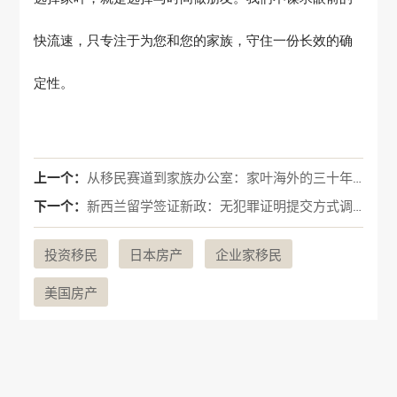
快流速，只专注于为您和您的家族，守住一份长效的确
定性。
上一个：
从移民赛道到家族办公室：家叶海外的三十年愿景与格局
下一个：
新西兰留学签证新政：无犯罪证明提交方式调整，务必提前准备
投资移民
日本房产
企业家移民
美国房产