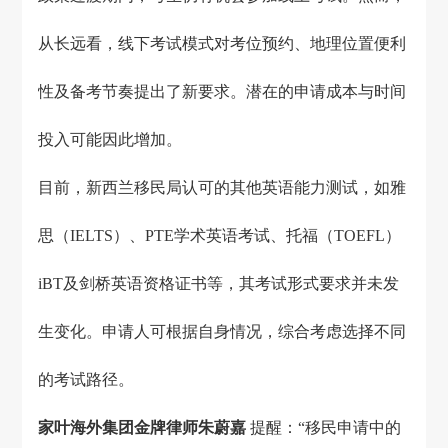
从长远看，线下考试模式对考位预约、地理位置便利
性及备考节奏提出了新要求。潜在的申请成本与时间
投入可能因此增加。
目前，新西兰移民局认可的其他英语能力测试，如雅
思（IELTS）、PTE学术英语考试、托福（TOEFL）
iBT及剑桥英语资格证书等，其考试形式要求并未发
生变化。申请人可根据自身情况，综合考虑选择不同
的考试路径。
家叶海外
集团金牌律师朱蔚嘉
提醒：“移民申请中的