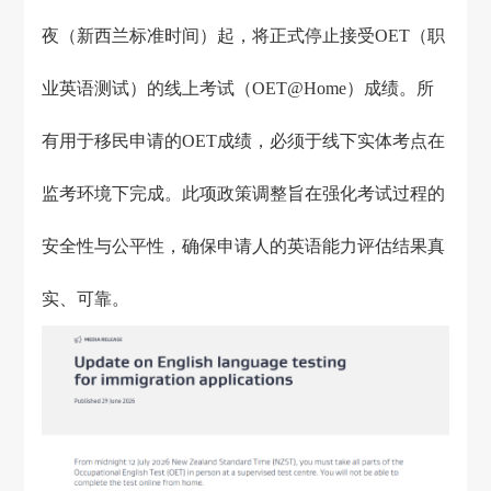
夜（新西兰标准时间）起，将正式停止接受OET（职
业英语测试）的线上考试（OET@Home）成绩。所
有用于移民申请的OET成绩，必须于线下实体考点在
监考环境下完成。此项政策调整旨在强化考试过程的
安全性与公平性，确保申请人的英语能力评估结果真
实、可靠。