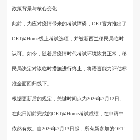
政策背景与核心变化
此前，为应对疫情带来的考试障碍，OET官方推出了
OET@Home线上考试选项，并被新西兰移民局临时
认可。如今，随着后疫情时代考试环境恢复正常，移
民局决定对该临时措施进行终止，将语言能力评估标
准全面回归线下。
根据更新后的规定，关键时间点为2026年7月12日。
在此日期前完成的OET@Home考试成绩，在申请中
依然有效。自2026年7月13日起，所有新参加的OET