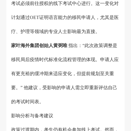
考试必须前往授权的线下考试中心进行。这一变化对
计划通过OET证明语言能力的移民申请人，尤其是医
疗、护理等领域的专业人士影响最为直接。
家叶海外
集团创始人黄弼唯
指出：“此次政策调整是
移民局后疫情时代标准化流程管理的体现。申请人应
有更充裕的缓冲期来适应变化，但提前规划至关重
要。” 他建议，受影响的申请人需立即重新评估自己
的考试时间表。
影响分析与备考建议
政策过渡期内，考生仍有机会参加线上考试。然而，