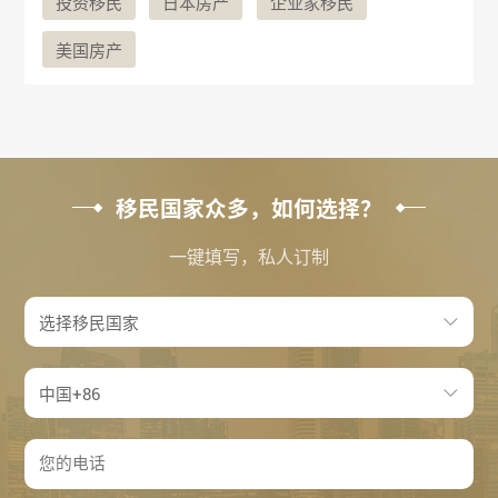
投资移民
日本房产
企业家移民
美国房产
移民国家众多，如何选择？
一键填写，私人订制