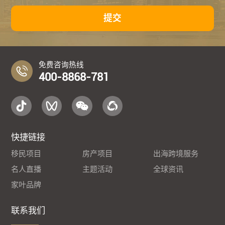
提交
免费咨询热线
400-8868-781
快捷链接
移民项目
房产项目
出海跨境服务
名人直播
主题活动
全球资讯
家叶品牌
联系我们