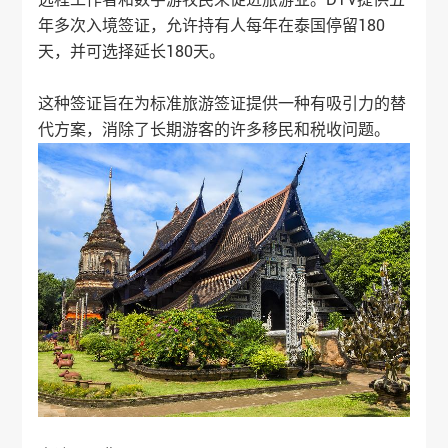
年多次入境签证，允许持有人每年在泰国停留180
天，并可选择延长180天。
这种签证旨在为标准旅游签证提供一种有吸引力的替
代方案，消除了长期游客的许多移民和税收问题。