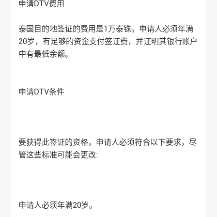
申请DTV费用
泰国目的地签证的费用是1万泰铢。申请人必须年满
20岁，有足够的资金支付签证费，并证明其银行账户
中有最低余额。
申请DTV条件
要获得此签证的资格，申请人必须符合以下要求，尽
管这些标准可能会更改:
申请人必须年满20岁。