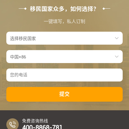
移民国家众多，如何选择？
一键填写，私人订制
提交
免费咨询热线
400-8868-781