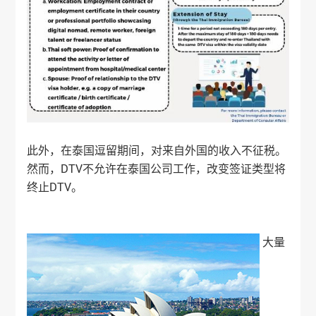
此外，在泰国逗留期间，对来自外国的收入不征税。
然而，DTV不允许在泰国公司工作，改变签证类型将
终止DTV。
大量