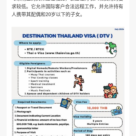
求较低。它允许国际客户合法远程工作，并允许持有
人携带其配偶和20岁以下的子女。