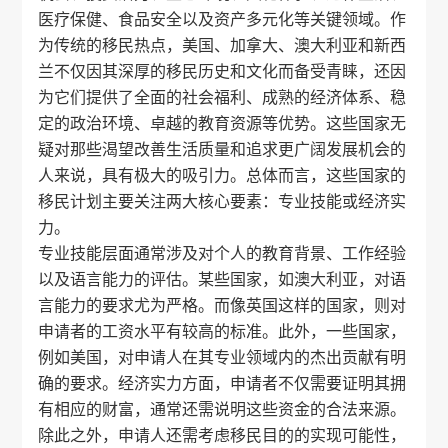
医疗保健、食品安全以及资产多元化等关键领域。作
为传统的移民热点，美国、加拿大、澳大利亚和新西
兰不仅因其深厚的移民历史和文化而备受青睐，还因
为它们提供了全面的社会福利、成熟的经济体系、稳
定的政治环境、卓越的教育资源等优势。这些国家无
疑对那些渴望改善生活质量和追求更广阔发展机会的
人来说，具有极大的吸引力。总体而言，这些国家的
移民计划主要关注两大核心要素：专业技能或经济实
力。
专业技能层面通常涉及对个人的教育背景、工作经验
以及语言能力的评估。某些国家，如澳大利亚，对语
言能力的要求尤为严格。而像英国这样的国家，则对
申请者的工资水平有较高的标准。此外，一些国家，
例如美国，对申请人在其专业领域内的杰出贡献有明
确的要求。经济实力方面，申请者不仅需要证明其拥
有相应的财富，通常还需说明这些资金的合法来源。
除此之外，申请人还需考虑移民目的的实现可能性，