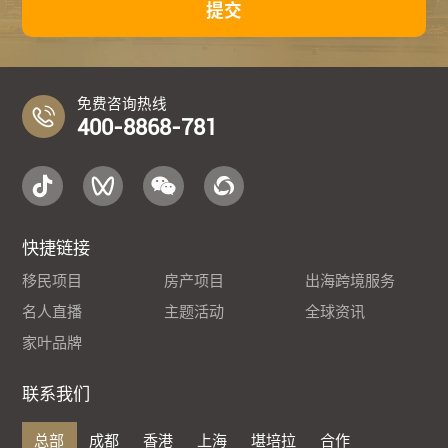
提交
免费咨询热线
400-8868-781
快捷链接
移民项目
房产项目
出海跨境服务
名人直播
主题活动
全球资讯
家叶品牌
联系我们
总部
成都
香港
上海
堪培拉
合作