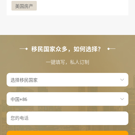
美国房产
移民国家众多，如何选择？
一键填写，私人订制