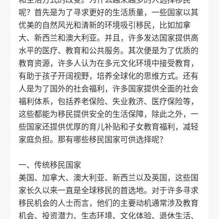
呢？首先是为了寻求更好的生活质量，一些国家以其
优美的自然风光和清新的环境吸引移民，比如加拿
大、新西兰和澳大利亚。并且，许多发达国家提供高
水平的医疗、教育和公共服务。其次便是为了优质的
教育资源，许多人认为在多元文化环境中接受教育，
有助于孩子开阔视野，培养全球化的思维方式。还有
人是为了国外的社会福利，许多国家提供全面的社会
福利体系，包括养老保险、失业救济、医疗保险等，
这些都能为移民提供安全的生活保障，除此之外，一
些国家还提供优厚的育儿补贴和子女教育福利，减轻
家庭负担。那有哪些移民国家可供选择呢？
一、传统移民国家
美国、加拿大、澳大利亚、新西兰以及英国，这些国
家长久以来一直是全球移民的首选地。对于许多寻求
移民机会的人士而言，他们的主要动机通常涉及教育
机会、投资潜力、生态环境、文化体验、退休生活、