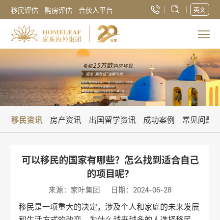
移民评估
购房评估
合伙人平台
英文
讯
移民资讯
房产资讯
出国留学资讯
成功案例
常见问题
可以移民的国家有哪些？怎么找到适合自己
的项目呢？
来源：家叶集团
日期：2024-06-28
移民是一项重大的决定，涉及个人和家庭的未来发展
和生活方式的改变。为什么越来越多的人选择移民