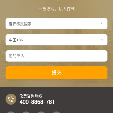
一键填写，私人订制
提交
免费咨询热线
400-8868-781