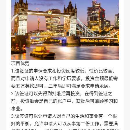
项目优势
1.该签证的申请要求和投资额度较低，性价比较高，
而且对申请人没有工作和学历要求，投资金额最低需
要五万英镑即可，三年后即可满足要求申请永居。
2.该签证可以先得到批准后再投资，在得到签证之
前，投资额会是自己的账户中，获批后可兼顾学习和
事业。
3.该签证可以让申请人对自己的生活和事业有一个很
好的平衡，允许申请人可以从事第二份工作，需要满