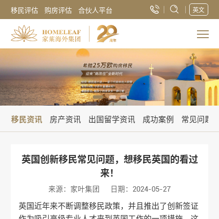
移民评估
购房评估
合伙人平台
英文
讯
移民资讯
房产资讯
出国留学资讯
成功案例
常见问题
英国创新移民常见问题，想移民英国的看过
来！
来源：家叶集团
日期：2024-05-27
英国近年来不断调整移民政策，并且推出了创新签证
作为吸引高级专业人才来到英国工作的一项措施。这