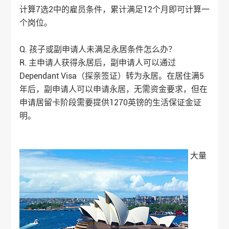
计算7选2中的雇员条件，累计满足12个月即可计算一
个岗位。
Q. 孩子或副申请人未满足永居条件怎么办？
R. 主申请人获得永居后，副申请人可以通过
Dependant Visa（探亲签证）转为永居。在居住满5
年后，副申请人可以申请永居，无需资金要求，但在
申请居留卡阶段需要提供1270英镑的生活保证金证
明。
大量