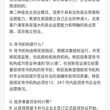
陪读妈妈；
第二种是自主创业模式，适用于具有出色商业思维和
运营能力，希望在英国建立自己企业的申请人。这类
客户通常具有强大的商业运营能力和明确的商业思
路，适合独立创业。
Q. 背书机构是什么？
R. 背书机构由移民局指定，根据法案授权运行，并受
移民局监管，包括高校和政府机构。移民局希望背书
机构成为签证申请的“防火墙”，在创新签证递交前需
要获得背书机构的背书信；移民局希望借助背书机构
的专业经验提升签证办法的准确性和项目质量；移民
局规定背书机构必须在12、24个月内监测背书企业的
运营情况。
Q. 投资者雇员如何计算？
R. 从获得居留卡并与企业主签订正式投资协议开始，