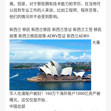
难。但是，对于那些拥有技术能力和学历，在当地可
以找到专业工作的人来说，比如工程师、程序员等，
他们的情况并不会受到影响。
新西兰
移民
新西兰移民
新西兰签证
新西兰工签
移民
政策
新西兰移民政策
AEWV签证
新西兰AEWV
大量
华人在澳账户被封！160万个海外账户1000亿资产被
曝光，这仅仅是开始...
中国总部