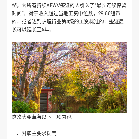
整。为所有持续AEWV签证的人引入了“最长连续停留
时间”。对于收入超过当地工资中位数，29.66纽币
的，或者达到护理行业第4级的工资标准的，签证最
长可以延长至5年。
这次大变革有以下三项内容。
一、对雇主要求提高