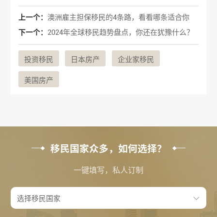
上一个：
澳洲雇主担保移民的4条路，看看哪条适合你
下一个：
2024年全球移民趋势盘点，你还在犹豫什么？
投资移民
日本房产
企业家移民
美国房产
移民国家众多，如何选择？
一键填写，私人订制