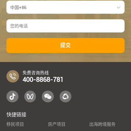
提交
免费咨询热线
400-8868-781
快捷链接
移民项目
房产项目
出海跨境服务