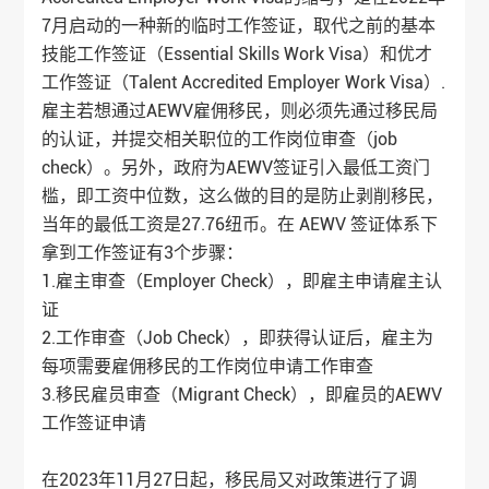
7月启动的一种新的临时工作签证，取代之前的基本
技能工作签证（Essential Skills Work Visa）和优才
工作签证（Talent Accredited Employer Work Visa）.
雇主若想通过AEWV雇佣移民，则必须先通过移民局
的认证，并提交相关职位的工作岗位审查（job
check）。另外，政府为AEWV签证引入最低工资门
槛，即工资中位数，这么做的目的是防止剥削移民，
当年的最低工资是27.76纽币。在 AEWV 签证体系下
拿到工作签证有3个步骤：
1.雇主审查（Employer Check），即雇主申请雇主认
证
2.工作审查（Job Check），即获得认证后，雇主为
每项需要雇佣移民的工作岗位申请工作审查
3.移民雇员审查（Migrant Check），即雇员的AEWV
工作签证申请
在2023年11月27日起，移民局又对政策进行了调