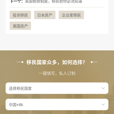
下一个：
英国税收制度，移民前你必须知道
投资移民
日本房产
企业家移民
美国房产
移民国家众多，如何选择？
一键填写，私人订制