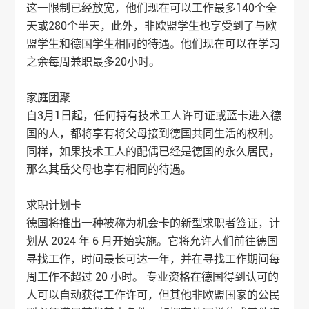
这一限制已经放宽，他们现在可以工作最多140个全
天或280个半天，此外，非欧盟学生也享受到了与欧
盟学生和德国学生相同的待遇。他们现在可以在学习
之余每周兼职最多20小时。
家庭团聚
自3月1日起，任何持有技术工人许可证或蓝卡进入德
国的人，都将享有将父母接到德国共同生活的权利。
同样，如果技术工人的配偶已经是德国的永久居民，
那么其岳父母也享有相同的待遇。
求职计划卡
德国将推出一种被称为机会卡的新型求职者签证，计
划从 2024 年 6 月开始实施。它将允许人们前往德国
寻找工作，时间最长可达一年，并在寻找工作期间每
周工作不超过 20 小时。 专业资格在德国得到认可的
人可以自动获得工作许可，但其他非欧盟国家的公民