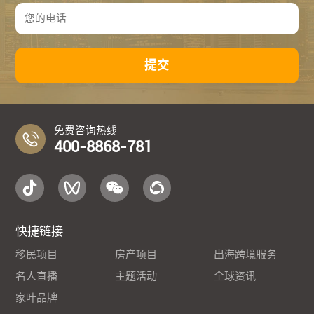
提交
免费咨询热线
400-8868-781
快捷链接
移民项目
房产项目
出海跨境服务
名人直播
主题活动
全球资讯
家叶品牌