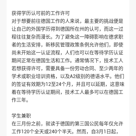
获得学历认可前的工作许可
对于想要前往德国工作的人来说，最主要的挑战便是
让自己的外国学历得到德国所在州的认可，而这一过
程往往复杂而漫长。为了避免这一障碍影响在德求职
者的生活安排，新移民管理政策条例允许他们，即使
尚未开始这一认证流程，人们也可以在等待学历认证
期间正常在德国生活和工作。通常情况下，技术工人
若想获得许可，需要具备一份劳动合同、至少两年的
学术或职业培训资格，以及A2级别的德语水平。他们
的签证有效期为12至24个月，并且可以延期，这意味
着在等待学历认证期间，技术工人最多可以在德国工
作三年。
学生兼职
在三月份之前，就读于德国的第三国公民每年仅允许
工作120个全天或240个半天。然而，自3月1日起，