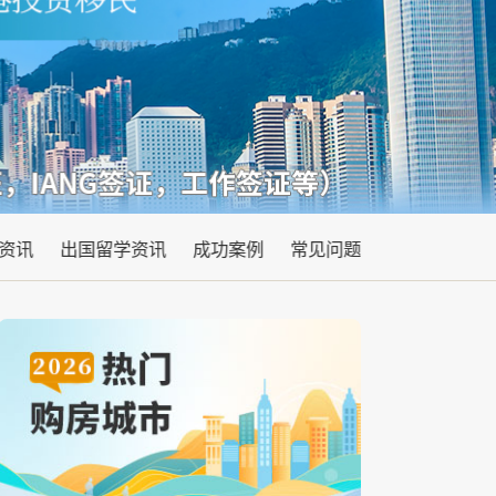
资讯
出国留学资讯
成功案例
常见问题