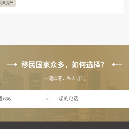
美国房产
移民国家众多，如何选择？
一键填写，私人订制