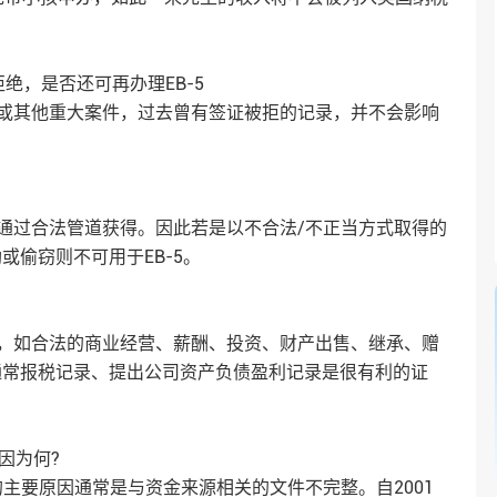
绝，是否还可再办理EB-5
或其他重大案件，过去曾有签证被拒的记录，并不会影响
通过合法管道获得。因此若是以不合法/不正当方式取得的
偷窃则不可用于EB-5。
，如合法的商业经营、薪酬、投资、财产出售、继承、赠
通常报税记录、提出公司资产负债盈利记录是很有利的证
原因为何?
准的主要原因通常是与资金来源相关的文件不完整。自2001