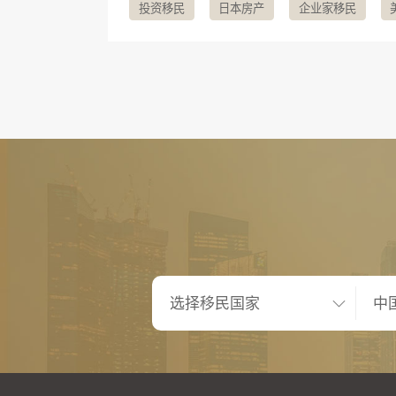
投资移民
日本房产
企业家移民