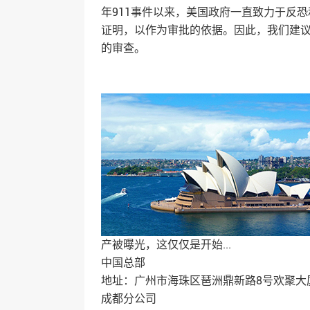
年911事件以来，美国政府一直致力于反
证明，以作为审批的依据。因此，我们建
的审查。
产被曝光，这仅仅是开始...
中国总部
地址：广州市海珠区琶洲鼎新路8号欢聚大厦
成都分公司