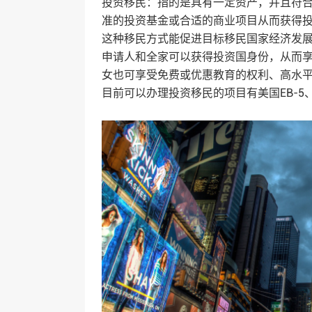
投资移民：指的是具有一定资产，并且符
准的投资基金或合适的商业项目从而获得
这种移民方式能促进目标移民国家经济发
申请人和全家可以获得投资国身份，从而
女也可享受免费或优惠教育的权利、高水
目前可以办理投资移民的项目有美国EB-5