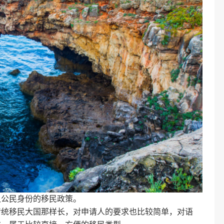
久公民身份的移民政策。
传统移民大国那样长，对申请人的要求也比较简单，对语