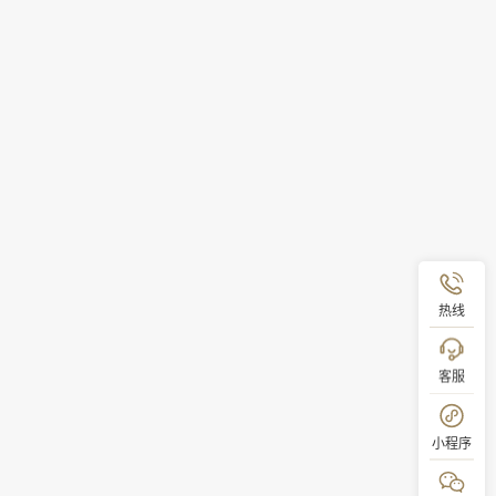
热线
客服
小程序