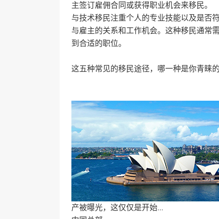
主签订雇佣合同或获得职业机会来移民。
与技术移民注重个人的专业技能以及是否
与雇主的关系和工作机会。这种移民通常
到合适的职位。
这五种常见的移民途径，哪一种是你青睐
产被曝光，这仅仅是开始...