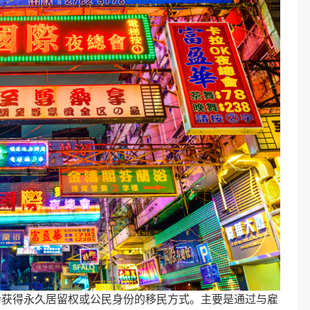
会获得永久居留权或公民身份的移民方式。主要是通过与雇