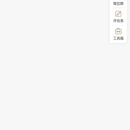
微信群
评估表
工具箱
顶部