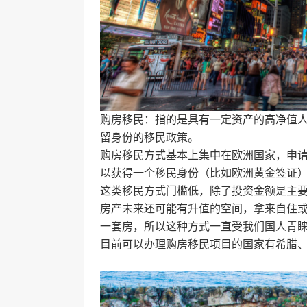
购房移民：指的是具有一定资产的高净值
留身份的移民政策。
购房移民方式基本上集中在欧洲国家，申
以获得一个移民身份（比如欧洲黄金签证
这类移民方式门槛低，除了投资金额是主
房产未来还可能有升值的空间，拿来自住
一套房，所以这种方式一直受我们国人青
目前可以办理购房移民项目的国家有希腊