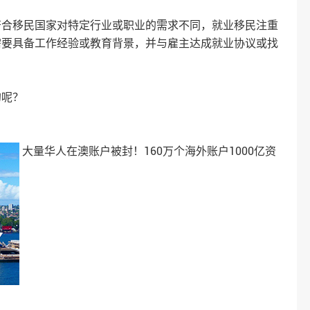
符合移民国家对特定行业或职业的需求不同，就业移民注重
需要具备工作经验或教育背景，并与雇主达成就业协议或找
的呢？
大量华人在澳账户被封！160万个海外账户1000亿资