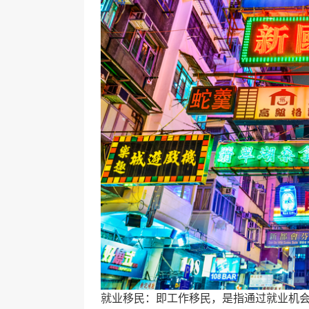
就业移民：即工作移民，是指通过就业机