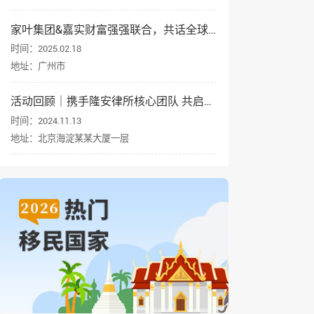
家叶集团&嘉实财富强强联合，共话全球资产配置与身份规划
时间：2025.02.18
地址：广州市
活动回顾｜携手隆安律所核心团队 共启企业出海新征程
时间：2024.11.13
地址：北京海淀某某大厦一层