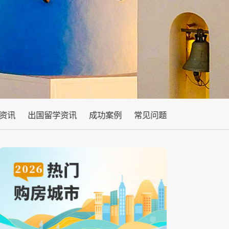
资讯
出国留学资讯
成功案例
常见问题