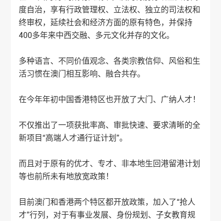
度自治，享有行政管理权、立法权、独立的司法权和
终审权，延续社会和经济方面的原有特色，并保持
400多年来中西交融、多元文化并存的文化。
多种语言、不同价值观念、各类宗教信仰、风俗和生
活习惯在澳门相互影响、融合共存。
在今年年初中国香港特区也开放了大门、广纳人才！
不仅推出了一项获批率高、审批快速、要求清晰的全
新项目“高端人才通行证计划”。
而且对于原有的优才、专才、非本地生回港留港计划
等也前所未有地放宽政策！
目前澳门和香港两个特区都开放政策，加入了“抢人
才”行列，对于有事业发展、身份规划、子女教育规