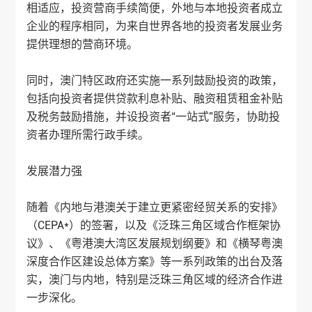
相适应，投资营商手续简便，外地与本地投资者成立
企业的程序相同，为来自世界各地的投资者发展业务
提供理想的营商环境。
同时，澳门特区政府还实施一系列鼓励投资的政策，
包括向投资者提供贷款利息补贴、融资租赁租金补贴
及税务鼓励措施，并设投资者“一站式”服务，协助投
资者办理所需行政手续。
发展潜力强
随着《内地与港澳关于建立更紧密经贸关系的安排》
（CEPA*）的签署，以及《泛珠三角区域合作框架协
议》、《粤港澳大湾区发展规划纲要》和《横琴粤澳
深度合作区建设总体方案》等一系列政策的出台及落
实，澳门与内地，特别是泛珠三角区域的经济合作进
一步深化。