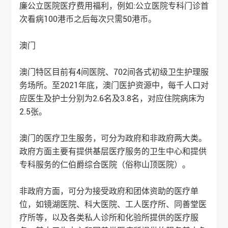
廉公立医院医疗费用福利，例如:公立医院专科门诊首
次看病100港币之后每次只需50港币。
澳门
澳门特区目前有4间医院、702间各式初级卫生护理服
务场所。至2021年底，澳门医护资源中，每千人口对
应医生及护士分别为2.6名及3.8名，对应住院病床为
2.5张。
澳门的医疗卫生服务，可分为政府和非政府两大类。
政府方面主要有提供基层医疗服务的卫生中心和提供
专科服务的仁伯爵综合医院（俗称山顶医院）。
非政府方面，可分为接受政府和团体资助的医疗单
位，如镜湖医院、科大医院、工人医疗所、同善堂医
疗所等，以及各类私人诊所和化验所提供的医疗服