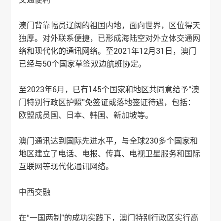
澳门背靠幅员辽阔的祖国内地，面向世界，区位得天
独厚。对外联系便捷，已形成海陆空对外立体交通网
络和现代化的通讯网络。至2021年12月31日，澳门
已经与50个国家草签双边航班协定。
至2023年6月，已有145个国家和地区共同意给予“澳
门特别行政区护照”免签证或落地签证待遇，包括：
欧盟成员国、日本、韩国、新加坡等。
澳门通讯达到国际先进水平，与全球230多个国家和
地区建立了电话、电报、传真、电视卫星服务和国际
互联网等现代化通讯网络。
中西交融
在“一国两制”的成功实践下，澳门特别行政区实行高