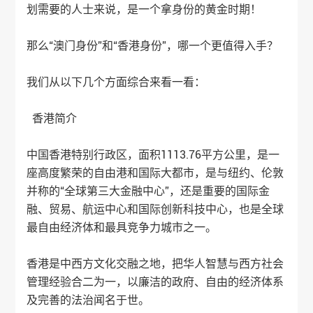
划需要的人士来说，是一个拿身份的黄金时期！
那么“澳门身份”和“香港身份”，哪一个更值得入手？
我们从以下几个方面综合来看一看：
香港简介
中国香港特别行政区，面积1113.76平方公里，是一
座高度繁荣的自由港和国际大都市，是与纽约、伦敦
并称的“全球第三大金融中心”，还是重要的国际金
融、贸易、航运中心和国际创新科技中心，也是全球
最自由经济体和最具竞争力城市之一。
香港是中西方文化交融之地，把华人智慧与西方社会
管理经验合二为一，以廉洁的政府、自由的经济体系
及完善的法治闻名于世。