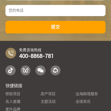
提交
免费咨询热线
400-8868-781
快捷链接
移民项目
房产项目
出海跨境服务
名人直播
主题活动
全球资讯
家叶品牌