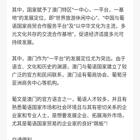
其中，国家赋予了澳门特区“一中心，一平台，一基
地”的发展定位，即“世界旅游休闲中心”、“中国与葡
语国家商贸合作服务平台”及“以中华文化为主流，多
元文化共存的交流合作基地”，促进经济适度多元可
持续发展。
其中，澳门作为“一平台”的发展定位尤为突出。由于
语言、文化和历史的渊源，澳门与葡语国家建立了较
广泛的官方和民间联系，澳门设有葡商协会、葡萄牙
亚洲商务中心等机构。
葡文是澳门的官方语言之一，葡语人才较多，并且有
熟悉葡语国家市场和社会环境且与其有密切关系的企
业家和专业人士，是想要发展企业、拓展海外市场，
尤其是葡语国家贸易的企业家的良好“跳板”！
交通便利