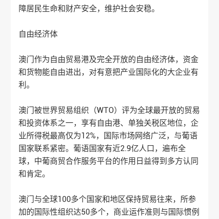
障居民生命和财产安全，维护社会安稳。
自由经济体
澳门作为自由贸易港及完全开放的自由经济体，资金
和货物能自由进出，对有意把产业国际化的大企业有
利。
澳门被世界贸易组织（WTO）评为全球最开放的贸易
和投资体系之一，享有自由港、单独关税区地位，企
业所得税最高仅为12%，国际市场网络广泛，与葡语
国家联系紧密。葡语国家有近2.9亿人口，遍布全
球，中葡商贸合作服务平台的作用日益得到多方认同
和肯定。
澳门与全球100多个国家和地区保持贸易往来，所参
加的国际性组织达50多个，商业运作准则与国际惯例