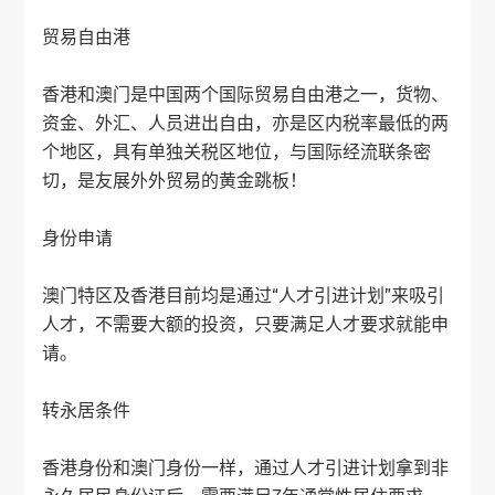
贸易自由港
香港和澳门是中国两个国际贸易自由港之一，货物、
资金、外汇、人员进出自由，亦是区内税率最低的两
个地区，具有单独关税区地位，与国际经流联条密
切，是友展外外贸易的黄金跳板！
身份申请
澳门特区及香港目前均是通过“人才引进计划”来吸引
人才，不需要大额的投资，只要满足人才要求就能申
请。
转永居条件
香港身份和澳门身份一样，通过人才引进计划拿到非