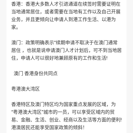
香港：香港大多数人才引进通道在续签时需要证明在
当地通常居住，或者需要在当地有工作以及自己开展
业务，并且更倾向让申请人到港工作生活、以港为
家。
澳门：政策明确表示“续期申请不取决于在澳门通常
居住 ，也就是说申请澳门人才计划后，可不到当地居
住，申请人可以很好地兼顾原有的工作和生活!
澳门 香港身份共同点
粤港澳大湾区
香港特区及澳门特区均为国家重点发展的区域，为
“粤港澳大湾区”城市的一员，可以享受区域内的贸
易、金融、生活、创业、经商以及生活等方面的便利!
港澳居民还能享受国家政策的倾斜！