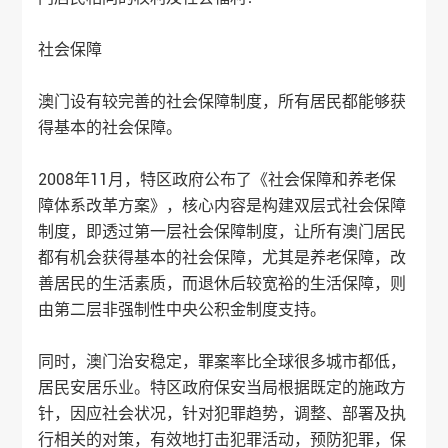
社会保障
澳门设有较完善的社会保障制度，所有居民都能够获
得基本的社会保障。
2008年11月，特区政府公布了《社会保障和养老保
障体系改革方案》，核心内容是构建双层式社会保障
制度，即透过第一层社会保障制度，让所有澳门居民
都有机会获得基本的社会保障，尤其是养老保障，改
善居民的生活素质，而退休后较宽裕的生活保障，则
由第二层非强制性中央公积金制度支持。
同时，澳门治安稳定，罪案率比全球很多城市都低，
居民安居乐业。特区政府保安当局根据既定的施政方
针，因应社会状况，针对犯罪趋势，调整、部署及执
行相关的对策，有效地打击犯罪活动，预防犯罪，保