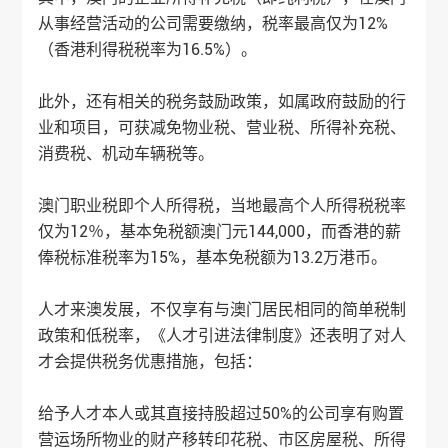
从事经营活动的公司需要缴纳，税率最高仅为12%
（香港利得税税率为16.5%）。
此外，还有相关的税务鼓励政策，如属政府鼓励的行
业和项目，可获减免物业税、营业税、所得补充税、
消费税、机动车辆税等。
澳门职业税即个人所得税，当地最高个人所得税税率
仅为12％，基本免税额澳门元144,000，而香港的薪
俸税标准税率为15%，基本免税额为13.2万港币。
人才来澳发展，不仅享有与澳门居民相同的简单税制
政策和低税率，《人才引进法律制度》还表明了对人
才会提供税务优惠措施，包括：
给予人才本人或其直接持股超过50%的公司享有购置
营运场所物业的财产移转印花税、市区房屋税、所得