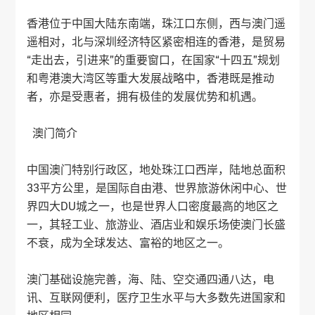
香港位于中国大陆东南端，珠江口东侧，西与澳门遥
遥相对，北与深圳经济特区紧密相连的香港，是贸易
“走出去，引进来”的重要窗口，在国家“十四五”规划
和粤港澳大湾区等重大发展战略中，香港既是推动
者，亦是受惠者，拥有极佳的发展优势和机遇。
澳门简介
中国澳门特别行政区，地处珠江口西岸，陆地总面积
33平方公里，是国际自由港、世界旅游休闲中心、世
界四大DU城之一，也是世界人口密度最高的地区之
一，其轻工业、旅游业、酒店业和娱乐场使澳门长盛
不衰，成为全球发达、富裕的地区之一。
澳门基础设施完善，海、陆、空交通四通八达，电
讯、互联网便利，医疗卫生水平与大多数先进国家和