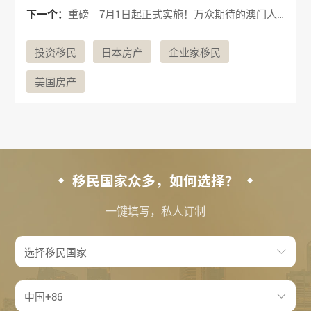
下一个：
重磅｜7月1日起正式实施！万众期待的澳门人才计划要来了！
投资移民
日本房产
企业家移民
美国房产
移民国家众多，如何选择？
一键填写，私人订制