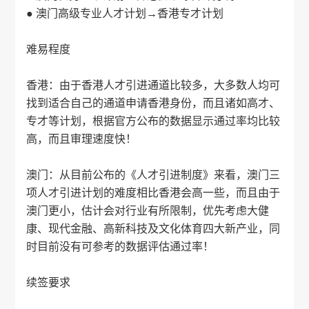
● 澳门高级专业人才计划→
香港专才
计划
难易程度
香港：由于香港人才引进通道比较多，大多数人均可
找到适合自己的通道申请香港身份，而且诸如高才、
专才等计划，根据官方公布的数据显示通过率均比较
高，而且审理速度快！
澳门：从目前公布的《人才引进制度》来看，澳门三
项人才引进计划的难度相比香港会高一些，而且由于
澳门更小，估计会对行业有所限制，优先考虑大健
康、现代金融、高新科技及文化体育四大新产业，同
时目前没有可参考的数据评估通过率！
续签要求