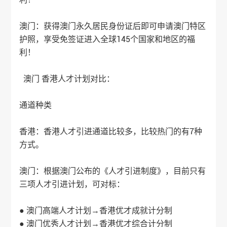
澳门：获得澳门永久居民身份证后即可申请澳门特区
护照，享受免签证进入全球145个国家和地区的福
利！
澳门 香港人才计划对比：
通道种类
香港：香港人才引进通道比较多，比较热门的有7种
方式。
澳门：根据澳门公布的《人才引进制度》，目前只有
三项人才引进计划，可对标：
● 澳门高端人才计划→
香港优才
成就计分制
● 澳门优秀人才计划→
香港优才
综合计分制