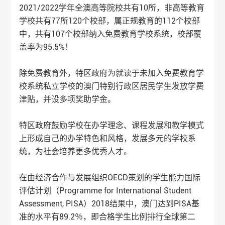
2021/2022学年全澳高等院校共有10所，非高等教育
学校共有77所120个校部，属正规教育的112个校部
中，共有107个校部纳入免费教育学校系统，校部覆
盖率为95.5%！
除免费教育外，特区政府为就读于未加入免费教育学
校系统私立学校的澳门特别行政区居民学生发放学费
津贴，并设多项奖助学金。
特区政府鼓励学校在办学理念、课程发展和教学模式
上形成自己的办学特色和风格，发展多元的学校系
统，为社会培养更多优秀人才。
在由经济合作与发展组织OECD策划的学生能力国际
评估计划（Programme for International Student
Assessment, PISA）2018结果中，澳门达到PISA基
准的水平有89.2％，即合格学生比例排行全球第二