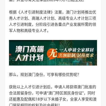
根据《人才引进制度法律》法案，澳门计划将推出优
秀人才计划、高端人才计划、高级专业人才计划三项
人才引进制度，分阶段引进各重点产业发展所需的领
军人物和高级专业人才。
那么，规划澳门身份，可享有哪些优势呢？
获批以上人才引进计划后，申请人将获得澳门批准的
合法居留身份，可申请“澳门特区居民身份证”，同时
还能惠及配偶和18岁以下未婚子女，全家人享受和澳
门居民相同的权利及社会福利！