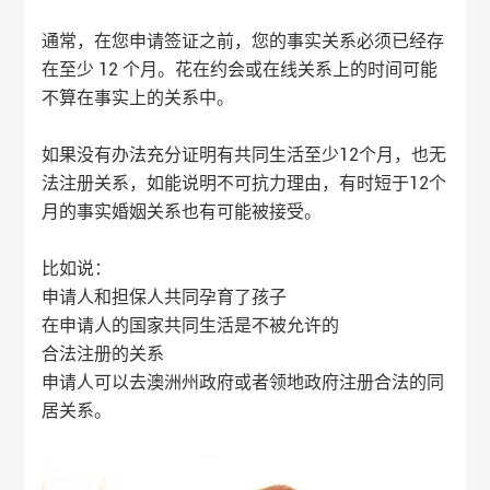
通常，在您申请签证之前，您的事实关系必须已经存
在至少 12 个月。花在约会或在线关系上的时间可能
不算在事实上的关系中。
如果没有办法充分证明有共同生活至少12个月，也无
法注册关系，如能说明不可抗力理由，有时短于12个
月的事实婚姻关系也有可能被接受。
比如说：
申请人和担保人共同孕育了孩子
在申请人的国家共同生活是不被允许的
合法注册的关系
申请人可以去澳洲州政府或者领地政府注册合法的同
居关系。