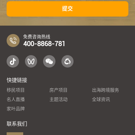
提交
免费咨询热线
400-8868-781
快捷链接
移民项目
房产项目
出海跨境服务
名人直播
主题活动
全球资讯
家叶品牌
联系我们