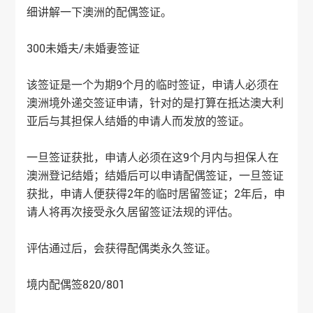
细讲解一下澳洲的配偶签证。
300未婚夫/未婚妻签证
该签证是一个为期9个月的临时签证，申请人必须在
澳洲境外递交签证申请，针对的是打算在抵达澳大利
亚后与其担保人结婚的申请人而发放的签证。
一旦签证获批，申请人必须在这9个月内与担保人在
澳洲登记结婚；结婚后可以申请配偶签证，一旦签证
获批，申请人便获得2年的临时居留签证；2年后，申
请人将再次接受永久居留签证法规的评估。
评估通过后，会获得配偶类永久签证。
境内配偶签820/801