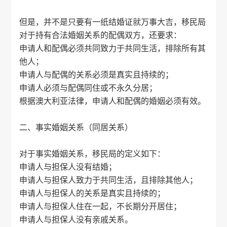
但是，并不是只要有一纸结婚证就万事大吉，移民局
对于持有合法婚姻关系的配偶双方，还要求：
申请人和配偶必须共同致力于共同生活，排除所有其
他人；
申请人与配偶的关系必须是真实且持续的；
申请人必须与配偶同住或不永久分居；
根据澳大利亚法律，申请人和配偶的婚姻必须有效。
二、事实婚姻关系（同居关系）
对于事实婚姻关系，移民局的定义如下：
申请人与担保人没有结婚；
申请人与担保人致力于共同生活，且排除其他人；
申请人与担保人的关系是真实且持续的；
申请人与担保人住在一起，不长期分开居住；
申请人与担保人没有亲戚关系。