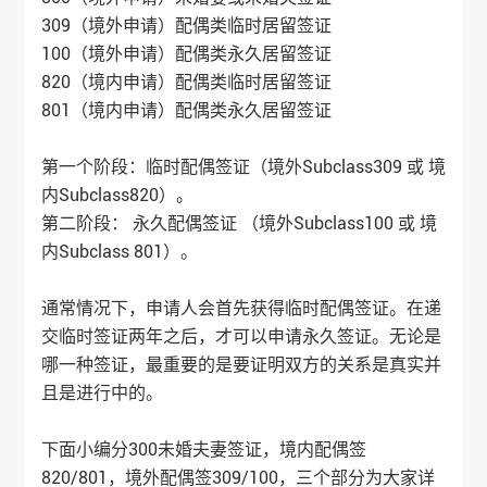
309（境外申请）配偶类临时居留签证
100（境外申请）配偶类永久居留签证
820（境内申请）配偶类临时居留签证
801（境内申请）配偶类永久居留签证
第一个阶段：临时配偶签证（境外Subclass309 或 境
内Subclass820）。
第二阶段： 永久配偶签证 （境外Subclass100 或 境
内Subclass 801）。
通常情况下，申请人会首先获得临时配偶签证。在递
交临时签证两年之后，才可以申请永久签证。无论是
哪一种签证，最重要的是要证明双方的关系是真实并
且是进行中的。
下面小编分300未婚夫妻签证，境内配偶签
820/801，境外配偶签309/100，三个部分为大家详