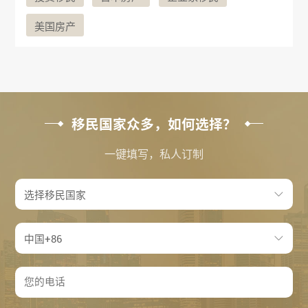
美国房产
移民国家众多，如何选择？
一键填写，私人订制