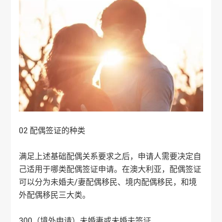
02 配偶签证的种类
满足上述基础配偶关系要求之后，申请人需要决定自
己适用于哪类配偶签证申请。在澳大利亚，配偶签证
可以分为未婚夫/妻配偶移民、境内配偶移民，和境
外配偶移民三大类。
300（境外申请）未婚妻或未婚夫签证