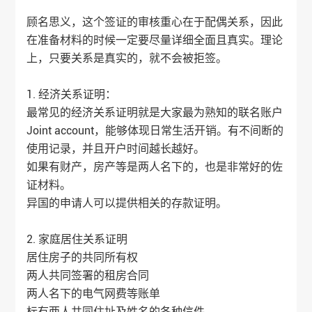
顾名思义，这个签证的审核重心在于配偶关系，因此
在准备材料的时候一定要尽量详细全面且真实。理论
上，只要关系是真实的，就不会被拒签。
1. 经济关系证明：
最常见的经济关系证明就是大家最为熟知的联名账户
Joint account，能够体现日常生活开销。有不间断的
使用记录，并且开户时间越长越好。
如果有财产，房产等是两人名下的，也是非常好的佐
证材料。
异国的申请人可以提供相关的存款证明。
2. 家庭居住关系证明
居住房子的共同所有权
两人共同签署的租房合同
两人名下的电气网费等账单
标有两人共同住址及姓名的各种信件