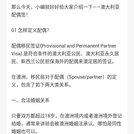
那么今天，小编就好好给大家介绍一下——澳大利亚
配偶签！
01 怎样定义配偶？
配偶移民签证(Provisional and Permanent Partner
Visa) 是符合条件的澳大利亚公民、澳大利亚永久居
民、新西兰公民担保海外的配偶来澳定居的签证。
在澳洲，移民局对于配偶（Spouse/partner）的定
义，包含了如下两大类关系。
一、合法婚姻关系
只要双方都超过18岁，在澳洲境内或者澳洲境外登记
结婚，通常来讲就会被澳洲婚姻法承认。哪怕是同性
婚姻也可以。