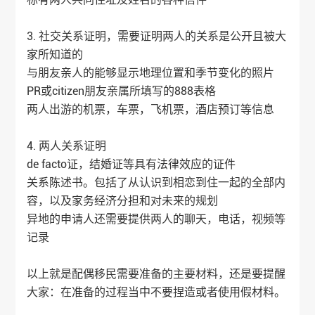
3. 社交关系证明，需要证明两人的关系是公开且被大
家所知道的
与朋友亲人的能够显示地理位置和季节变化的照片
PR或citizen朋友亲属所填写的888表格
两人出游的机票，车票，飞机票，酒店预订等信息
4. 两人关系证明
de facto证，结婚证等具有法律效应的证件
关系陈述书。包括了从认识到相恋到住一起的全部内
容，以及家务经济分担和对未来的规划
异地的申请人还需要提供两人的聊天，电话，视频等
记录
以上就是配偶移民需要准备的主要材料，还是要提醒
大家：在准备的过程当中不要捏造或者使用假材料。