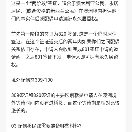
这是一个“两阶段”签证，适合于澳大利亚公民、永居
居民、(或合资格的新西兰公民）在澳洲境内担保他
们的事实伴侣或配偶申请澳洲永久居留权。
首先第一阶段的签证为820 签证, 这是一个临时居住
签证。在这个签证递交后的两年内如果你们之间配偶
关系依旧存在，申请人会收到完成801签证申请的邀
请函，之后801签证下发，申请人即可拥有永久居留
权。
境外配偶签309/100
309签证和820签证的主要区别就是申请人在澳洲境
外等待时间内没有过桥签，而这个等待期是相对比较
漫长的。
03 配偶移民都需要准备哪些材料？