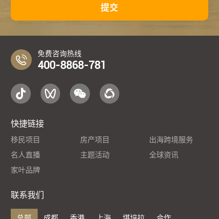
提交
免费咨询热线
400-8868-781
快捷链接
移民项目
房产项目
出海跨境服务
名人直播
主题活动
全球资讯
家叶品牌
联系我们
总部
成都
香港
上海
堪培拉
合作