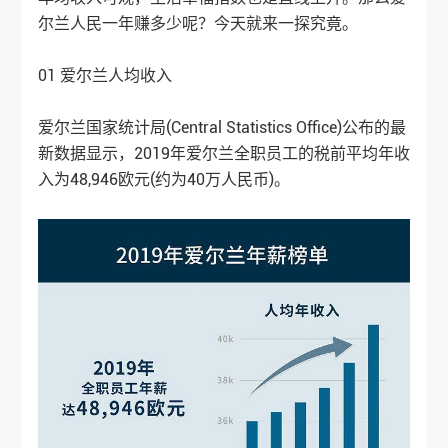
尔兰人民一年赚多少呢？今天就来一探究竟。
01 爱尔兰人均收入
爱尔兰国家统计局(Central Statistics Office)公布的最
新数据显示，2019年爱尔兰全职员工的税前平均年收
入为48,946欧元(约为40万人民币)。