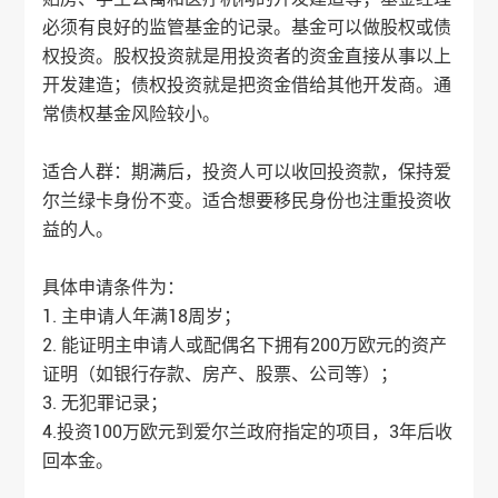
必须有良好的监管基金的记录。基金可以做股权或债
权投资。股权投资就是用投资者的资金直接从事以上
开发建造；债权投资就是把资金借给其他开发商。通
常债权基金风险较小。
适合人群：期满后，投资人可以收回投资款，保持爱
尔兰绿卡身份不变。适合想要移民身份也注重投资收
益的人。
具体申请条件为：
1. 主申请人年满18周岁；
2. 能证明主申请人或配偶名下拥有200万欧元的资产
证明（如银行存款、房产、股票、公司等）；
3. 无犯罪记录；
4.投资100万欧元到爱尔兰政府指定的项目，3年后收
回本金。