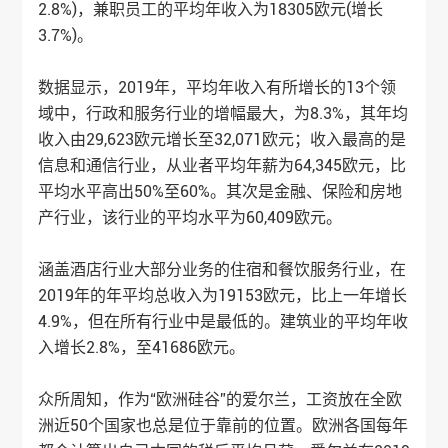
2.8%)，兼职员工的平均年收入为18305欧元(增长
3.7%)。
数据显示，2019年，平均年收入有所增长的13个领
域中，行政和服务行业的增幅最大，为8.3%，其年均
收入由29,623欧元增长至32,071欧元；收入最高的是
信息和通信行业，从业者平均年薪为64,345欧元，比
平均水平高出50%至60%。其次是金融、保险和房地
产行业，该行业的平均水平为60,409欧元。
涵盖酒店行业大部分业务的住宿和餐饮服务行业，在
2019年的年平均总收入为19153欧元，比上一年增长
4.9%，但在所有行业中是最低的。建筑业的平均年收
入增长2.8%，至41686欧元。
众所周知，作为“欧洲硅谷”的爱尔兰，工资放在全欧
洲近50个国家也总是位于靠前的位置。欧洲各国每年