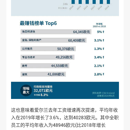
这也意味着爱尔兰去年工资增速再次提速，平均年收
入在2019年增长了3.6%，达到40283欧元。其中全职
员工的平均年收入为48946欧元(比2018年增长