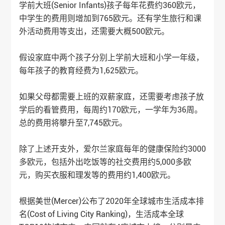
学前大班(Senior Infants)孩子每年花费约360欧元，
中学生的费用则增加到765欧元。还有学生旅行和课
外活动费用等支出，还需要大概500欧元。
假设家庭中两个孩子分别上学前大班和小学一年级，
每年孩子的教育经费为1,625欧元。
如果父母都需要上班的双薪家庭，还需要考虑孩子放
学后的看管费用，每周约170欧元，一学年为36周。
总的费用将攀升至7,745欧元。
除了上述开支外，爱尔兰家庭每年的健康保险约3000
多欧元，包括外出吃饭等的社交费用约5,000多欧
元，购买衣服和理发等的费用约1,400欧元。
根据美世(Mercer)公布了2020年全球城市生活成本排
名(Cost of Living City Ranking)，生活成本全球