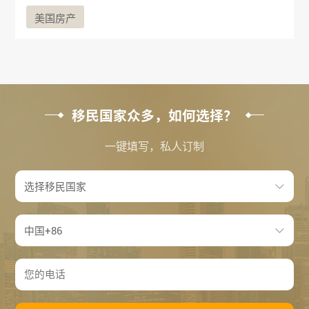
美国房产
移民国家众多，如何选择？
一键填写，私人订制