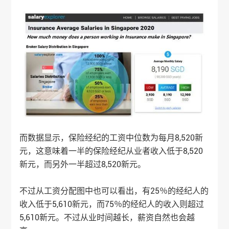
而数据显示，保险经纪的工资中位数为每月8,520新
元，这意味着一半的保险经纪从业者收入低于8,520
新元，而另外一半超过8,520新元。
不过从工资分配图中也可以看出，有25％的经纪人的
收入低于5,610新元，而75％的经纪人的收入则超过
5,610新元。不过从业时间越长，薪资自然也会越