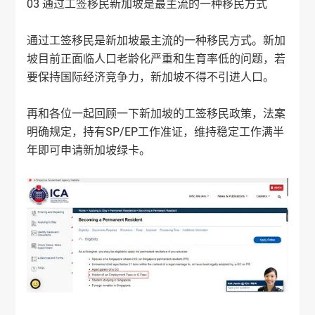
03 通过工签移民新加坡是最主流的一种移民方式
通过工签移民是新加坡最主流的一种移民方式。新加
坡目前正面临人口老龄化严重和生育率低的问题，若
要保持国际经济竞争力，新加坡不得不引进人口。
再和各位一起回顾一下新加坡的工签移民政策，法案
明确规定，持有SP/EP工作准证，维持稳定工作满半
年即可申请新加坡绿卡。