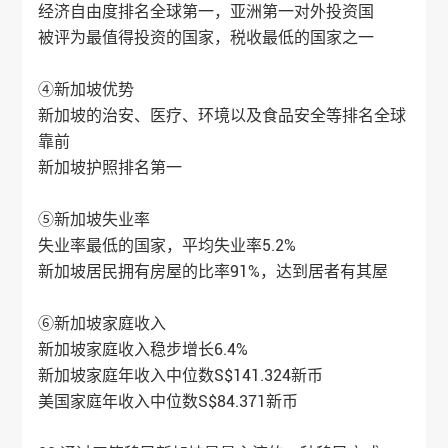
经济自由度排名全球第一，亚洲第一对外投资国
被评为最值得投资的国家，税收最低的国家之一
④新加坡优势
新加坡的治安、医疗、环境以及食品安全等排名全球
靠前
新加坡护照排名第一
⑤新加坡失业率
失业率最低的国家，平均失业率5.2%
新加坡居民拥有房屋的比率91%，达到居者有其屋
⑥新加坡家庭收入
新加坡家庭收入稳步增长6.4%
新加坡家庭年收入中位数S$141.324新币
美国家庭年收入中位数S$84.371新币