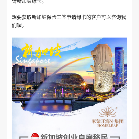
请新加坡绿卡。
想要获取新加坡保险工签申请绿卡的客户可以咨询我
们喔。