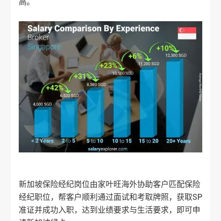
高。
新加坡保险经纪岗位由家叶旺海外协助客户匹配保险
经纪职位，帮客户顺利通过面试和考取牌照，获取SP
准证并成功入职，达到业绩要求与生活要求，即可申