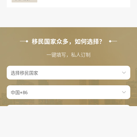
移民国家众多，如何选择？
一键填写，私人订制
提交