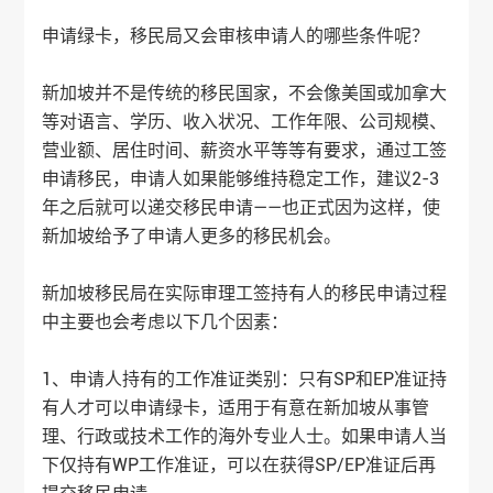
申请绿卡，移民局又会审核申请人的哪些条件呢？
新加坡并不是传统的移民国家，不会像美国或加拿大
等对语言、学历、收入状况、工作年限、公司规模、
营业额、居住时间、薪资水平等等有要求，通过工签
申请移民，申请人如果能够维持稳定工作，建议2-3
年之后就可以递交移民申请——也正式因为这样，使
新加坡给予了申请人更多的移民机会。
新加坡移民局在实际审理工签持有人的移民申请过程
中主要也会考虑以下几个因素：
1、申请人持有的工作准证类别：只有SP和EP准证持
有人才可以申请绿卡，适用于有意在新加坡从事管
理、行政或技术工作的海外专业人士。如果申请人当
下仅持有WP工作准证，可以在获得SP/EP准证后再