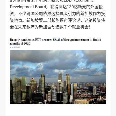
危机同时带来了机遇，新加坡EDB（Economic
Development Board）获得高达130亿新元的外国投
资，不少跨国公司依然选择具吸引力的新加坡作为投
资地点。新加坡贸工部长陈振声评论说，这笔投资将
会在未来数年为新加坡创造数千个就业机会！