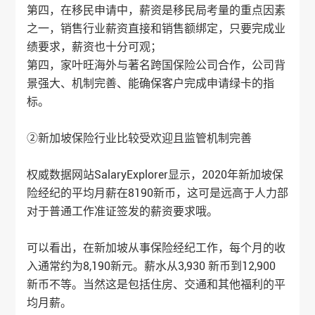
第四，在移民申请中，薪资是移民局考量的重点因素
之一，销售行业薪资直接和销售额绑定，只要完成业
绩要求，薪资也十分可观；
第四，家叶旺海外与著名跨国保险公司合作，公司背
景强大、机制完善、能确保客户完成申请绿卡的指
标。
②新加坡保险行业比较受欢迎且监管机制完善
权威数据网站SalaryExplorer显示，2020年新加坡保
险经纪的平均月薪在8190新币，这可是远高于人力部
对于普通工作准证签发的薪资要求哦。
可以看出，在新加坡从事保险经纪工作，每个月的收
入通常约为8,190新元。薪水从3,930 新币到12,900
新币不等。当然这是包括住房、交通和其他福利的平
均月薪。