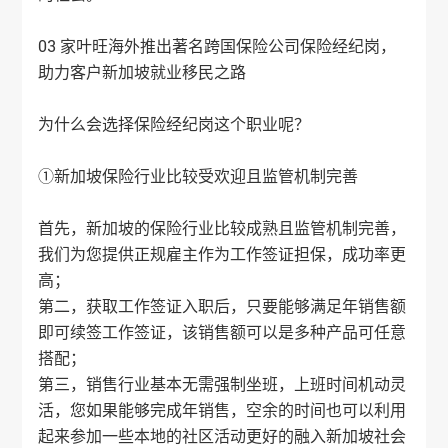
03 家叶旺海外推出著名跨国保险公司保险经纪岗，
助力客户新加坡就业移民之路
为什么会选择保险经纪岗这个职业呢？
①新加坡保险行业比较受欢迎且监管机制完善
首先，新加坡的保险行业比较成熟且监管机制完善，
我们为您提供正规雇主作为工作签证担保，成功率更
高；
第二，获取工作签证入职后，只要能够满足年销售额
即可续签工作签证，该销售额可以是多种产品可任意
搭配；
第三，销售行业基本无需强制坐班，上班时间机动灵
活，您如果能够完成年销售，空余的时间也可以利用
起来参加一些本地的社区活动更好的融入新加坡社会