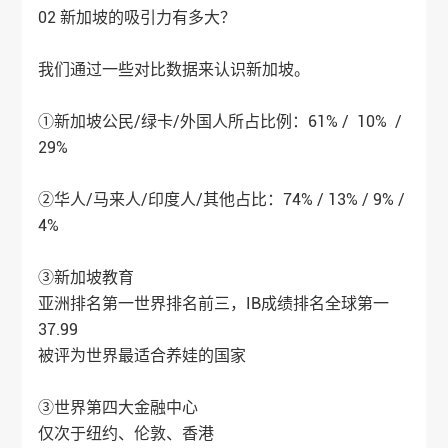
02 新加坡的吸引力有多大？
我们通过一些对比数据来认识新加坡。
①新加坡公民/绿卡/外国人所占比例：61% / 10% /
29%
②华人/马来人/印度人/其他占比：74% / 13% / 9% /
4%
③新加坡教育
亚洲排名第一世界排名前三，IB成绩排名全球第一
37.99
被评为世界最适合养娃的国家
③世界第四大金融中心
仅次于纽约、伦敦、香港