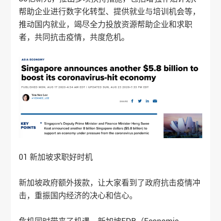
帮助企业进行数字化转型、提供就业与培训机会等，
推动国内就业，竭尽全力投放资源帮助企业和求职
者，共同抗击疫情，共度危机。
01 新加坡求职好时机
新加坡政府额外拨款，让大家看到了政府抗击疫情冲
击，重振国内经济的决心和信心。