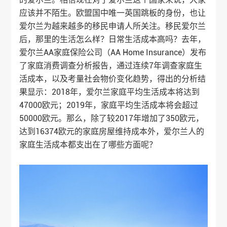
应该并不陌生。欧盟国中唯一英国跳板的身份，也让
爱尔兰为越来越多的移民申请人所关注。移民爱尔兰
后，那里的生活怎么样？日常生活成本高吗？去年，
爱尔兰AA家庭保险公司（AA Home Insurance）发布
了家庭消费调查分析报告，通过连续7年调查家庭生
活成本，以及考量社会物价变化趋势，得出的分析结
果显示：2018年，爱尔兰家庭平均生活成本将达到
47000欧元；2019年，家庭平均生活成本将会超过
50000欧元。那么，除了较2017年增加了350欧元，
达到16374欧元的家庭房屋维持成本外，爱尔兰人的
家庭生活成本都支出在了哪些方面呢？