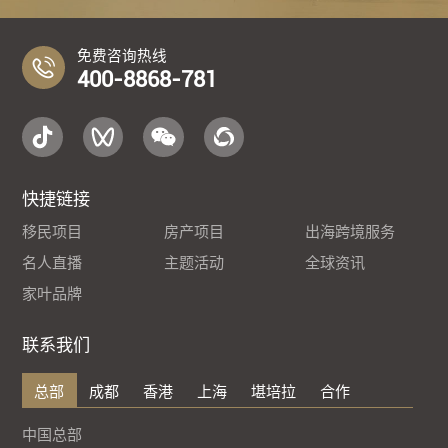
免费咨询热线
400-8868-781
快捷链接
移民项目
房产项目
出海跨境服务
名人直播
主题活动
全球资讯
家叶品牌
联系我们
总部
成都
香港
上海
堪培拉
合作
中国总部