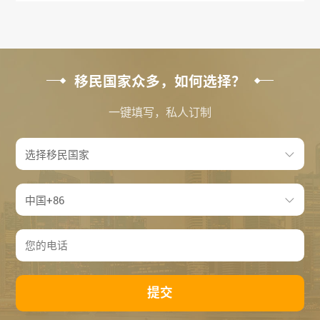
移民国家众多，如何选择？
一键填写，私人订制
提交