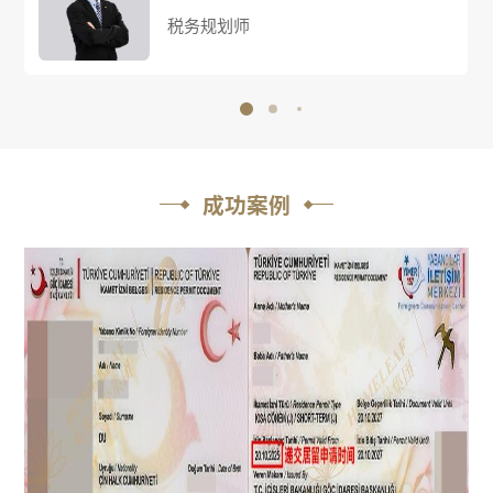
税务规划师
成功案例