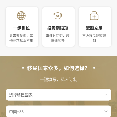
一步到位
投资期限短
配额充足
只需要投资，其
审核时间短，获
不收移民配额限
他要求基本不用
批速度快
制
移民国家众多，如何选择？
一键填写，私人订制