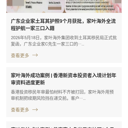
广东企业家土耳其护照9个月获批，家叶海外全流
程护航一家三口入籍
2026年5月18日，家叶海外集团收到土耳其移民局正式批
复函，广东企业家C先生一家三口的···…
查看更多
家叶海外成功案例 | 香港新资本投资者入境计划年
审资料进度更新
香港投资移民年审最怕材料不齐被打回，家叶海外用预
审机制把续期风险挡在递交前。客户···…
查看更多