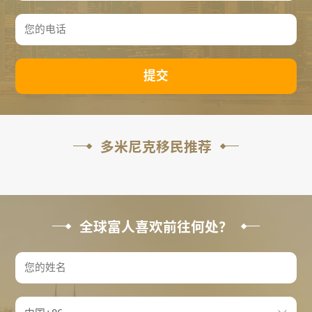
提交
多米尼克移民推荐
全球富人喜欢前往何处？