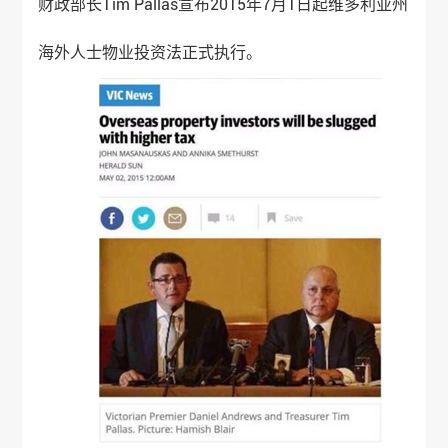
财政部长Tim Pallas宣布2015年7月1日起维多利亚州
海外人士物业投资法正式执行。