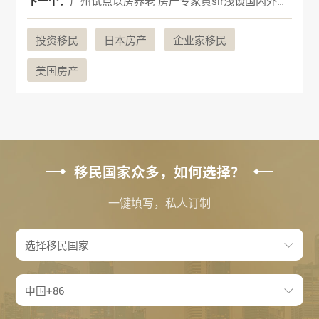
下一个：
广州试点以房养老 房产专家黄sir浅谈国内外经验
投资移民
日本房产
企业家移民
美国房产
移民国家众多，如何选择？
一键填写，私人订制