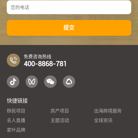
提交
免费咨询热线
400-8868-781
快捷链接
移民项目
房产项目
出海跨境服务
名人直播
主题活动
全球资讯
家叶品牌