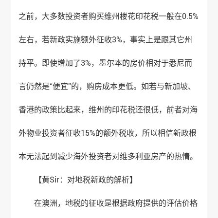
之前，大多数投资者购买维州楼花印花税一般在0.5%
左右，若新政实施额外征收3%，事实上是跟其它州
持平。即使增加了3%，墨尔本的房价相对于悉尼而
言仍然是“便宜”的，购房成本更低。如若与新加坡、
香港的政策比起来，维州的印花税还很低，前者对海
外物业投资者征收15%的额外税收，所以相信新政根
本无法起到减少海外投资者对维多利亚房产的热情。
【黄Sir：对地税新政的解析】
在澳洲，地税的征收是根据政府提供的评估价格