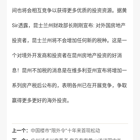
间也将会相互竞争以获得更多优质的投资资源。据黄
Sir透露，昆士兰州财政部长刚刚宣布: 对外国房地产
投资者，昆士兰州将不会增加任何新的税种。这是一
个对境外开发商和投资者在昆州房地产投资的好消
息！昆州不加税的消息是在维多利亚州宣布将增加一
系列房产税后公布的，表明各州已在开展竞争，争取
赢得更多更好的海外投资。
上一个：
中国楼市“限外令”十年来首现松动