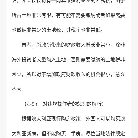
说，如果仅仅持有一两套维多利亚州的公寓楼，由于
所占土地非常有限，有可能不需要缴纳或者如果需要
也缴纳非常少的土地税，其税率也非常低。
再者，新政所带来的财政收入增长非常小，除非
海外投资者大量购入土地，否则需要缴纳的土地税非
常少，所以对于增加政府财政收入的机会很小，意义
不大。
【黄Sir：对违规操作者的惩罚的解析】
根据澳大利亚现行购房政策，外国人可以购买澳
大利亚新房，但不能购买二手房。尽管当地法律规定