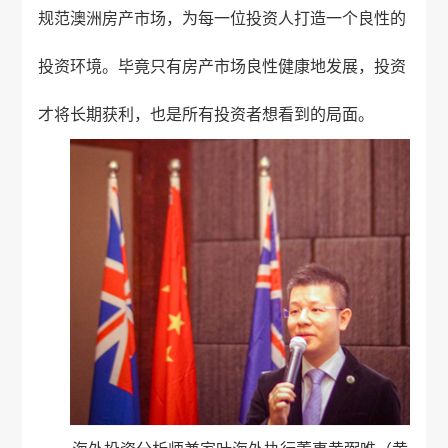
规范
澳洲房产
市场，为每一位投资人打造一个良性的
投资环境。毕竟只有房产市场良性健康地发展，投资
才将长期获利，也是所有投资者想看到的局面。