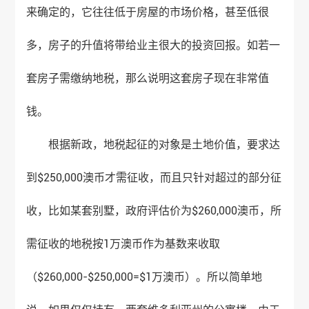
来确定的，它往往低于房屋的市场价格，甚至低很
多，房子的升值将带给业主很大的投资回报。如若一
套房子需缴纳地税，那么说明这套房子现在非常值
钱。
根据新政，地税起征的对象是土地价值，要求达
到$250,000澳币才需征收，而且只针对超过的部分征
收，比如某套别墅，政府评估价为$260,000澳币，所
需征收的地税按1万澳币作为基数来收取
（$260,000-$250,000=$1万澳币）。所以简单地