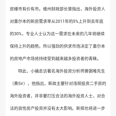
房楼市有价有市。维州财政部长曾指出，海外投资人
对墨尔本的新房需求率从2011年的5%上升到去年底
的30%，专业人士认为这一需求在未来的几年将继续
保持上升的趋势。所以强劲的供求市场决定了墨尔本
的房地产市场将持续受到越来越多投资者的青睐。
特此，小编走访著名海外投资分析师黄弼唯先生
（黄Sir），他指出，新政主要针对违规投资二手房的
海外投资者，并非要打压合法的海外投资人士，对合
法的良性房产投资并没有太大影响。新规也将进一步