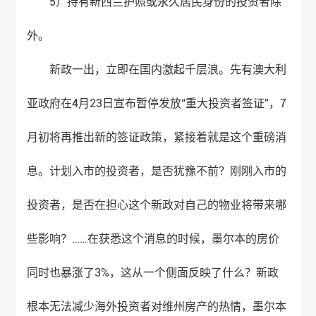
5）持有新西兰护照或永久居民身份的投资者除
外。
新政一出，立即在国内激起千层浪。先有澳大利
亚政府在4月23日宣布暂停发放“重大投资者签证”，7
月初将再推出新的签证政策，紧接着就是这个重磅消
息。计划入市的投资者，是否犹豫不前？刚刚入市的
投资者，是否在担心这个新政对自己的物业将带来哪
些影响？……在获悉这个消息的时候，墨尔本的房价
同时也暴涨了3%，这从一个侧面反映了什么？新政
根本无法减少海外投资者对维州房产的热情，墨尔本