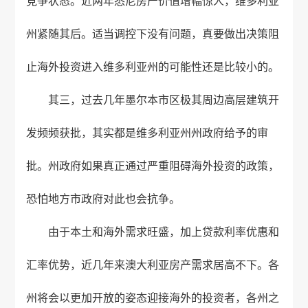
竞争状态。近两年悉尼房产价值增幅惊人，维多利亚
州紧随其后。适当调控下没有问题，真要做出决策阻
止海外投资进入维多利亚州的可能性还是比较小的。
其三，过去几年墨尔本市区极其周边高层建筑开
发频频获批，其实都是维多利亚州州政府给予的审
批。州政府如果真正通过严重阻碍海外投资的政策，
恐怕地方市政府对此也会抗争。
由于本土和海外需求旺盛，加上贷款利率优惠和
汇率优势，近几年来澳大利亚房产需求居高不下。各
州将会以更加开放的姿态迎接海外的投资者，各州之