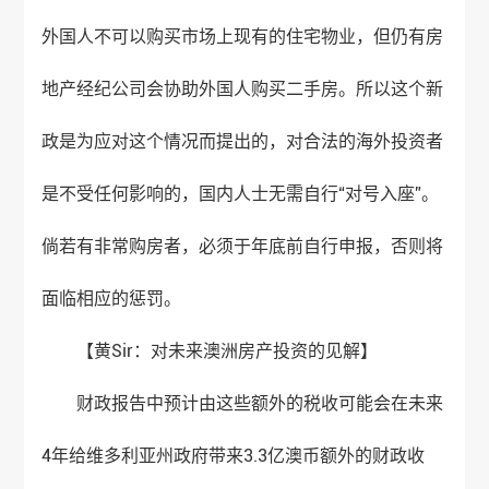
外国人不可以购买市场上现有的住宅物业，但仍有房
地产经纪公司会协助外国人购买二手房。所以这个新
政是为应对这个情况而提出的，对合法的海外投资者
是不受任何影响的，国内人士无需自行“对号入座”。
倘若有非常购房者，必须于年底前自行申报，否则将
面临相应的惩罚。
【黄Sir：对未来
澳洲房产
投资的见解】
财政报告中预计由这些额外的税收可能会在未来
4年给维多利亚州政府带来3.3亿澳币额外的财政收