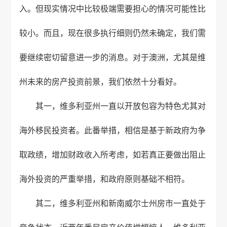
入。但现实情况中比较极端需要担心的情况可能性比
较小。而且，现在很多执行细则仍然未确定，我们需
要继续密切留意进一步的消息。对于澳洲，尤其是维
州未来的房产投资前景，我们依然十分看好。
其一，维多利亚州一直以开放包容为特色尤其对
海外移民投资者。此番举措，相信是基于新政府为争
取政绩，增加财政收入所考虑，如若真正要做出阻止
海外投资的严重举措，和政府原则基础不相符。
其二，维多利亚州和新南威尔士州房市一直处于