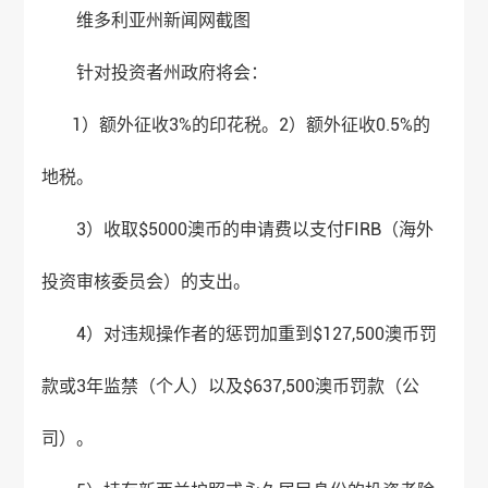
维多利亚州新闻网截图
针对投资者州政府将会：
1）额外征收3%的印花税。2）额外征收0.5%的
地税。
3）收取$5000澳币的申请费以支付FIRB（海外
投资审核委员会）的支出。
4）对违规操作者的惩罚加重到$127,500澳币罚
款或3年监禁（个人）以及$637,500澳币罚款（公
司）。