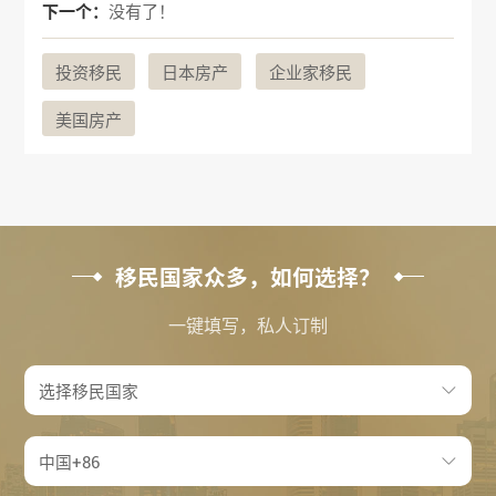
下一个：
没有了！
投资移民
日本房产
企业家移民
美国房产
移民国家众多，如何选择？
一键填写，私人订制