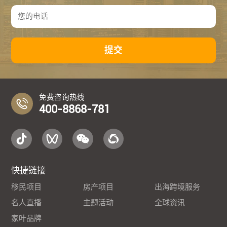
提交
免费咨询热线
400-8868-781
快捷链接
移民项目
房产项目
出海跨境服务
名人直播
主题活动
全球资讯
家叶品牌