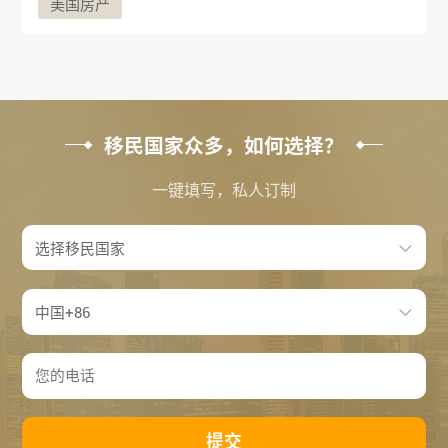
美国房产
移民国家众多，如何选择？
一键填写，私人订制
提交