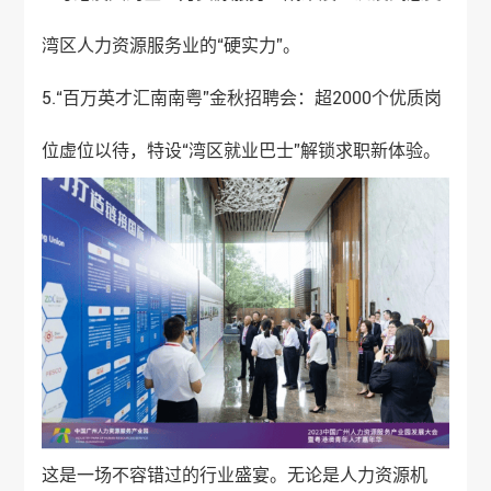
湾区人力资源服务业的“硬实力”。
5.“百万英才汇南南粤”金秋招聘会：超2000个优质岗
位虚位以待，特设“湾区就业巴士”解锁求职新体验。
这是一场不容错过的行业盛宴。无论是人力资源机