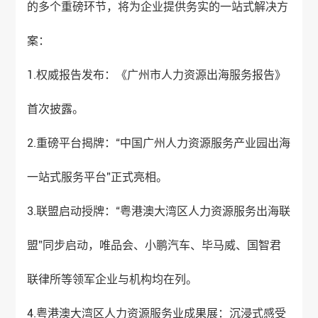
的多个重磅环节，将为企业提供务实的一站式解决方
案：
1.权威报告发布：《广州市人力资源出海服务报告》
首次披露。
2.重磅平台揭牌：“中国广州人力资源服务产业园出海
一站式服务平台”正式亮相。
3.联盟启动授牌：“粤港澳大湾区人力资源服务出海联
盟”同步启动，唯品会、小鹏汽车、毕马威、国智君
联律所等领军企业与机构均在列。
4.粤港澳大湾区人力资源服务业成果展：沉浸式感受