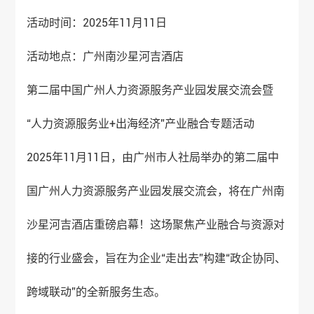
活动时间：2025年11月11日
活动地点：广州南沙星河吉酒店
第二届中国广州人力资源服务产业园发展交流会暨
“人力资源服务业+出海经济”产业融合专题活动
2025年11月11日，由广州市人社局举办的第二届中
国广州人力资源服务产业园发展交流会，将在广州南
沙星河吉酒店重磅启幕！这场聚焦产业融合与资源对
接的行业盛会，旨在为企业“走出去”构建“政企协同、
跨域联动”的全新服务生态。