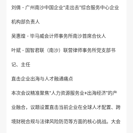
刘倩 - 广州南沙中国企业“走出去”综合服务中心企业
机构部负责人
吴惠煌 - 毕马威会计师事务所南沙首席合伙人
叶斌 - 国智君联（南沙）联营律师事务所党支部书
记、主任
直击企业出海与人才融通痛点
本次会议精准聚焦“人力资源服务业+出海经济”的产
业融合，议题设置直击当前企业在全球人才配置、跨
境财税合规与法律风险防范等方面的核心挑战。大会