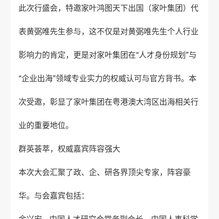
此次行盛会，特邀家叶鸿图天下出国（家叶集团）代
表黄弼唯先生参与，这不仅是对黄弼唯先生个人行业
影响力的肯定，更是对家叶集团在“人才身份规划”与
“企业出海”领域专业实力的权威认可与官方背书。本
次受邀，彰显了家叶集团在粤港澳大湾区出海相关行
业的重要地位。
群英荟萃，权威嘉宾阵容强大
本次大会汇聚了政、企、研各界顶尖专家，阵容豪
华。与会嘉宾包括：