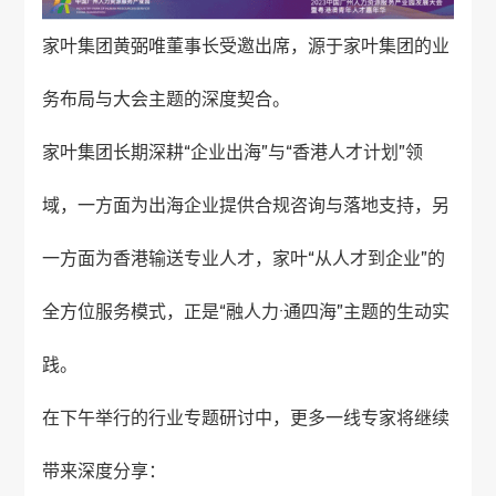
家叶集团黄弼唯董事长受邀出席，源于家叶集团的业
务布局与大会主题的深度契合。
家叶集团长期深耕“企业出海”与“香港人才计划”领
域，一方面为出海企业提供合规咨询与落地支持，另
一方面为香港输送专业人才，家叶“从人才到企业”的
全方位服务模式，正是“融人力·通四海”主题的生动实
践。
在下午举行的行业专题研讨中，更多一线专家将继续
带来深度分享：