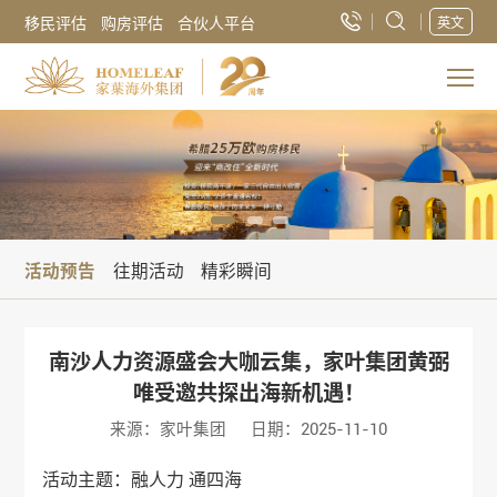
移民评估
购房评估
合伙人平台
英文
活动预告
往期活动
精彩瞬间
南沙人力资源盛会大咖云集，家叶集团黄弼
唯受邀共探出海新机遇！
来源：家叶集团
日期：2025-11-10
活动主题：融人力 通四海