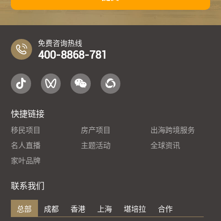
免费咨询热线
400-8868-781
快捷链接
移民项目
房产项目
出海跨境服务
名人直播
主题活动
全球资讯
家叶品牌
联系我们
总部
成都
香港
上海
堪培拉
合作