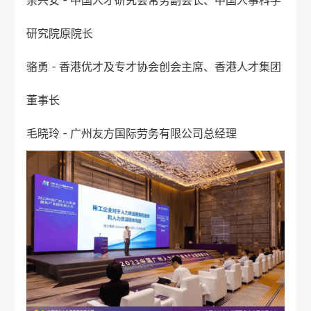
余兴安 - 中国人才研究会常务副会长、中国人事科学
研究院原院长
骆勇 -
香港优才
及专才协会创会主席、香港人才集团
董事长
毛晓玲 - 广州友方国际劳务有限公司总经理