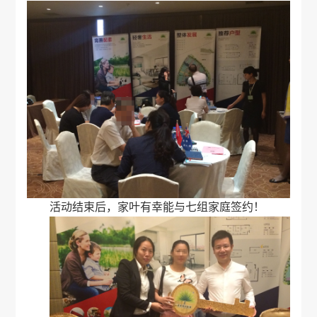
活动结束后，家叶有幸能与七组家庭签约！