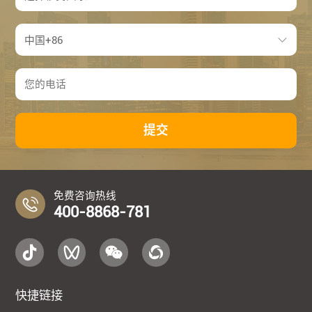
提交
免费咨询热线
400-8868-781
快捷链接