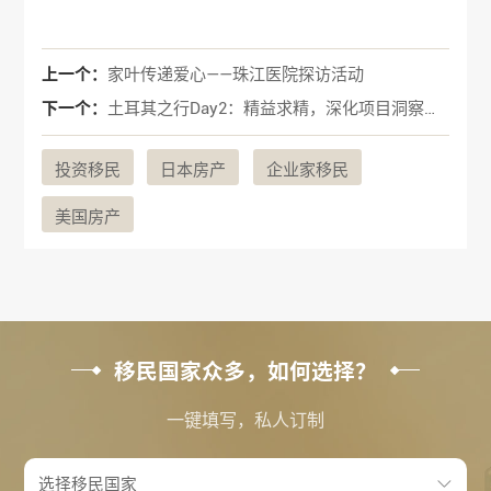
上一个：
家叶传递爱心——珠江医院探访活动
下一个：
土耳其之行Day2：精益求精，深化项目洞察与市场纽带
投资移民
日本房产
企业家移民
美国房产
移民国家众多，如何选择？
一键填写，私人订制