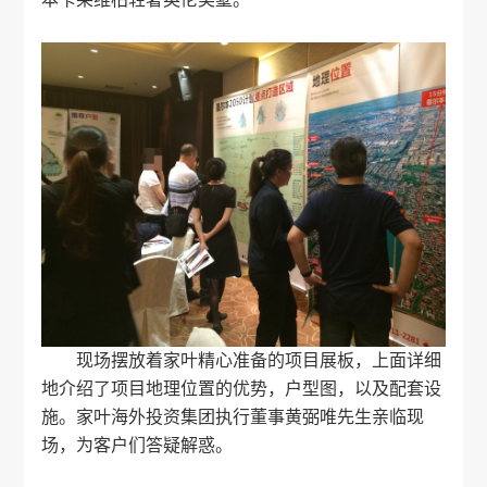
现场摆放着家叶精心准备的项目展板，上面详细
地介绍了项目地理位置的优势，户型图，以及配套设
施。
家叶海外
投资集团执行董事黄弼唯先生亲临现
场，为客户们答疑解惑。