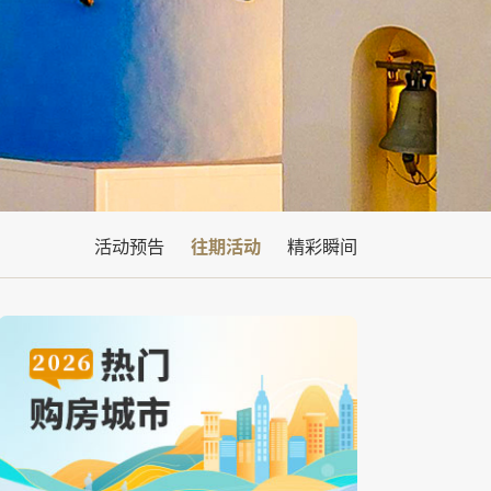
活动预告
往期活动
精彩瞬间