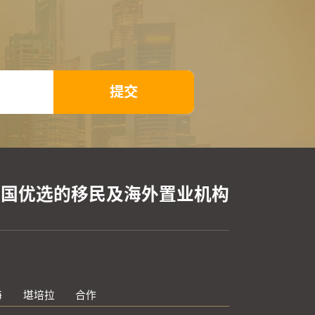
提交
全国优选的移民及海外置业机构
海
堪培拉
合作