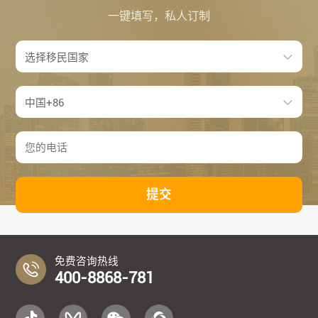
一键填写，私人订制
提交
免费咨询热线
400-8868-781