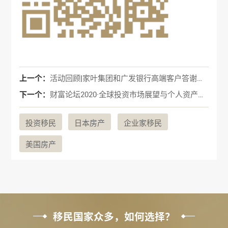
上一个：
活动回顾|家叶集团和广发银行高端客户答谢会！
下一个：
财富论坛2020·全球投资市场展望与个人资产配置新趋势——广州站
投资移民
日本房产
企业家移民
美国房产
移民国家众多，如何选择？