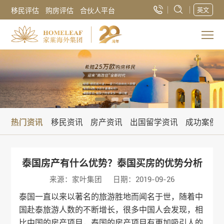
移民评估
购房评估
合伙人平台
英文
热门资讯
移民资讯
房产资讯
出国留学资讯
成功案例
泰国房产有什么优势？泰国买房的优势分析
来源：家叶集团
日期：2019-09-26
泰国一直以来以著名的旅游胜地而闻名于世，随着中
国赴泰旅游人数的不断增长，很多中国人会发现，相
比中国的房产项目，泰国的房产项目有更加吸引人的