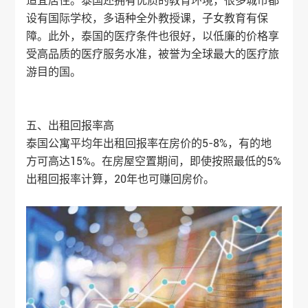
适宜居住。泰国还拥有优质的教育环境，很多城市都
设有国际学校，多语种全外教授课，子女教育有保
障。此外，泰国的医疗条件也很好，以低廉的价格享
受高品质的医疗服务水准，被誉为全球最大的医疗旅
游目的国。
五、出租回报率高
泰国公寓平均年出租回报率在房价的5-8%，有的地
方可高达15%。在房屋空置期间，即使按照最低的5%
出租回报率计算，20年也可赚回房价。