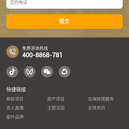
提交
免费咨询热线
400-8868-781
快捷链接
移民项目
房产项目
出海跨境服务
名人直播
主题活动
全球资讯
家叶品牌