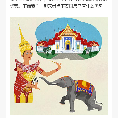
优势。下面我们一起来盘点下
泰国房产
有什么优势。