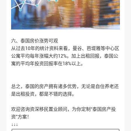
六、泰国房价涨势可观
从过去10年的统计资料来看，曼谷、芭堤雅等中心区
公寓平均每年涨幅大约12%。加上出租回报，泰国公
寓的平均年投资回报率在18%以上。
总之，泰国的房产拥有诸多优势，无论是自住养老还
是出租投资，都是不错的选择。
欢迎咨询资深移民置业顾问，为你定制“泰国房产投
资”方案！
↓↓↓