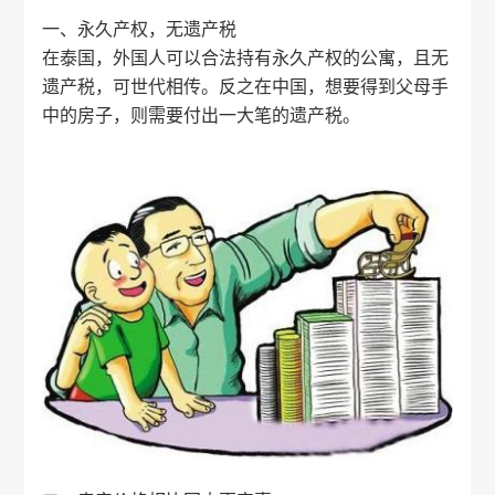
一、永久产权，无遗产税
在泰国，外国人可以合法持有永久产权的公寓，且无
遗产税，可世代相传。反之在中国，想要得到父母手
中的房子，则需要付出一大笔的遗产税。