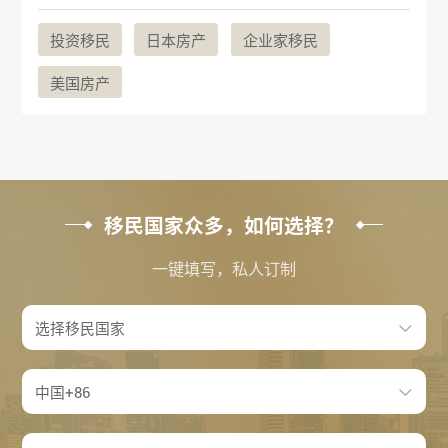
投资移民
日本房产
企业家移民
美国房产
移民国家众多，如何选择？
一键填写，私人订制